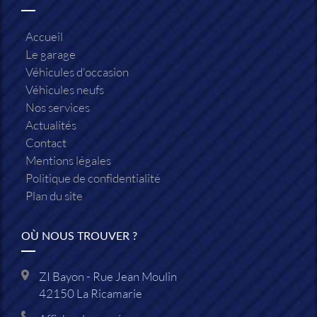
Accueil
Le garage
Véhicules d'occasion
Véhicules neufs
Nos services
Actualités
Contact
Mentions légales
Politique de confidentialité
Plan du site
OÙ NOUS TROUVER ?
ZI Bayon - Rue Jean Moulin
42150
La Ricamarie