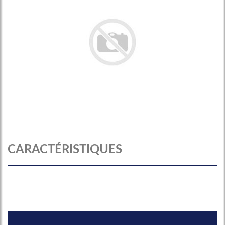
CARACTÉRISTIQUES