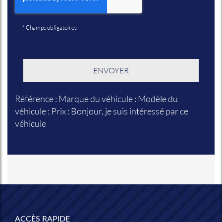
*
Champs obligatoires
Référence : Marque du véhicule : Modèle du
véhicule : Prix : Bonjour, je suis intéressé par ce
véhicule
ACCÈS RAPIDE