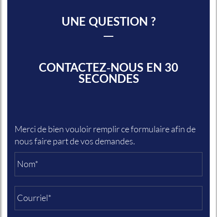
UNE QUESTION ?
CONTACTEZ-NOUS EN 30
SECONDES
Merci de bien vouloir remplir ce formulaire afin de
nous faire part de vos demandes.