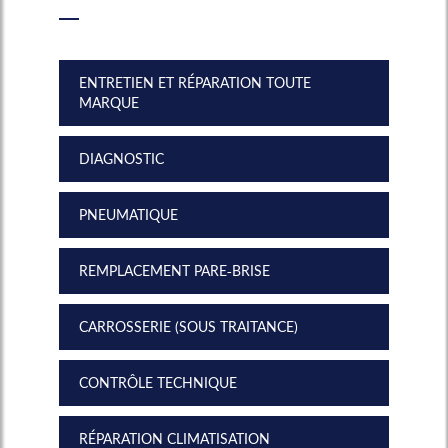
ENTRETIEN ET RÉPARATION TOUTE
MARQUE
DIAGNOSTIC
PNEUMATIQUE
REMPLACEMENT PARE-BRISE
CARROSSERIE (SOUS TRAITANCE)
CONTRÔLE TECHNIQUE
RÉPARATION CLIMATISATION