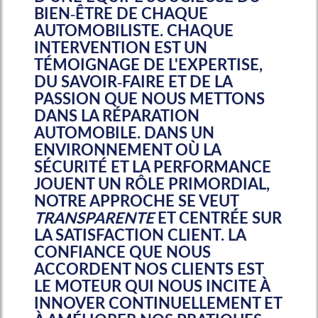
BIEN-ÊTRE DE CHAQUE
AUTOMOBILISTE. CHAQUE
INTERVENTION EST UN
TÉMOIGNAGE DE L'EXPERTISE,
DU SAVOIR-FAIRE ET DE LA
PASSION QUE NOUS METTONS
DANS LA RÉPARATION
AUTOMOBILE. DANS UN
ENVIRONNEMENT OÙ LA
SÉCURITÉ ET LA PERFORMANCE
JOUENT UN RÔLE PRIMORDIAL,
NOTRE APPROCHE SE VEUT
TRANSPARENTE
ET CENTRÉE SUR
LA SATISFACTION CLIENT. LA
CONFIANCE QUE NOUS
ACCORDENT NOS CLIENTS EST
LE MOTEUR QUI NOUS INCITE À
INNOVER CONTINUELLEMENT ET