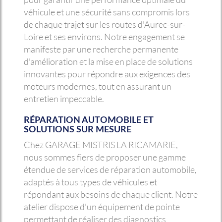
véhicule et une sécurité sans compromis lors
de chaque trajet sur les routes d'Aurec-sur-
Loire et ses environs. Notre engagement se
manifeste par une recherche permanente
d'amélioration et la mise en place de solutions
innovantes pour répondre aux exigences des
moteurs modernes, tout en assurant un
entretien impeccable.
RÉPARATION AUTOMOBILE ET
SOLUTIONS SUR MESURE
Chez GARAGE MISTRIS LA RICAMARIE,
nous sommes fiers de proposer une gamme
étendue de services de réparation automobile,
adaptés à tous types de véhicules et
répondant aux besoins de chaque client. Notre
atelier dispose d'un équipement de pointe
permettant de réaliser des diagnostics