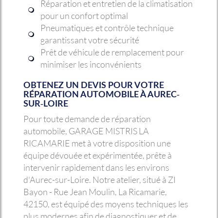
Réparation et entretien de la climatisation
pour un confort optimal
Pneumatiques et contrôle technique
garantissant votre sécurité
Prêt de véhicule de remplacement pour
minimiser les inconvénients
OBTENEZ UN DEVIS POUR VOTRE
RÉPARATION AUTOMOBILE À AUREC-
SUR-LOIRE
Pour toute demande de réparation
automobile, GARAGE MISTRIS LA
RICAMARIE met à votre disposition une
équipe dévouée et expérimentée, prête à
intervenir rapidement dans les environs
d'Aurec-sur-Loire. Notre atelier, situé à ZI
Bayon - Rue Jean Moulin, La Ricamarie,
42150, est équipé des moyens techniques les
plus modernes afin de diagnostiquer et de