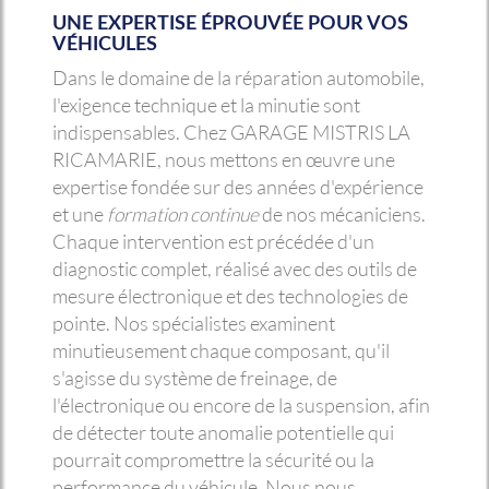
UNE EXPERTISE ÉPROUVÉE POUR VOS
VÉHICULES
Dans le domaine de la réparation automobile,
l'exigence technique et la minutie sont
indispensables. Chez GARAGE MISTRIS LA
RICAMARIE, nous mettons en œuvre une
expertise fondée sur des années d'expérience
et une
formation continue
de nos mécaniciens.
Chaque intervention est précédée d'un
diagnostic complet, réalisé avec des outils de
mesure électronique et des technologies de
pointe. Nos spécialistes examinent
minutieusement chaque composant, qu'il
s'agisse du système de freinage, de
l'électronique ou encore de la suspension, afin
de détecter toute anomalie potentielle qui
pourrait compromettre la sécurité ou la
performance du véhicule. Nous nous