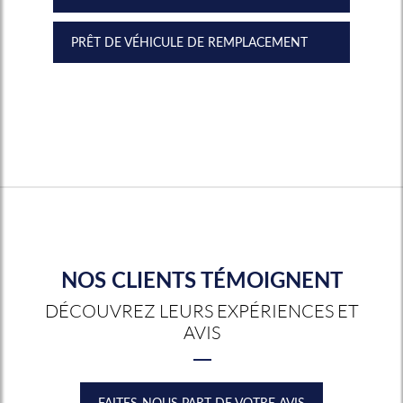
PRÊT DE VÉHICULE DE REMPLACEMENT
NOS CLIENTS TÉMOIGNENT
DÉCOUVREZ LEURS EXPÉRIENCES ET
AVIS
FAITES-NOUS PART DE VOTRE AVIS