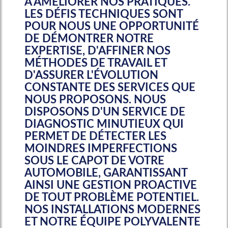
À AMÉLIORER NOS PRATIQUES.
LES DÉFIS TECHNIQUES SONT
POUR NOUS UNE OPPORTUNITÉ
DE DÉMONTRER NOTRE
EXPERTISE, D'AFFINER NOS
MÉTHODES DE TRAVAIL ET
D'ASSURER L'ÉVOLUTION
CONSTANTE DES SERVICES QUE
NOUS PROPOSONS. NOUS
DISPOSONS D'UN SERVICE DE
DIAGNOSTIC MINUTIEUX QUI
PERMET DE DÉTECTER LES
MOINDRES IMPERFECTIONS
SOUS LE CAPOT DE VOTRE
AUTOMOBILE, GARANTISSANT
AINSI UNE GESTION PROACTIVE
DE TOUT PROBLÈME POTENTIEL.
NOS INSTALLATIONS MODERNES
ET NOTRE ÉQUIPE POLYVALENTE