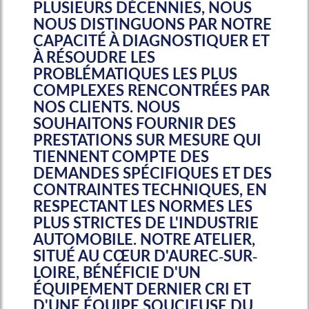
PLUSIEURS DÉCENNIES, NOUS
NOUS DISTINGUONS PAR NOTRE
CAPACITÉ À DIAGNOSTIQUER ET
À RÉSOUDRE LES
PROBLÉMATIQUES LES PLUS
COMPLEXES RENCONTRÉES PAR
NOS CLIENTS. NOUS
SOUHAITONS FOURNIR DES
PRESTATIONS SUR MESURE QUI
TIENNENT COMPTE DES
DEMANDES SPÉCIFIQUES ET DES
CONTRAINTES TECHNIQUES, EN
RESPECTANT LES NORMES LES
PLUS STRICTES DE L'INDUSTRIE
AUTOMOBILE. NOTRE ATELIER,
SITUÉ AU CŒUR D'AUREC-SUR-
LOIRE, BÉNÉFICIE D'UN
ÉQUIPEMENT DERNIER CRI ET
D'UNE ÉQUIPE SOUCIEUSE DU