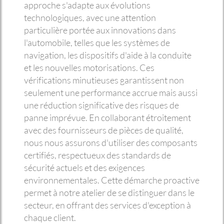
approche s'adapte aux évolutions
technologiques, avec une attention
particulière portée aux innovations dans
l'automobile, telles que les systèmes de
navigation, les dispositifs d'aide à la conduite
et les nouvelles motorisations. Ces
vérifications minutieuses garantissent non
seulement une performance accrue mais aussi
une réduction significative des risques de
panne imprévue. En collaborant étroitement
avec des fournisseurs de pièces de qualité,
nous nous assurons d'utiliser des composants
certifiés, respectueux des standards de
sécurité actuels et des exigences
environnementales. Cette démarche proactive
permet à notre atelier de se distinguer dans le
secteur, en offrant des services d'exception à
chaque client.