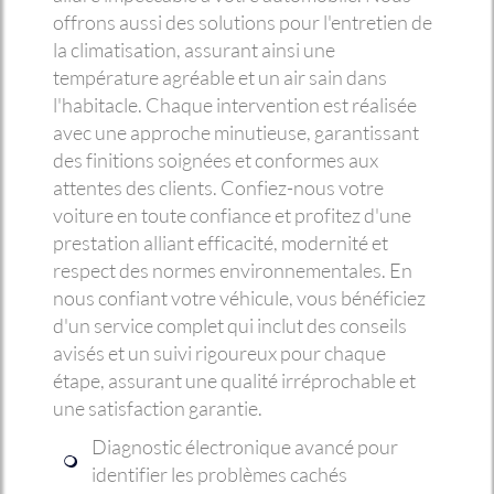
offrons aussi des solutions pour l'entretien de
la climatisation, assurant ainsi une
température agréable et un air sain dans
l'habitacle. Chaque intervention est réalisée
avec une approche minutieuse, garantissant
des finitions soignées et conformes aux
attentes des clients. Confiez-nous votre
voiture en toute confiance et profitez d'une
prestation alliant efficacité, modernité et
respect des normes environnementales. En
nous confiant votre véhicule, vous bénéficiez
d'un service complet qui inclut des conseils
avisés et un suivi rigoureux pour chaque
étape, assurant une qualité irréprochable et
une satisfaction garantie.
Diagnostic électronique avancé pour
identifier les problèmes cachés