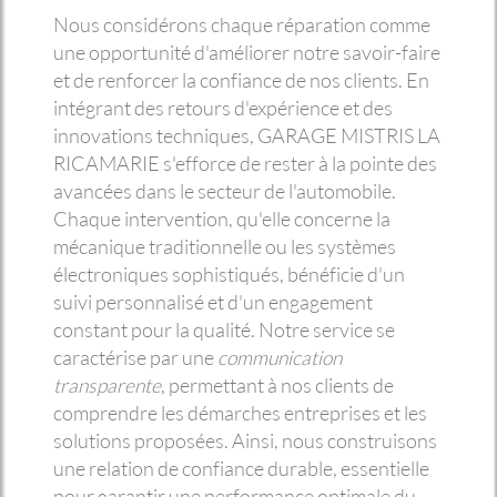
Nous considérons chaque réparation comme
une opportunité d'améliorer notre savoir-faire
et de renforcer la confiance de nos clients. En
intégrant des retours d'expérience et des
innovations techniques, GARAGE MISTRIS LA
RICAMARIE s'efforce de rester à la pointe des
avancées dans le secteur de l'automobile.
Chaque intervention, qu'elle concerne la
mécanique traditionnelle ou les systèmes
électroniques sophistiqués, bénéficie d'un
suivi personnalisé et d'un engagement
constant pour la qualité. Notre service se
caractérise par une
communication
transparente
, permettant à nos clients de
comprendre les démarches entreprises et les
solutions proposées. Ainsi, nous construisons
une relation de confiance durable, essentielle
pour garantir une performance optimale du