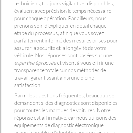
techniciens, toujours vigilants et disponibles,
évaluent avec précision le temps nécessaire
pour chaque opération. Par ailleurs, nous
prenons soin d'expliquer en détail chaque
étape du processus, afin que vous soyez
parfaitement informé des mesures prises pour
assurer la sécurité et la longévité de votre
véhicule. Nos réponses sont basées sur une
expertise éprouvée
et visent à vous offrir une
transparence totale sur nos méthodes de
travail, garantissant ainsi une pleine
satisfaction.
Parmi les questions fréquentes, beaucoup se
demandent si des diagnostics sont disponibles
pour toutes les marques de voitures. Notre
réponse est affirmative, car nous utilisons des
équipements de diagnostic électronique
avancé capables d'identifier avec précision les