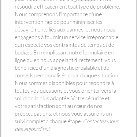
résoudre efficacement tout type de problème.
Nous comprenons l'importance d'une
intervention rapide pour minimiser les
désagréments liés aux pannes, et nous nous
engageons à fournir un service irréprochable
qui respecte vos contraintes de temps et de
budget. En remplissant notre formulaire en
ligne ou en nous appelant directement, vous
bénéficiez d'un diagnostic préalable et de
conseils personnalisés pour chaque situation.
Nous sommes disponibles pour répondre à
toutes vos questions et vous orienter vers la
solution la plus adaptée. Votre sécurité et
votre satisfaction sont au cœur de nos
préoccupations, et nous vous assurons un
suivi complet à chaque étape.
Contactez-nous
dès aujourd'hui.