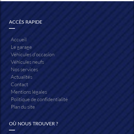
ACCÈS RAPIDE
Accueil
Le garage
Véhicules d'occasion
Véhicules neufs
Nos services
Actualités
Contact
Mentions légales
Politique de confidentialité
Plan du site
OÙ NOUS TROUVER ?