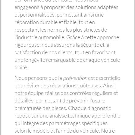
engageons à proposer des solutions adaptées
et personnalisées, permettant ainsi une
réparation durable et fiable, tout en
respectant les normes les plus strictes de
l'industrie automobile. Grâce à cette approche
rigoureuse, nous assurons la sécurité et la
satisfaction de nos clients, tout en favorisant
une longévité remarquable de chaque véhicule
traité.
Nous pensons que la
prévention
est essentielle
pour éviter des réparations coûteuses. Ainsi,
notre équipe réalise des contrôles réguliers et
détaillés, permettant de prévenir l'usure
prématurée des pièces. Chaque diagnostic
repose sur une analyse technique approfondie
qui intègre des paramétrages spécifiques
selon le modèle et l'année du véhicule. Notre