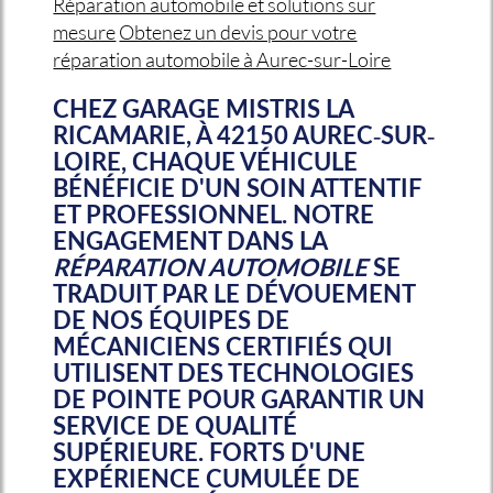
Réparation automobile et solutions sur
mesure
Obtenez un devis pour votre
réparation automobile à Aurec-sur-Loire
CHEZ GARAGE MISTRIS LA
RICAMARIE, À 42150 AUREC-SUR-
LOIRE, CHAQUE VÉHICULE
BÉNÉFICIE D'UN SOIN ATTENTIF
ET PROFESSIONNEL. NOTRE
ENGAGEMENT DANS LA
RÉPARATION AUTOMOBILE
SE
TRADUIT PAR LE DÉVOUEMENT
DE NOS ÉQUIPES DE
MÉCANICIENS CERTIFIÉS QUI
UTILISENT DES TECHNOLOGIES
DE POINTE POUR GARANTIR UN
SERVICE DE QUALITÉ
SUPÉRIEURE. FORTS D'UNE
EXPÉRIENCE CUMULÉE DE