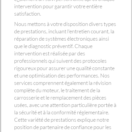
intervention pour garantir votre entière
satisfaction.
Nous mettons à votre disposition divers types
de prestations, incluant l'entretien courant, la
réparation de systèmes électroniques ainsi
que le diagnostic préventif. Chaque
intervention est réalisée par des
professionnels qui suivent des protocoles
rigoureux pour assurer une qualité constante
et une optimisation des performances. Nos
services comprennent également la révision
complète du moteur, le traitement de la
carrosserie et le remplacement des pièces
usées, avec une attention particulière portée à
la sécurité et à la conformité réglementaire.
Cette variété de prestations explique notre
position de partenaire de confiance pour les