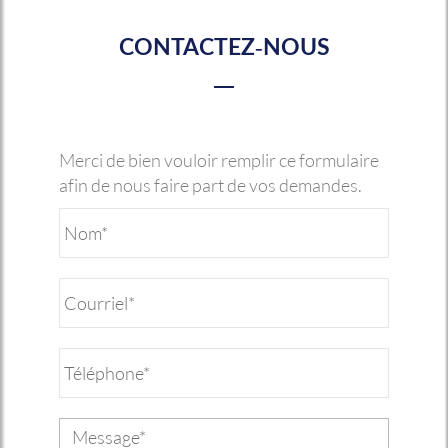
CONTACTEZ-NOUS
Merci de bien vouloir remplir ce formulaire
afin de nous faire part de vos demandes.