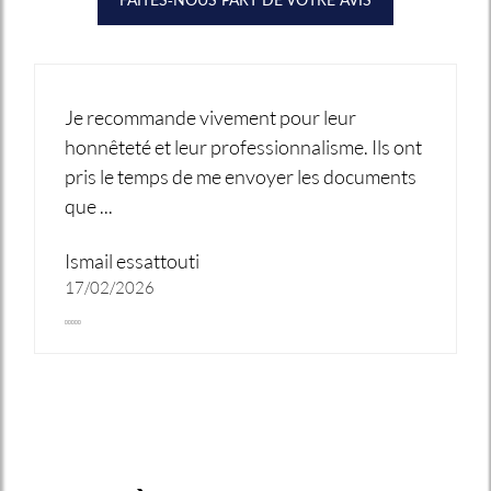
Je recommande vivement pour leur
honnêteté et leur professionnalisme. Ils ont
pris le temps de me envoyer les documents
que ...
Ismail essattouti
17/02/2026