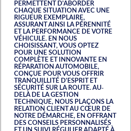
PERMETTENT D'ABORDER
CHAQUE SITUATION AVEC UNE
RIGUEUR EXEMPLAIRE,
ASSURANT AINSI LA PÉRENNITÉ
ET LA PERFORMANCE DE VOTRE
VÉHICULE. EN NOUS
CHOISISSANT, VOUS OPTEZ
POUR UNE SOLUTION
COMPLÈTE ET INNOVANTE EN
RÉPARATION AUTOMOBILE,
CONÇUE POUR VOUS OFFRIR
TRANQUILLITÉ D'ESPRIT ET
SÉCURITÉ SUR LA ROUTE. AU-
DELÀ DE LA GESTION
TECHNIQUE, NOUS PLAÇONS LA
RELATION CLIENT AU CŒUR DE
NOTRE DÉMARCHE, EN OFFRANT
DES CONSEILS PERSONNALISÉS
ET UN SUIVI RÉGULIER ADAPTÉ À