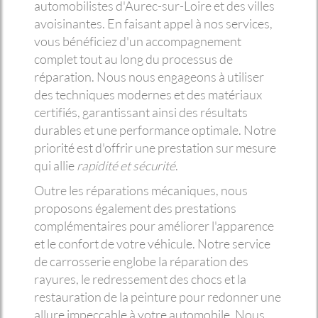
automobilistes d'Aurec-sur-Loire et des villes
avoisinantes. En faisant appel à nos services,
vous bénéficiez d'un accompagnement
complet tout au long du processus de
réparation. Nous nous engageons à utiliser
des techniques modernes et des matériaux
certifiés, garantissant ainsi des résultats
durables et une performance optimale. Notre
priorité est d'offrir une prestation sur mesure
qui allie
rapidité et sécurité
.
Outre les réparations mécaniques, nous
proposons également des prestations
complémentaires pour améliorer l'apparence
et le confort de votre véhicule. Notre service
de carrosserie englobe la réparation des
rayures, le redressement des chocs et la
restauration de la peinture pour redonner une
allure impeccable à votre automobile. Nous