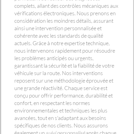
complets, allant des contrôles mécaniques aux
vérifications électroniques. Nous prenons en
considération les moindres détails, assurant
ainsi une intervention personnalisée et
cohérente avec les standards de qualité
actuels. Grâce à notre expertise technique,
nous intervenons rapidement pour résoudre
les problèmes anticipés ou urgents,
garantissant la sécurité et la fiabilité de votre
véhicule sur la route. Nos interventions
reposent sur une méthodologie éprouvée et
une grande réactivité. Chaque service est
conçu pour offrir performance, durabilité et
confort, en respectant les normes
environnementales et techniques les plus
avancées, tout en s'adaptant aux besoins
spécifiques de nos clients. Nous assurons
également un
suivi personnalisé
après chaque