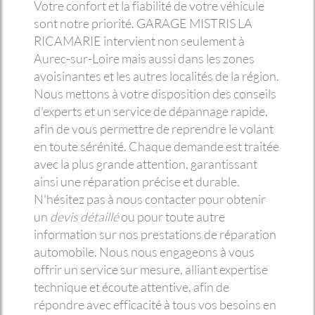
Votre confort et la fiabilité de votre véhicule
sont notre priorité. GARAGE MISTRIS LA
RICAMARIE intervient non seulement à
Aurec-sur-Loire mais aussi dans les zones
avoisinantes et les autres localités de la région.
Nous mettons à votre disposition des conseils
d'experts et un service de dépannage rapide,
afin de vous permettre de reprendre le volant
en toute sérénité. Chaque demande est traitée
avec la plus grande attention, garantissant
ainsi une réparation précise et durable.
N'hésitez pas à nous contacter pour obtenir
un
devis détaillé
ou pour toute autre
information sur nos prestations de réparation
automobile. Nous nous engageons à vous
offrir un service sur mesure, alliant expertise
technique et écoute attentive, afin de
répondre avec efficacité à tous vos besoins en