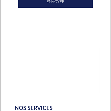
NOS SERVICES