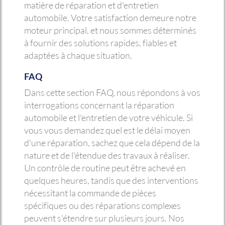
matière de réparation et d'entretien
automobile. Votre satisfaction demeure notre
moteur principal, et nous sommes déterminés
à fournir des solutions rapides, fiables et
adaptées à chaque situation.
FAQ
Dans cette section FAQ, nous répondons à vos
interrogations concernant la réparation
automobile et l'entretien de votre véhicule. Si
vous vous demandez quel est le délai moyen
d'une réparation, sachez que cela dépend de la
nature et de l'étendue des travaux à réaliser.
Un contrôle de routine peut être achevé en
quelques heures, tandis que des interventions
nécessitant la commande de pièces
spécifiques ou des réparations complexes
peuvent s'étendre sur plusieurs jours. Nos