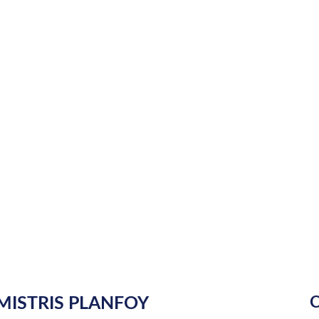
MISTRIS PLANFOY