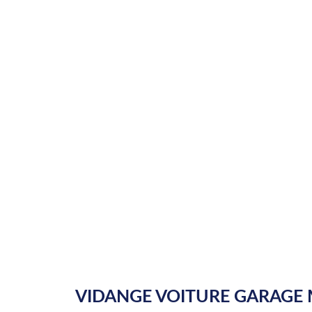
VIDANGE VOITURE GARAGE 