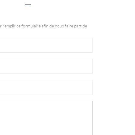
r remplir ce formulaire afin de nous faire part de