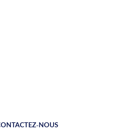
CONTACTEZ-NOUS