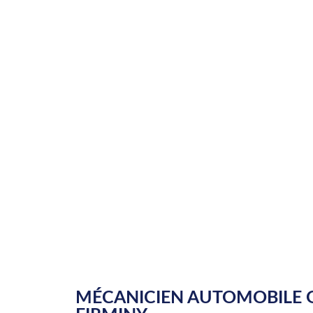
MÉCANICIEN AUTOMOBILE G