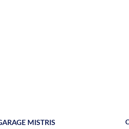
ARAGE MISTRIS