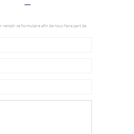
r remplir ce formulaire afin de nous faire part de