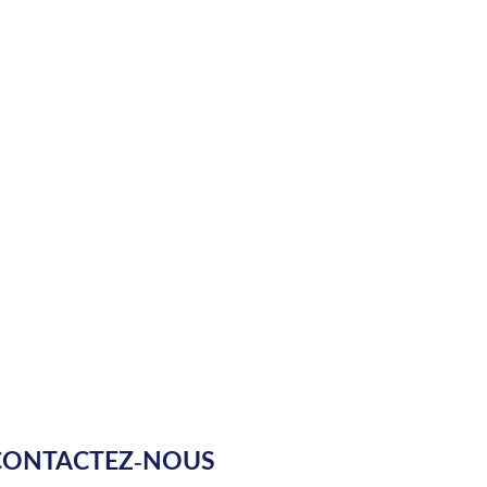
CONTACTEZ-NOUS