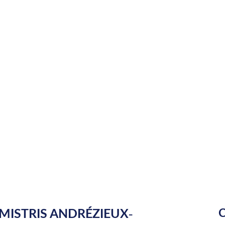
MISTRIS ANDRÉZIEUX-