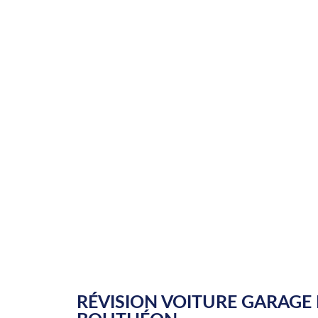
RÉVISION VOITURE GARAGE 