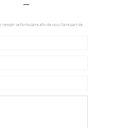
r remplir ce formulaire afin de nous faire part de