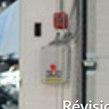
Révisi