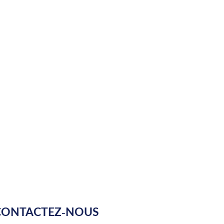
CONTACTEZ-NOUS