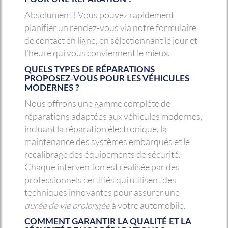
Absolument ! Vous pouvez rapidement
planifier un rendez-vous via notre formulaire
de contact en ligne, en sélectionnant le jour et
l'heure qui vous conviennent le mieux.
QUELS TYPES DE RÉPARATIONS
PROPOSEZ-VOUS POUR LES VÉHICULES
MODERNES ?
Nous offrons une gamme complète de
réparations adaptées aux véhicules modernes,
incluant la réparation électronique, la
maintenance des systèmes embarqués et le
recalibrage des équipements de sécurité.
Chaque intervention est réalisée par des
professionnels certifiés qui utilisent des
techniques innovantes pour assurer une
durée de vie prolongée
à votre automobile.
COMMENT GARANTIR LA QUALITÉ ET LA