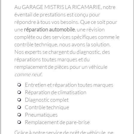
Au GARAGE MISTRIS LA RICAMARIE, notre
éventail de prestations est conçu pour
répondre à tous vos besoins. Que ce soit pour
une
réparation automobile
, une révision
complète ou des services spécifiques comme le
contrôle technique, nous avons la solution.
Nos experts se chargent du diagnostic, des
réparations toutes marques et du
remplacement de pièces pour un véhicule
comme neuf
.
Entretien et réparation toutes marques
Réparation de climatisation
Diagnostic complet
Contrôle technique
Pneumatiques
Remplacement de pare-brise
Grâce à notre service de prêt de véhicule, ne