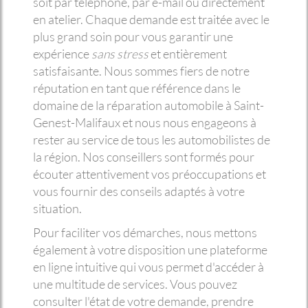
soit par téléphone, par e-mail ou directement
en atelier. Chaque demande est traitée avec le
plus grand soin pour vous garantir une
expérience
sans stress
et entièrement
satisfaisante. Nous sommes fiers de notre
réputation en tant que référence dans le
domaine de la réparation automobile à Saint-
Genest-Malifaux et nous nous engageons à
rester au service de tous les automobilistes de
la région. Nos conseillers sont formés pour
écouter attentivement vos préoccupations et
vous fournir des conseils adaptés à votre
situation.
Pour faciliter vos démarches, nous mettons
également à votre disposition une plateforme
en ligne intuitive qui vous permet d'accéder à
une multitude de services. Vous pouvez
consulter l'état de votre demande, prendre