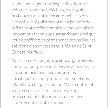
rendez-vous pour une inspection de votre
véhicule, ou encore télécharger des guides
pratiques sur l'entretien automobile. Notre
site web est régulièrement mis à jour afin de
refléter notre offre complète et nos dernières
innovations techniques, garantissant ainsi que
vous bénéficiez en permanence des meilleures
solutions disponibles dans la région de Saint-
Genest-Malifaux.
Nous sommes toujours prêts à organiser des
consultations personnalisées et des visites sur
site pour mieux évaluer vos besoins
spécifiques et vous proposer des solutions
adaptées à chaque situation. Votre confort et
votre sécurité restent au cœur de nos
préoccupations. Nous vous remercions
sincèrement de votre confiance.