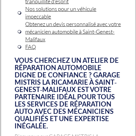
tranquillité d'esprit
Nos solutions pour un véhicule
impeccable
Obtenez un devis personnalisé avec votre
mécanicien automobile à Saint-Genest-
Malifaux
FAQ
VOUS CHERCHEZ UN ATELIER DE
RÉPARATION AUTOMOBILE
DIGNE DE CONFIANCE ? GARAGE
MISTRIS LA RICAMARIE À SAINT-
GENEST-MALIFAUX EST VOTRE
PARTENAIRE IDÉAL POUR TOUS
LES SERVICES DE RÉPARATION
AUTO AVEC DES MÉCANICIENS
QUALIFIÉS ET UNE EXPERTISE
INÉGALÉE.