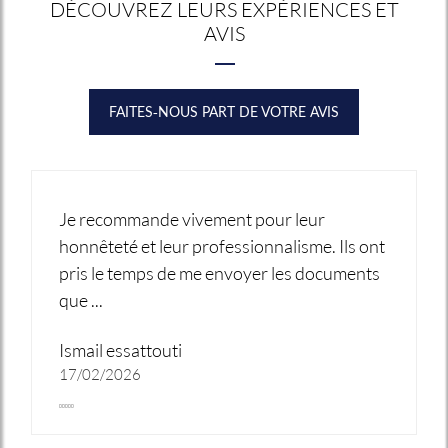
DÉCOUVREZ LEURS EXPÉRIENCES ET
AVIS
FAITES-NOUS PART DE VOTRE AVIS
Je recommande vivement pour leur
honnêteté et leur professionnalisme. Ils ont
pris le temps de me envoyer les documents
que ...
Ismail essattouti
17/02/2026