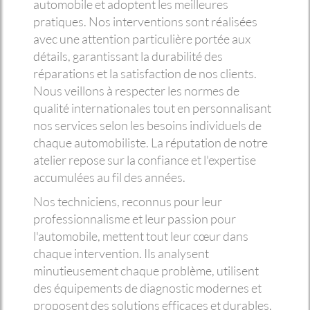
automobile et adoptent les meilleures
pratiques. Nos interventions sont réalisées
avec une attention particulière portée aux
détails, garantissant la durabilité des
réparations et la satisfaction de nos clients.
Nous veillons à respecter les normes de
qualité internationales tout en personnalisant
nos services selon les besoins individuels de
chaque automobiliste. La réputation de notre
atelier repose sur la confiance et l'expertise
accumulées au fil des années.
Nos techniciens, reconnus pour leur
professionnalisme et leur passion pour
l'automobile, mettent tout leur cœur dans
chaque intervention. Ils analysent
minutieusement chaque problème, utilisent
des équipements de diagnostic modernes et
proposent des solutions efficaces et durables.