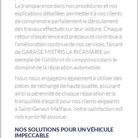
La transparence dans nos procédures et nos
explications détaillées permettent à nos clients
de comprendre parfaitement le déroulement
des travaux effectués sur leur voiture. Chaque
retour d'expérience est précieux et contribue à
l'amélioration continue de nos services, faisant
de GARAGE MISTRIS LA RICAMARIE un
exemple de
fiabilité et de compétence
dans le
domaine de la réparation automobile.
Nous nous engageons également à utiliser des
pièces de rechange de haute qualité, assurant
ainsi la pérennité de chaque réparation et la
tranquillité d'esprit pour nos clients exigeants
à Saint-Genest-Malifaux. Votre satisfaction est
notre priorité absolue.
NOS SOLUTIONS POUR UN VÉHICULE
IMPECCABLE