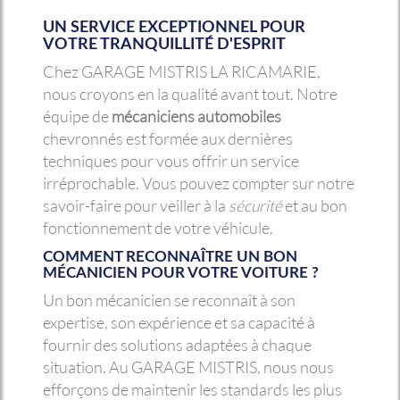
UN SERVICE EXCEPTIONNEL POUR
VOTRE TRANQUILLITÉ D'ESPRIT
Chez GARAGE MISTRIS LA RICAMARIE,
nous croyons en la qualité avant tout. Notre
équipe de
mécaniciens automobiles
chevronnés est formée aux dernières
techniques pour vous offrir un service
irréprochable. Vous pouvez compter sur notre
savoir-faire pour veiller à la
sécurité
et au bon
fonctionnement de votre véhicule.
COMMENT RECONNAÎTRE UN BON
MÉCANICIEN POUR VOTRE VOITURE ?
Un bon mécanicien se reconnaît à son
expertise, son expérience et sa capacité à
fournir des solutions adaptées à chaque
situation. Au GARAGE MISTRIS, nous nous
efforçons de maintenir les standards les plus