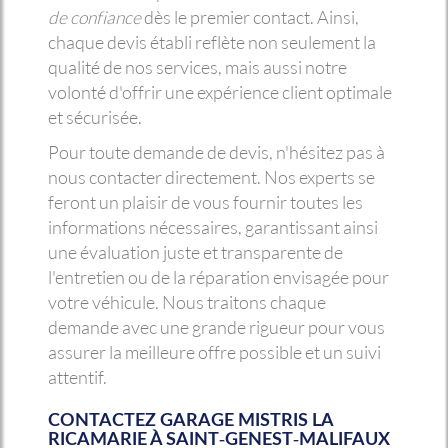
de confiance
dès le premier contact. Ainsi,
chaque devis établi reflète non seulement la
qualité de nos services, mais aussi notre
volonté d'offrir une expérience client optimale
et sécurisée.
Pour toute demande de devis, n'hésitez pas à
nous contacter directement. Nos experts se
feront un plaisir de vous fournir toutes les
informations nécessaires, garantissant ainsi
une évaluation juste et transparente de
l'entretien ou de la réparation envisagée pour
votre véhicule. Nous traitons chaque
demande avec une grande rigueur pour vous
assurer la meilleure offre possible et un suivi
attentif.
CONTACTEZ GARAGE MISTRIS LA
RICAMARIE À SAINT-GENEST-MALIFAUX