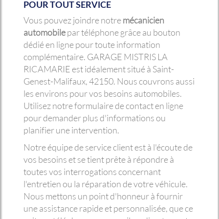
POUR TOUT SERVICE
Vous pouvez joindre notre
mécanicien
automobile
par téléphone grâce au bouton
dédié en ligne pour toute information
complémentaire. GARAGE MISTRIS LA
RICAMARIE est idéalement situé à Saint-
Genest-Malifaux, 42150. Nous couvrons aussi
les environs pour vos besoins automobiles.
Utilisez notre formulaire de contact en ligne
pour demander plus d'informations ou
planifier une intervention.
Notre équipe de service client est à l'écoute de
vos besoins et se tient prête à répondre à
toutes vos interrogations concernant
l'entretien ou la réparation de votre véhicule.
Nous mettons un point d'honneur à fournir
une assistance rapide et personnalisée, que ce