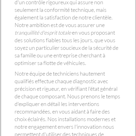
d'un contrôle rigoureux qui assure non
seulement la conformité technique, mais
également la satisfaction de notre clientèle.
Notre ambition est de vous assurer une
tranquillité d'esprit totale
en vous proposant
des solutions fiables tous les jours, que vous
soyez un particulier soucieux de la sécurité de
sa famille ou une entreprise cherchant à
optimiser sa flotte de véhicules.
Notre équipe de techniciens hautement
qualifiés effectue chaque diagnostic avec
précision et rigueur, en vérifiant l'état général
de chaque composant. Nous prenons le temps
d'expliquer en détail les interventions
recommandées, en vous aidant à faire des
choix éclairés. Nos installations modernes et
notre engagement envers l'innovation nous
permettent d'utiliser des techniques de