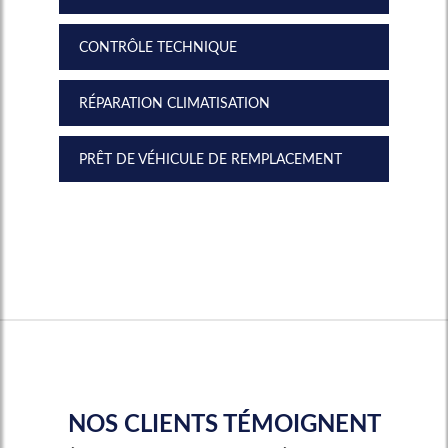
CONTRÔLE TECHNIQUE
RÉPARATION CLIMATISATION
PRÊT DE VÉHICULE DE REMPLACEMENT
NOS CLIENTS TÉMOIGNENT