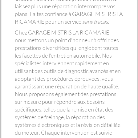
laissez plus une réparation interrompre vos
plans. Faites confiance à GARAGE MISTRIS LA
RICAMARIE pour un service
sans tracas
.
Chez GARAGE MISTRIS LA RICAMARIE,
nous mettons un point d'honneur à offrir des
prestations diversifiées qui englobent toutes
les facettes de l'entretien automobile. Nos
spécialistes interviennent rapidement en
utilisant des outils de diagnostic avancés et en
adoptant des procédures éprouvées, vous
garantissant une réparation de haute qualité.
Nous proposons également des prestations
sur mesure pour répondre aux besoins
spécifiques, telles que la remise en état des
systèmes de freinage, la réparation des
systèmes électroniques et la révision détaillée
du moteur. Chaque intervention est suivie