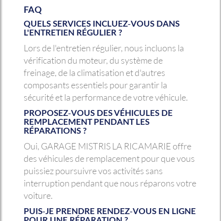
FAQ
QUELS SERVICES INCLUEZ-VOUS DANS
L'ENTRETIEN RÉGULIER ?
Lors de l'entretien régulier, nous incluons la
vérification du moteur, du système de
freinage, de la climatisation et d'autres
composants essentiels pour garantir la
sécurité et la performance de votre véhicule.
PROPOSEZ-VOUS DES VÉHICULES DE
REMPLACEMENT PENDANT LES
RÉPARATIONS ?
Oui, GARAGE MISTRIS LA RICAMARIE offre
des véhicules de remplacement pour que vous
puissiez poursuivre vos activités sans
interruption pendant que nous réparons votre
voiture.
PUIS-JE PRENDRE RENDEZ-VOUS EN LIGNE
POUR UNE RÉPARATION ?