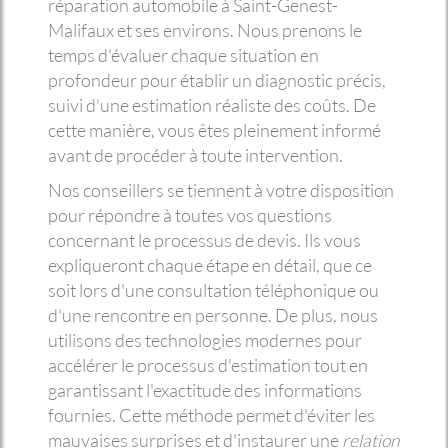
réparation automobile à Saint-Genest-
Malifaux et ses environs. Nous prenons le
temps d'évaluer chaque situation en
profondeur pour établir un diagnostic précis,
suivi d'une estimation réaliste des coûts. De
cette manière, vous êtes pleinement informé
avant de procéder à toute intervention.
Nos conseillers se tiennent à votre disposition
pour répondre à toutes vos questions
concernant le processus de devis. Ils vous
expliqueront chaque étape en détail, que ce
soit lors d'une consultation téléphonique ou
d'une rencontre en personne. De plus, nous
utilisons des technologies modernes pour
accélérer le processus d'estimation tout en
garantissant l'exactitude des informations
fournies. Cette méthode permet d'éviter les
mauvaises surprises et d'instaurer une
relation