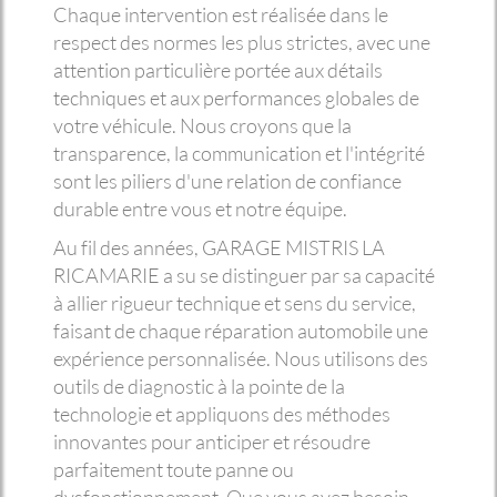
Chaque intervention est réalisée dans le
respect des normes les plus strictes, avec une
attention particulière portée aux détails
techniques et aux performances globales de
votre véhicule. Nous croyons que la
transparence, la communication et l'intégrité
sont les piliers d'une relation de confiance
durable entre vous et notre équipe.
Au fil des années, GARAGE MISTRIS LA
RICAMARIE a su se distinguer par sa capacité
à allier rigueur technique et sens du service,
faisant de chaque réparation automobile une
expérience personnalisée. Nous utilisons des
outils de diagnostic à la pointe de la
technologie et appliquons des méthodes
innovantes pour anticiper et résoudre
parfaitement toute panne ou