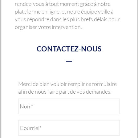
rendez-vous à tout moment grâce à notre
plateforme en ligne, et notre équipe veille à
vous répondre dans les plus brefs délais pour
organiser votre intervention.
CONTACTEZ-NOUS
Merci de bien vouloir remplir ce formulaire
afin de nous faire part de vos demandes.