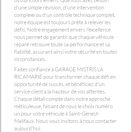
dysfonctionnement. Que vous ayez besoin
d'une simple révision, d'une intervention
complexe ou d'un contrôle technique complet,
notre équipe est toujours prête à relever les
défis. Notre engagement envers l'excellence
nous permet de garantir que chaque véhicule
réparé retrouve toute sa performance et sa
fiabilité, assurant ainsi votre sécurité en toutes
circonstances.
Faites confiance à GARAGE MISTRIS LA
RICAMARIE pour transformer chaque défi en
opportunité de succès, et bénéficiez d'un
service client à la hauteur de vos attentes.
Chaque détail compte dans notre approche
méticuleuse, faisant de nous le choix numéro
un pour votre véhicule à Saint-Genest-
Malifaux. Nous vous invitons à nous contacter
aujourd'hui.