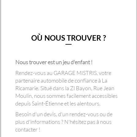
OÙ NOUS TROUVER ?
Nous trouver est un jeu d'enfant !
Rendez-vous au GARAGE MISTRIS, votre
partenaire automobile de confiance à La
Ricamarie. Situé dans la ZI Bayon, Rue Jean
Moulin, nous sommes facilement accessibles
depuis Saint-Étienne et les alentours.
Besoin d'un devis, d'un rendez-vous ou de
plus d'informations ? N'hésitez pas à nous
contacter !