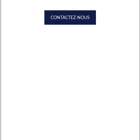
CONTACTEZ-NOUS