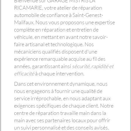
Bienvenue sur GARAGE MISTRIS LA
RICAMARIE, votre atelier de réparation
automobile de confiance à Saint-Genest-
Malifaux. Nous vous proposons une expertise
complète en réparation et entretien de
véhicule, en mettant en avant notre savoir-
faire artisanal et technologique. Nos
mécaniciens qualifiés disposent d'une
expérience remarquable acquise au fil des
années, garantissant ainsi
sécurité, rapidité et
efficacité
à chaque intervention.
Dans cet environnement dynamique, nous
nous engageons à fournir une qualité de
service irréprochable, en nous adaptant aux
exigences spécifiques de chaque client. Notre
centre de réparation travaille main dans la
main avec ses partenaires locaux pour offrir
un suivi personnalisé et des conseils avisés.