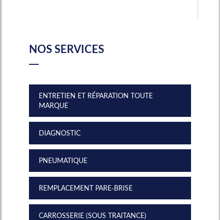
NOS SERVICES
ENTRETIEN ET RÉPARATION TOUTE
MARQUE
DIAGNOSTIC
PNEUMATIQUE
REMPLACEMENT PARE-BRISE
CARROSSERIE (SOUS TRAITANCE)