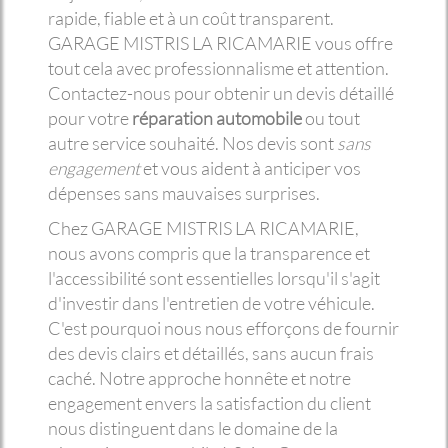
rapide, fiable et à un coût transparent.
GARAGE MISTRIS LA RICAMARIE vous offre
tout cela avec professionnalisme et attention.
Contactez-nous pour obtenir un devis détaillé
pour votre
réparation automobile
ou tout
autre service souhaité. Nos devis sont
sans
engagement
et vous aident à anticiper vos
dépenses sans mauvaises surprises.
Chez GARAGE MISTRIS LA RICAMARIE,
nous avons compris que la transparence et
l'accessibilité sont essentielles lorsqu'il s'agit
d'investir dans l'entretien de votre véhicule.
C'est pourquoi nous nous efforçons de fournir
des devis clairs et détaillés, sans aucun frais
caché. Notre approche honnête et notre
engagement envers la satisfaction du client
nous distinguent dans le domaine de la