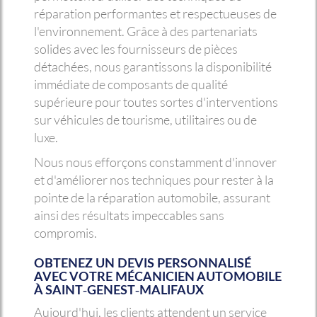
réparation performantes et respectueuses de
l'environnement. Grâce à des partenariats
solides avec les fournisseurs de pièces
détachées, nous garantissons la disponibilité
immédiate de composants de qualité
supérieure pour toutes sortes d'interventions
sur véhicules de tourisme, utilitaires ou de
luxe.
Nous nous efforçons constamment d'innover
et d'améliorer nos techniques pour rester à la
pointe de la réparation automobile, assurant
ainsi des résultats impeccables sans
compromis.
OBTENEZ UN DEVIS PERSONNALISÉ
AVEC VOTRE MÉCANICIEN AUTOMOBILE
À SAINT-GENEST-MALIFAUX
Aujourd'hui, les clients attendent un service