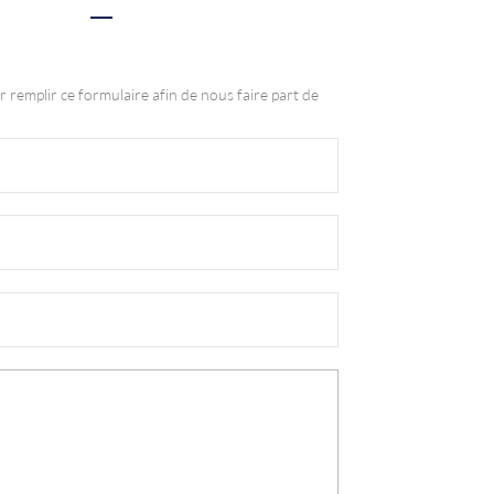
r remplir ce formulaire afin de nous faire part de