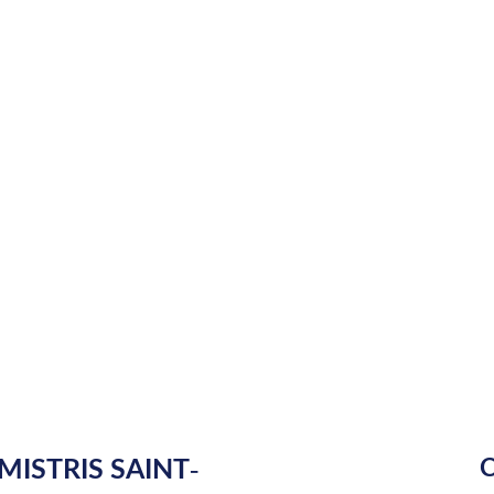
MISTRIS SAINT-