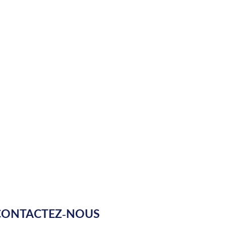
CONTACTEZ-NOUS