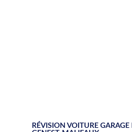
RÉVISION VOITURE GARAGE 