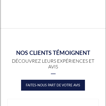
NOS CLIENTS TÉMOIGNENT
DÉCOUVREZ LEURS EXPÉRIENCES ET
AVIS
FAITES-NOUS PART DE VOTRE AVIS