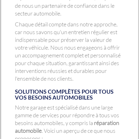
de nous un partenaire de confiance dans le
secteur automobile.
Chaque détail compte dans notre approche,
car nous savons qu'un entretien régulier est
indispensable pour préserver la valeur de
votre véhicule. Nous nous engageons à offrir
un accompagnement complet et personnalisé
pour chaque situation, garantissant ainsi des
interventions réussies et durables pour
l'ensemble de nos clients.
SOLUTIONS COMPLÈTES POUR TOUS
VOS BESOINS AUTOMOBILES
Notre garage est spécialisé dans une large
gamme de services pour répondre à tous vos
besoins automobiles, y compris la
réparation
automobile
. Voici un aperçu de ce que nous
proposons :