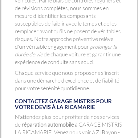
véhicules. Par le biais de contrôles réguliers et
de révisions complètes, nous sommes en
mesure d'identifier les composants
susceptibles de faiblir avec le temps et de les
remplacer avant qu'ils ne posent de véritables
risques. Notre approche préventive relève
d'un véritable engagement pour
prolonger la
durée de vie
de chaque voiture et garantir une
expérience de conduite sans souci.
Chaque service que nous proposons s'inscrit
dans une démarche d'excellence et de fiabilité
pour votre sérénité quotidienne.
CONTACTEZ GARAGE MISTRIS POUR
VOTRE DEVIS À LA RICAMARIE
N'attendez plus pour profiter de nos services
de
réparation automobile
à GARAGE MISTRIS
LA RICAMARIE. Venez nous voir à ZI Bayon -