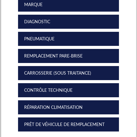
MARQUE
DIAGNOSTIC
PNEUMATIQUE
REMPLACEMENT PARE-BRISE
CARROSSERIE (SOUS TRAITANCE)
CONTRÔLE TECHNIQUE
RÉPARATION CLIMATISATION
PRÊT DE VÉHICULE DE REMPLACEMENT