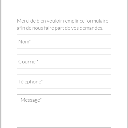
Merci de bien vouloir remplir ce formulaire
afin de nous faire part de vos demandes.