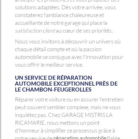
solutions adaptées. Dès votre arrivée, vous
constaterez l'ambiance chaleureuse et
accueillante de notre garage qui place la
satisfaction client
au cœur de ses priorités.
Nous vous invitons à découvrir un univers où
chaque détail compte et où la passion
automobile se conjugue avec l'innovation pour
vous offrir le meilleur service.
UN SERVICE DE RÉPARATION
AUTOMOBILE EXCEPTIONNEL PRÈS DE
LE CHAMBON-FEUGEROLLES
Réparer votre voiture ou en assurer l'entretien
peut souvent sembler complexe, mais ne vous
inquiétez pas. Chez GARAGE MISTRIS LA
RICAMARIE, nous mettons un point
d'honneur à simplifier ce processus grâce à
notre service de
réparation automobile
fiable.