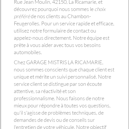
Rue Jean Moulin, 42150, La Ricamarie, et
découvrez pourquoi nous sommes le
choix
préféré
de nos clients au Chambon-
Feugerolles. Pour un service rapide et efficace,
utilisez notre formulaire de contact ou
appelez-nous directement. Notre équipe est
prête à vous aider avec tous vos besoins
automobiles.
Chez GARAGE MISTRIS LA RICAMARIE,
nous sommes conscients que chaque client est
unique et mérite un suivi personnalisé. Notre
service client se distingue par son écoute
attentive, sa réactivité et son
professionnalisme. Nous faisons de notre
mieux pour répondre à toutes vos questions,
qu'il s'agisse de problèmes techniques, de
demandes de devis ou de conseils sur
l'entretien de votre véhicule. Notre objectif