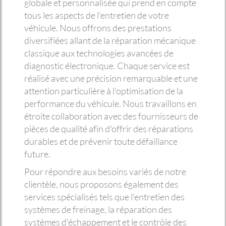
globale et personnalisée qui prend en compte
tous les aspects de l'entretien de votre
véhicule. Nous offrons des prestations
diversifiées allant de la réparation mécanique
classique aux technologies avancées de
diagnostic électronique. Chaque service est
réalisé avec une précision remarquable et une
attention particulière à l'optimisation de la
performance du véhicule. Nous travaillons en
étroite collaboration avec des fournisseurs de
pièces de qualité afin d'offrir des réparations
durables et de prévenir toute défaillance
future.
Pour répondre aux besoins variés de notre
clientèle, nous proposons également des
services spécialisés tels que l'entretien des
systèmes de freinage, la réparation des
systèmes d'échappement et le contrôle des