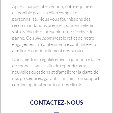
Après chaque intervention, notre équipe est
disponible pour un bilan complet et
personnalisé. Nous vous fournissons des
recommandations précises pour entretenir
votre véhicule et prévenir toute récidive de
panne. Ce
suivi optimal
est le reflet de notre
engagement à maintenir votre confiance et à
améliorer continuellement nos services.
Nous mettons régulièrement à jour notre base
de connaissances afin de répondre aux
nouvelles questions et d'améliorer la clarté de
nos procédures, garantissant ainsi un support
continu optimal pour tous nos clients.
CONTACTEZ-NOUS