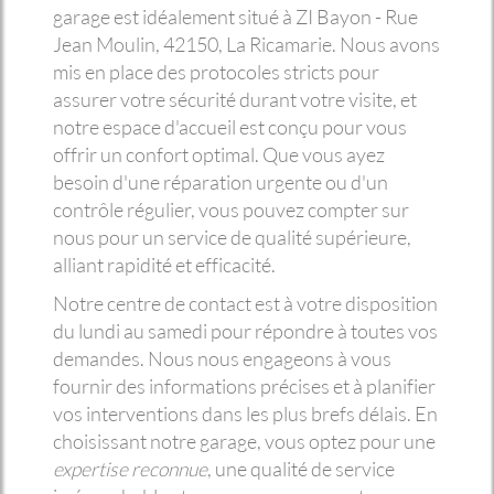
garage est idéalement situé à ZI Bayon - Rue
Jean Moulin, 42150, La Ricamarie. Nous avons
mis en place des protocoles stricts pour
assurer votre sécurité durant votre visite, et
notre espace d'accueil est conçu pour vous
offrir un confort optimal. Que vous ayez
besoin d'une réparation urgente ou d'un
contrôle régulier, vous pouvez compter sur
nous pour un service de qualité supérieure,
alliant rapidité et efficacité.
Notre centre de contact est à votre disposition
du lundi au samedi pour répondre à toutes vos
demandes. Nous nous engageons à vous
fournir des informations précises et à planifier
vos interventions dans les plus brefs délais. En
choisissant notre garage, vous optez pour une
expertise reconnue
, une qualité de service