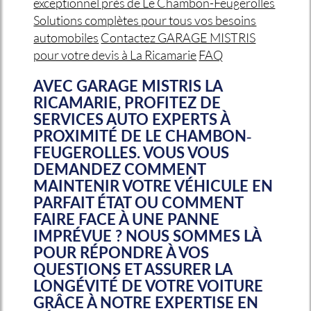
exceptionnel près de Le Chambon-Feugerolles
Solutions complètes pour tous vos besoins
automobiles
Contactez GARAGE MISTRIS
pour votre devis à La Ricamarie
FAQ
AVEC GARAGE MISTRIS LA
RICAMARIE, PROFITEZ DE
SERVICES AUTO EXPERTS À
PROXIMITÉ DE LE CHAMBON-
FEUGEROLLES. VOUS VOUS
DEMANDEZ COMMENT
MAINTENIR VOTRE VÉHICULE EN
PARFAIT ÉTAT OU COMMENT
FAIRE FACE À UNE PANNE
IMPRÉVUE ? NOUS SOMMES LÀ
POUR RÉPONDRE À VOS
QUESTIONS ET ASSURER LA
LONGÉVITÉ DE VOTRE VOITURE
GRÂCE À NOTRE EXPERTISE EN