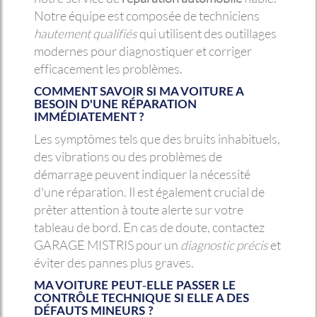
Notre équipe est composée de techniciens
hautement qualifiés
qui utilisent des outillages
modernes pour diagnostiquer et corriger
efficacement les problèmes.
COMMENT SAVOIR SI MA VOITURE A
BESOIN D'UNE RÉPARATION
IMMÉDIATEMENT ?
Les symptômes tels que des bruits inhabituels,
des vibrations ou des problèmes de
démarrage peuvent indiquer la nécessité
d'une réparation. Il est également crucial de
prêter attention à toute alerte sur votre
tableau de bord. En cas de doute, contactez
GARAGE MISTRIS pour un
diagnostic précis
et
éviter des pannes plus graves.
MA VOITURE PEUT-ELLE PASSER LE
CONTRÔLE TECHNIQUE SI ELLE A DES
DÉFAUTS MINEURS ?