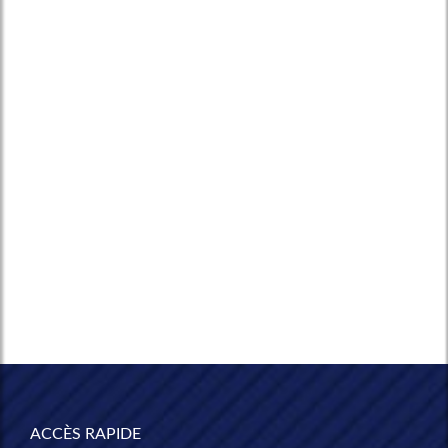
ACCÈS RAPIDE