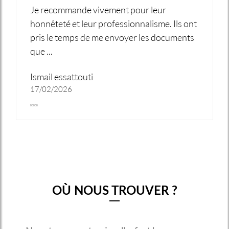
Je recommande vivement pour leur
honnêteté et leur professionnalisme. Ils ont
pris le temps de me envoyer les documents
que ...
Ismail essattouti
17/02/2026
OÙ NOUS TROUVER ?