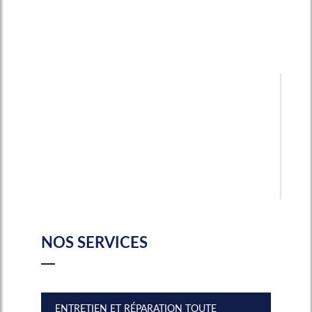
NOS SERVICES
ENTRETIEN ET RÉPARATION TOUTE