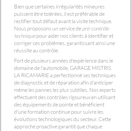
Bien que certaines irrégularités mineures
puissent être tolérées, il est préférable de
rectifier tout défaut avant la visite technique.
Nous proposons un service de
pré-contrôle
technique
pour aider nos clients à identifier et
corriger ces problèmes, garantissant ainsi une
réussite au contrôle.
Fort de plusieurs années d'expérience dans le
domaine de l'automobile, GARAGE MISTRIS
LA RICAMARIE a perfectionné ses techniques
de diagnostic et de réparation afin d'anticiper
même les pannes les plus subtiles. Nos experts
effectuent des contrôles rigoureux en utilisant
des équipements de pointe et bénéficient
d'une formation continue pour suivre les
évolutions technologiques du secteur. Cette
approche proactive garantit que chaque