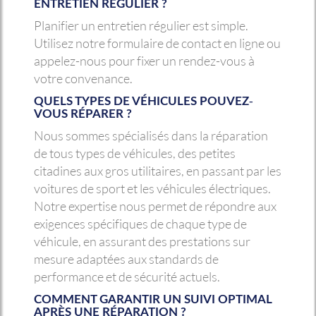
ENTRETIEN RÉGULIER ?
Planifier un entretien régulier est simple.
Utilisez notre formulaire de contact en ligne ou
appelez-nous pour fixer un rendez-vous à
votre convenance.
QUELS TYPES DE VÉHICULES POUVEZ-
VOUS RÉPARER ?
Nous sommes spécialisés dans la réparation
de tous types de véhicules, des petites
citadines aux gros utilitaires, en passant par les
voitures de sport et les véhicules électriques.
Notre expertise nous permet de répondre aux
exigences spécifiques de chaque type de
véhicule, en assurant des prestations sur
mesure adaptées aux standards de
performance et de sécurité actuels.
COMMENT GARANTIR UN SUIVI OPTIMAL
APRÈS UNE RÉPARATION ?