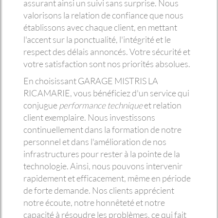
assurant ainsi un suivi sans surprise. Nous
valorisons la relation de confiance que nous
établissons avec chaque client, en mettant
l'accent sur la ponctualité, l'intégrité et le
respect des délais annoncés. Votre sécurité et
votre satisfaction sont nos priorités absolues.
En choisissant GARAGE MISTRIS LA
RICAMARIE, vous bénéficiez d'un service qui
conjugue
performance technique
et relation
client exemplaire. Nous investissons
continuellement dans la formation de notre
personnel et dans l'amélioration de nos
infrastructures pour rester à la pointe de la
technologie. Ainsi, nous pouvons intervenir
rapidement et efficacement, même en période
de forte demande. Nos clients apprécient
notre écoute, notre honnêteté et notre
capacité à résoudre les problèmes, ce qui fait