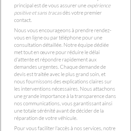
principal est de vous assurer une
expérience
positive et sans tracas
dès votre premier
contact.
Nous vous encourageons à prendre rendez-
vous en ligne ou par téléphone pour une
consultation détaillée. Notre équipe dédiée
met tout en œuvre pour réduire le délai
d'attente et répondre rapidement aux
demandes urgentes. Chaque demande de
devis est traitée avec le plus grand soin, et
nous fournissons des explications claires sur
les interventions nécessaires. Nous attachons
une grande importance à la transparence dans
nos communications, vous garantissant ainsi
une totale sérénité avant de décider de la
réparation de votre véhicule.
Pour vous faciliter l'accès à nos services, notre