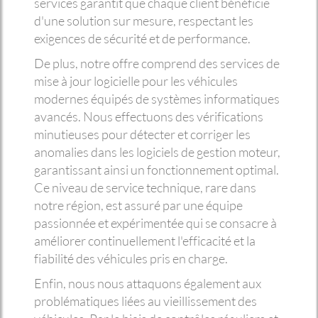
services garantit que chaque client bénéficie
d'une solution sur mesure, respectant les
exigences de sécurité et de performance.
De plus, notre offre comprend des services de
mise à jour logicielle pour les véhicules
modernes équipés de systèmes informatiques
avancés. Nous effectuons des vérifications
minutieuses pour détecter et corriger les
anomalies dans les logiciels de gestion moteur,
garantissant ainsi un fonctionnement optimal.
Ce niveau de service technique, rare dans
notre région, est assuré par une équipe
passionnée et expérimentée qui se consacre à
améliorer continuellement l'efficacité et la
fiabilité des véhicules pris en charge.
Enfin, nous nous attaquons également aux
problématiques liées au vieillissement des