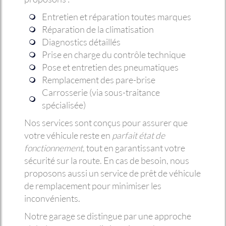
Entretien et réparation toutes marques
Réparation de la climatisation
Diagnostics détaillés
Prise en charge du contrôle technique
Pose et entretien des pneumatiques
Remplacement des pare-brise
Carrosserie (via sous-traitance
spécialisée)
Nos services sont conçus pour assurer que
votre véhicule reste en
parfait état de
fonctionnement
, tout en garantissant votre
sécurité sur la route. En cas de besoin, nous
proposons aussi un service de prêt de véhicule
de remplacement pour minimiser les
inconvénients.
Notre garage se distingue par une approche