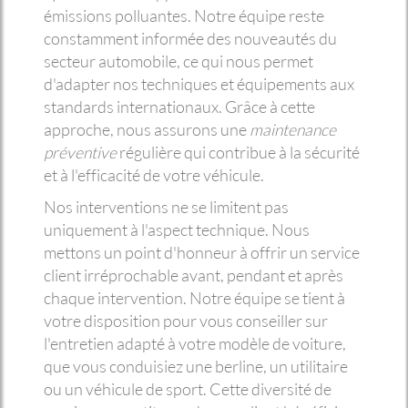
émissions polluantes. Notre équipe reste
constamment informée des nouveautés du
secteur automobile, ce qui nous permet
d'adapter nos techniques et équipements aux
standards internationaux. Grâce à cette
approche, nous assurons une
maintenance
préventive
régulière qui contribue à la sécurité
et à l'efficacité de votre véhicule.
Nos interventions ne se limitent pas
uniquement à l'aspect technique. Nous
mettons un point d'honneur à offrir un service
client irréprochable avant, pendant et après
chaque intervention. Notre équipe se tient à
votre disposition pour vous conseiller sur
l'entretien adapté à votre modèle de voiture,
que vous conduisiez une berline, un utilitaire
ou un véhicule de sport. Cette diversité de