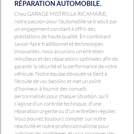
RÉPARATION AUTOMOBILE.
Chez GARAGE MISTRIS LA RICAMARIE,
notre passion pour l'automobile se traduit par
un engagement constant à offrir des
prestations de haute qualité. En combinant
savoir-faire traditionnel et technologies
innovantes, nous assurons un entretien
minutieux et des réparations optimales afin de
garantir la sécurité et la performance de votre
véhicule. Notre équipe dévouée se tient à
l'écoute de vos besoins et met un point
d'honneur à fournir des conseils
personnalisés pour chaque situation, qu'il
s'agisse d'un contrôle technique, d'une
réparation urgente ou d'un entretien régulier.
Vous pouvez toujours compter sur notre
réactivité et notre professionnalisme pour
anticiper les problèmes et vous proposer des