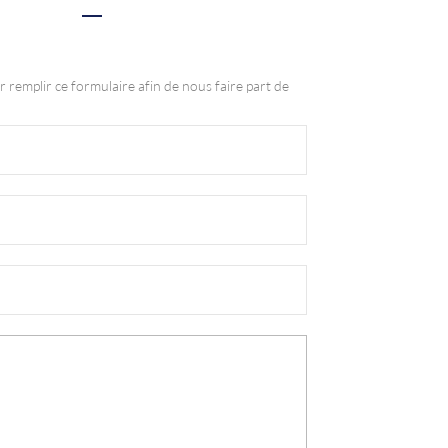
r remplir ce formulaire afin de nous faire part de