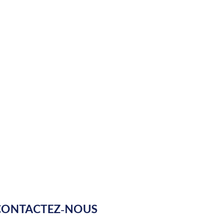
CONTACTEZ-NOUS