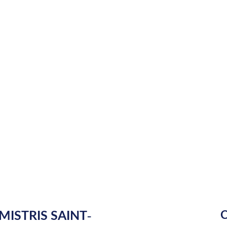
MISTRIS SAINT-