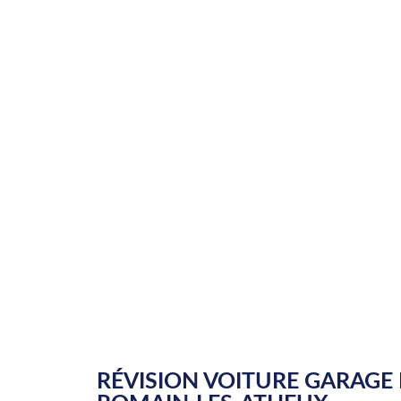
RÉVISION VOITURE GARAGE 