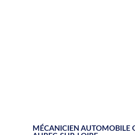
MÉCANICIEN AUTOMOBILE G