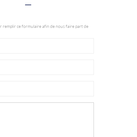
r remplir ce formulaire afin de nous faire part de