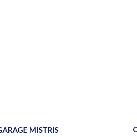
ARAGE MISTRIS