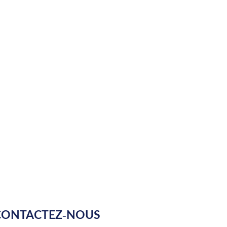
CONTACTEZ-NOUS