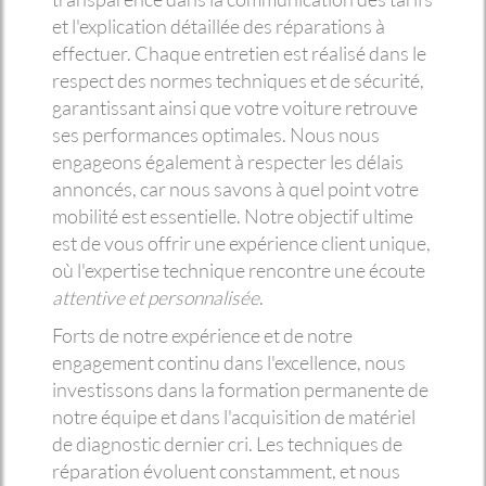
et l'explication détaillée des réparations à
effectuer. Chaque entretien est réalisé dans le
respect des normes techniques et de sécurité,
garantissant ainsi que votre voiture retrouve
ses performances optimales. Nous nous
engageons également à respecter les délais
annoncés, car nous savons à quel point votre
mobilité est essentielle. Notre objectif ultime
est de vous offrir une expérience client unique,
où l'expertise technique rencontre une écoute
attentive et personnalisée
.
Forts de notre expérience et de notre
engagement continu dans l'excellence, nous
investissons dans la formation permanente de
notre équipe et dans l'acquisition de matériel
de diagnostic dernier cri. Les techniques de
réparation évoluent constamment, et nous