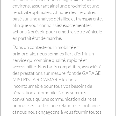
environs, assurant ainsi une proximité et une
réactivité optimales. Chaque devis établi est
basé sur une analyse détaillée et transparente,
afin que vous connaissiez exactement les
actions à prévoir pour remettre votre véhicule
en parfait état de marche.
Dans un contexte où la mobilité est
primordiale, nous sommes fiers d'offrir un
service qui combine qualité, rapidité et
accessibilité. Nos tarifs compétitifs, associés à
des prestations sur mesure, font de GARAGE
MISTRIS LA RICAMARIE le choix
incontournable pour tous vos besoins de
réparation automobile. Nous sommes
convaincus qu'une communication claire et
honnête est la clé d'une relation de confiance,
et nous nous engageons à vous fournir toutes