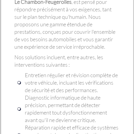
Le Chambon-Feugerolles
, est pensé pour
répondre précisément à vos exigences, tant
sur le plan technique qu'humain. Nous
proposons une gamme étendue de
prestations, conçues pour couvrir l'ensemble
de vos besoins automobiles et vous garantir
une expérience de service irréprochable.
Nos solutions incluent, entre autres, les
interventions suivantes :
Entretien régulier et révision complète de
votre véhicule, incluant les vérifications
de sécurité et des performances.
Diagnostic informatique de haute
précision, permettant de détecter
rapidement tout dysfonctionnement
avant qu'il ne devienne critique.
Réparation rapide et efficace de systèmes