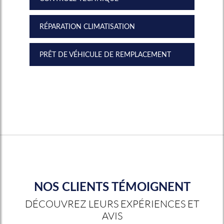
RÉPARATION CLIMATISATION
PRÊT DE VÉHICULE DE REMPLACEMENT
NOS CLIENTS TÉMOIGNENT
DÉCOUVREZ LEURS EXPÉRIENCES ET
AVIS