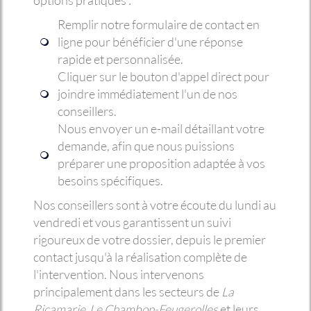
options pratiques :
Remplir notre formulaire de contact en
ligne pour bénéficier d'une réponse
rapide et personnalisée.
Cliquer sur le bouton d'appel direct pour
joindre immédiatement l'un de nos
conseillers.
Nous envoyer un e-mail détaillant votre
demande, afin que nous puissions
préparer une proposition adaptée à vos
besoins spécifiques.
Nos conseillers sont à votre écoute du lundi au
vendredi et vous garantissent un suivi
rigoureux de votre dossier, depuis le premier
contact jusqu'à la réalisation complète de
l'intervention. Nous intervenons
principalement dans les secteurs de
La
Ricamarie, Le Chambon-Feugerolles
et leurs