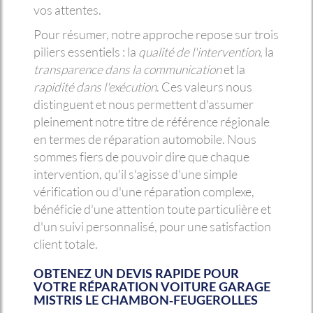
vos attentes.
Pour résumer, notre approche repose sur trois
piliers essentiels : la
qualité de l'intervention
, la
transparence dans la communication
et la
rapidité dans l'exécution
. Ces valeurs nous
distinguent et nous permettent d'assumer
pleinement notre titre de référence régionale
en termes de réparation automobile. Nous
sommes fiers de pouvoir dire que chaque
intervention, qu'il s'agisse d'une simple
vérification ou d'une réparation complexe,
bénéficie d'une attention toute particulière et
d'un suivi personnalisé, pour une satisfaction
client totale.
OBTENEZ UN DEVIS RAPIDE POUR
VOTRE
RÉPARATION VOITURE GARAGE
MISTRIS LE CHAMBON-FEUGEROLLES