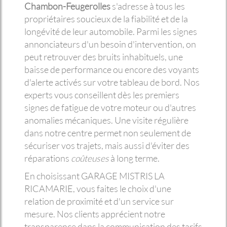
Chambon-Feugerolles
s'adresse à tous les
propriétaires soucieux de la fiabilité et de la
longévité de leur automobile. Parmi les signes
annonciateurs d'un besoin d'intervention, on
peut retrouver des bruits inhabituels, une
baisse de performance ou encore des voyants
d'alerte activés sur votre tableau de bord. Nos
experts vous conseillent dès les premiers
signes de fatigue de votre moteur ou d'autres
anomalies mécaniques. Une visite régulière
dans notre centre permet non seulement de
sécuriser vos trajets, mais aussi d'éviter des
réparations
coûteuses
à long terme.
En choisissant GARAGE MISTRIS LA
RICAMARIE, vous faites le choix d'une
relation de proximité et d'un service sur
mesure. Nos clients apprécient notre
transparence dans la communication des tarifs