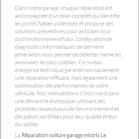
Dans notre garage, chaque réparation est
accompagnée d'un bilan complet qui identifie
les points faibles potentiels et propose des
solutions préventives pour anticiper tout
dysfonctionnement futur. L'intégration de
diagnostics informatiques de dernière
génération nous permet de détecter même les
anomalies les plus subtiles. Ce niveau
d'exigence technique garantit non seulement
une réparation efficace, mais également une
optimisation des performances de votre
véhicule. Nos interventions s'inscrivent dans
une démarche écologique, utilisant des
procédés respectueux de l'environnement et
des pièces certifiées pour leur qualité et leur
durabilité.
La
Réparation voiture garage mistris Le