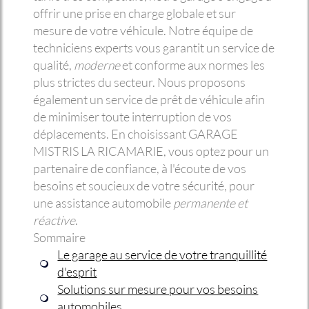
offrir une prise en charge globale et sur
mesure de votre véhicule. Notre équipe de
techniciens experts vous garantit un service de
qualité,
moderne
et conforme aux normes les
plus strictes du secteur. Nous proposons
également un service de prêt de véhicule afin
de minimiser toute interruption de vos
déplacements. En choisissant GARAGE
MISTRIS LA RICAMARIE, vous optez pour un
partenaire de confiance, à l'écoute de vos
besoins et soucieux de votre sécurité, pour
une assistance automobile
permanente et
réactive
.
Sommaire
Le garage au service de votre tranquillité
d'esprit
Solutions sur mesure pour vos besoins
automobiles