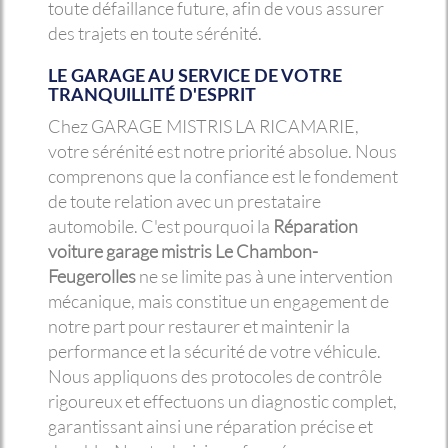
toute défaillance future, afin de vous assurer
des trajets en toute sérénité.
LE GARAGE AU SERVICE DE VOTRE
TRANQUILLITÉ D'ESPRIT
Chez GARAGE MISTRIS LA RICAMARIE,
votre sérénité est notre priorité absolue. Nous
comprenons que la confiance est le fondement
de toute relation avec un prestataire
automobile. C'est pourquoi la
Réparation
voiture garage mistris Le Chambon-
Feugerolles
ne se limite pas à une intervention
mécanique, mais constitue un engagement de
notre part pour restaurer et maintenir la
performance et la sécurité de votre véhicule.
Nous appliquons des protocoles de contrôle
rigoureux et effectuons un diagnostic complet,
garantissant ainsi une réparation précise et