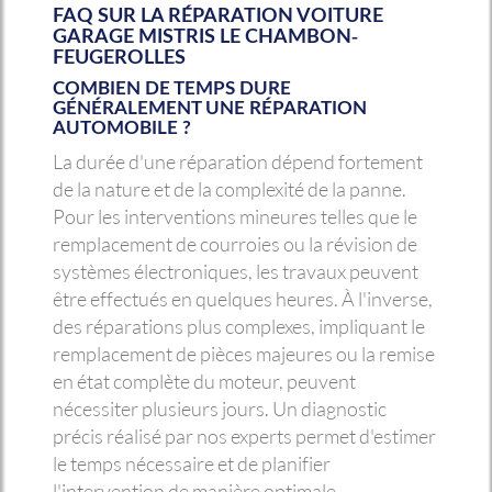
FAQ SUR LA
RÉPARATION VOITURE
GARAGE MISTRIS LE CHAMBON-
FEUGEROLLES
COMBIEN DE TEMPS DURE
GÉNÉRALEMENT UNE RÉPARATION
AUTOMOBILE ?
La durée d'une réparation dépend fortement
de la nature et de la complexité de la panne.
Pour les interventions mineures telles que le
remplacement de courroies ou la révision de
systèmes électroniques, les travaux peuvent
être effectués en quelques heures. À l'inverse,
des réparations plus complexes, impliquant le
remplacement de pièces majeures ou la remise
en état complète du moteur, peuvent
nécessiter plusieurs jours. Un diagnostic
précis réalisé par nos experts permet d'estimer
le temps nécessaire et de planifier
l'intervention de manière optimale.