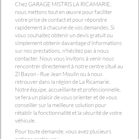
Chez GARAGE MISTRIS LA RICAMARIE,
nous mettons tout en œuvre pour faciliter
votre prise de contact et pour répondre
rapidement à chacune de vos demandes. Si
vous souhaitez obtenir un devis gratuit ou
simplement obtenir davantage d'informations
sur nos prestations, n'hésitez pas à nous
contacter. Nous vous invitons à venir nous
rencontrer directement à notre centre situé au
ZI Bayon - Rue Jean Moulin ou à nous
retrouver dans la région de La Ricamarie.
Notre équipe, accueillante et professionnelle,
se fera un plaisir de vous orienter et de vous
conseiller sur la meilleure solution pour
rétablir la fonctionnalité et la sécurité de votre
véhicule.
Pour toute demande, vous avez plusieurs