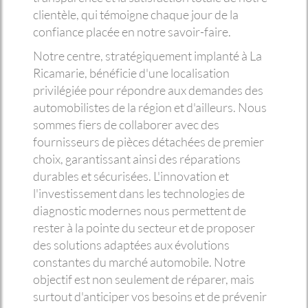
clientèle, qui témoigne chaque jour de la
confiance placée en notre savoir-faire.
Notre centre, stratégiquement implanté à La
Ricamarie, bénéficie d'une localisation
privilégiée pour répondre aux demandes des
automobilistes de la région et d'ailleurs. Nous
sommes fiers de collaborer avec des
fournisseurs de pièces détachées de premier
choix, garantissant ainsi des réparations
durables et sécurisées. L'innovation et
l'investissement dans les technologies de
diagnostic modernes nous permettent de
rester à la pointe du secteur et de proposer
des solutions adaptées aux évolutions
constantes du marché automobile. Notre
objectif est non seulement de réparer, mais
surtout d'anticiper vos besoins et de prévenir