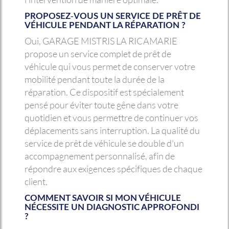
PROPOSEZ-VOUS UN SERVICE DE PRÊT DE
VÉHICULE PENDANT LA RÉPARATION ?
Oui, GARAGE MISTRIS LA RICAMARIE
propose un service complet de prêt de
véhicule qui vous permet de conserver votre
mobilité pendant toute la durée de la
réparation. Ce dispositif est spécialement
pensé pour éviter toute gêne dans votre
quotidien et vous permettre de continuer vos
déplacements sans interruption. La qualité du
service de prêt de véhicule se double d'un
accompagnement personnalisé, afin de
répondre aux exigences spécifiques de chaque
client.
COMMENT SAVOIR SI MON VÉHICULE
NÉCESSITE UN DIAGNOSTIC APPROFONDI
?