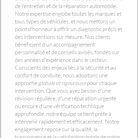
de l'entretien et de la réparation automobile.
Notre expertise englobe toutes les marques et
tous types de véhicules, et nous mettons un
point d'honneur à offrir un diagnostic précis et
des interventions sur mesure. Nos clients
bénéficient d'un accompagnement
personnalisé et de conseils avisés, fondés sur
des années d'expérience dans le secteur.
Conscients des enjeux liés à la sécurité et au
confort de conduite, nous adoptons une
approche
globale et rigoureuse
pour chaque
intervention. Que vous ayez besoin d'une
révision régulière, d'une réparation urgente
ou encore d'une vérification technique
approfondie, notre équipe se tient prête à
intervenir rapidement et efficacement. Notre
engagement repose sur la qualité, la
transparence et la satisfaction totale de notre