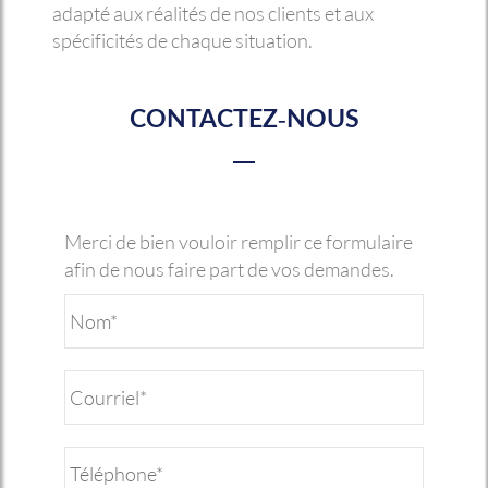
adapté aux réalités de nos clients et aux
spécificités de chaque situation.
CONTACTEZ-NOUS
Merci de bien vouloir remplir ce formulaire
afin de nous faire part de vos demandes.