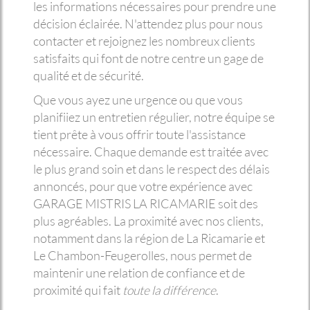
les informations nécessaires pour prendre une
décision éclairée. N'attendez plus pour nous
contacter et rejoignez les nombreux clients
satisfaits qui font de notre centre un gage de
qualité et de sécurité.
Que vous ayez une urgence ou que vous
planifiiez un entretien régulier, notre équipe se
tient prête à vous offrir toute l'assistance
nécessaire. Chaque demande est traitée avec
le plus grand soin et dans le respect des délais
annoncés, pour que votre expérience avec
GARAGE MISTRIS LA RICAMARIE soit des
plus agréables. La proximité avec nos clients,
notamment dans la région de La Ricamarie et
Le Chambon-Feugerolles, nous permet de
maintenir une relation de confiance et de
proximité qui fait
toute la différence
.