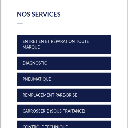
NOS SERVICES
ENTRETIEN ET RÉPARATION TOUTE
MARQUE
DIAGNOSTIC
PNEUMATIQUE
REMPLACEMENT PARE-BRISE
CARROSSERIE (SOUS TRAITANCE)
CONTRÔLE TECHNIQUE