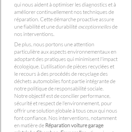
qui nous aident à optimiser les diagnostics et à
améliorer continuellement nos techniques de
réparation. Cette démarche proactive assure
une fiabilité et une durabilité
exceptionnelles
de
nos interventions.
De plus, nous portons une attention
particulière aux aspects environnementaux en
adoptant des pratiques qui minimisent l'impact
écologique. L'utilisation de pièces recyclées et
le recours à des procédés de recyclage des
déchets automobiles font partie intégrante de
notre politique de responsabilité sociale.
Notre objectif est de concilier performance,
sécurité et respect de l'environnement, pour
offrir une solution globale à tous ceux qui nous
font confiance. Nos interventions, notamment
en matière de
Réparation voiture garage