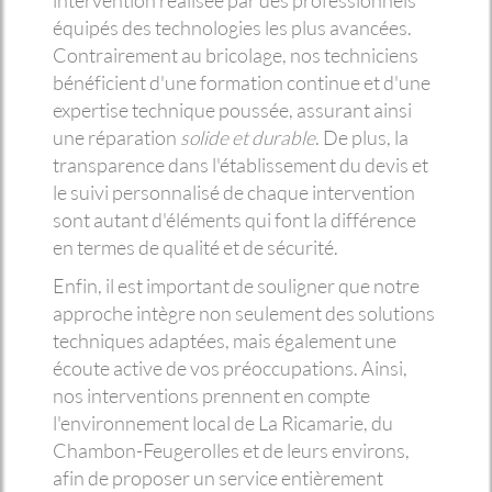
intervention réalisée par des professionnels
équipés des technologies les plus avancées.
Contrairement au bricolage, nos techniciens
bénéficient d'une formation continue et d'une
expertise technique poussée, assurant ainsi
une réparation
solide et durable
. De plus, la
transparence dans l'établissement du devis et
le suivi personnalisé de chaque intervention
sont autant d'éléments qui font la différence
en termes de qualité et de sécurité.
Enfin, il est important de souligner que notre
approche intègre non seulement des solutions
techniques adaptées, mais également une
écoute active de vos préoccupations. Ainsi,
nos interventions prennent en compte
l'environnement local de La Ricamarie, du
Chambon-Feugerolles et de leurs environs,
afin de proposer un service entièrement