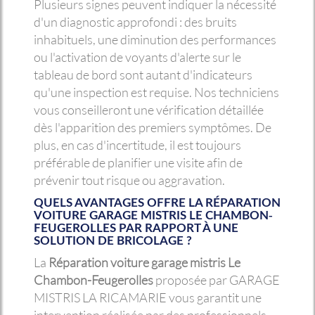
Plusieurs signes peuvent indiquer la nécessité
d'un diagnostic approfondi : des bruits
inhabituels, une diminution des performances
ou l'activation de voyants d'alerte sur le
tableau de bord sont autant d'indicateurs
qu'une inspection est requise. Nos techniciens
vous conseilleront une vérification détaillée
dès l'apparition des premiers symptômes. De
plus, en cas d'incertitude, il est toujours
préférable de planifier une visite afin de
prévenir tout risque ou aggravation.
QUELS AVANTAGES OFFRE LA
RÉPARATION
VOITURE GARAGE MISTRIS LE CHAMBON-
FEUGEROLLES
PAR RAPPORT À UNE
SOLUTION DE BRICOLAGE ?
La
Réparation voiture garage mistris Le
Chambon-Feugerolles
proposée par GARAGE
MISTRIS LA RICAMARIE vous garantit une