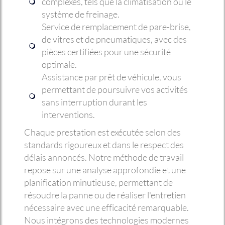
complexes, tels que la climatisation ou le
système de freinage.
Service de remplacement de pare-brise,
de vitres et de pneumatiques, avec des
pièces certifiées pour une sécurité
optimale.
Assistance par prêt de véhicule, vous
permettant de poursuivre vos activités
sans interruption durant les
interventions.
Chaque prestation est exécutée selon des
standards rigoureux et dans le respect des
délais annoncés. Notre méthode de travail
repose sur une analyse approfondie et une
planification minutieuse, permettant de
résoudre la panne ou de réaliser l'entretien
nécessaire avec une efficacité remarquable.
Nous intégrons des technologies modernes