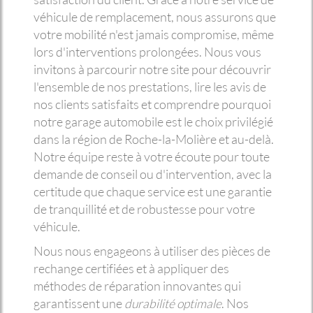
véhicule de remplacement, nous assurons que
votre mobilité n'est jamais compromise, même
lors d'interventions prolongées. Nous vous
invitons à parcourir notre site pour découvrir
l'ensemble de nos prestations, lire les avis de
nos clients satisfaits et comprendre pourquoi
notre garage automobile est le choix privilégié
dans la région de Roche-la-Molière et au-delà.
Notre équipe reste à votre écoute pour toute
demande de conseil ou d'intervention, avec la
certitude que chaque service est une garantie
de tranquillité et de robustesse pour votre
véhicule.
Nous nous engageons à utiliser des pièces de
rechange certifiées et à appliquer des
méthodes de réparation innovantes qui
garantissent une
durabilité optimale
. Nos