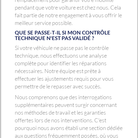
pendant que votre voiture est chez nous. Cela
fait partie de notre engagement à vous offrir le
meilleur service possible.
QUE SE PASSE-T-IL SI MON CONTRÔLE
TECHNIQUE N'EST PAS VALIDÉ ?
Si votre véhicule ne passe pas le contrôle
technique, nous effectuons une analyse
complète pour identifier les réparations
nécessaires. Notre équipe est prête à
effectuer les ajustements requis pour vous
permettre de le repasser avec succès.
Nous comprenons que des interrogations
supplémentaires peuvent surgir concernant
nos méthodes de travail et les garanties
offertes lors de nos interventions. C'est
pourquoi nous avons établi une section dédiée
aux questions fréquemment posées, où vous