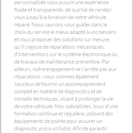
personnalisée vous assure une expérience
fluide et transparente, de la prise de rendez-
vous jusqu'à la livraison de votre véhicule
réparé. Nous saurons vous guider dans le
choix du service le mieux adapté à vos besoins
et vous proposer des solutions sur mesure,
qu'il s'agisse de réparations mécaniques,
d'interventions sur le système électronique ou
de travaux de maintenance préventive. Par
ailleurs, notre engagement ne s'arrête pas aux
réparations : nous sommes également
soucieux de fournir un accompagnement
complet en matière de diagnostics et de
conseils techniques, visant à prolonger la vie
de votre véhicule. Nos spécialistes, issus d'une
formation continue et régulière, utilisent des
équipements de pointe pour assurer un
diagnostic
précis et fiable
. Afin de garantir