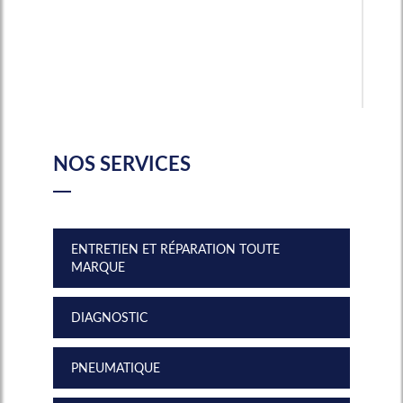
NOS SERVICES
ENTRETIEN ET RÉPARATION TOUTE
MARQUE
DIAGNOSTIC
PNEUMATIQUE