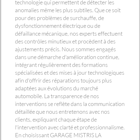
technologie qui permettent de détecter les
anomalies même les plus subtiles. Que ce soit
pour des problèmes de surchauffe, de
dysfonctionnement électrique ou de
défaillance mécanique, nos experts effectuent
des contrôles minutieux et procèdent à des
ajustements précis. Nous sommes engagés
dans une démarche d'amélioration continue,
intégrant régulièrement des formations
spécialisées et des mises à jour technologiques
afin d'offrir des réparations toujours plus
adaptées aux évolutions du marché
automobile. La transparence de nos
interventions se reflète dans la communication
détaillée que nous entretenons avec nos
clients, expliquant chaque étape de
l'intervention avec clarté et professionnalisme.
En choisissant GARAGE MISTRIS LA