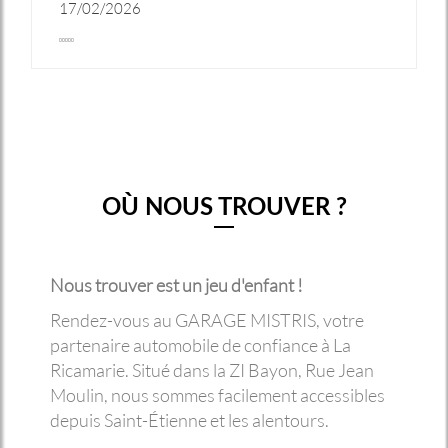
17/02/2026
OÙ NOUS TROUVER ?
Nous trouver est un jeu d'enfant !
Rendez-vous au GARAGE MISTRIS, votre
partenaire automobile de confiance à La
Ricamarie. Situé dans la ZI Bayon, Rue Jean
Moulin, nous sommes facilement accessibles
depuis Saint-Étienne et les alentours.