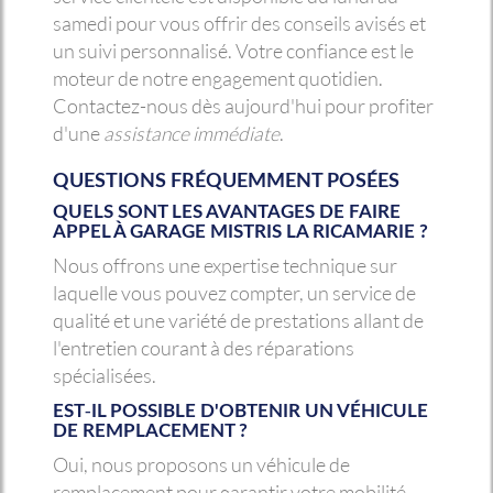
samedi pour vous offrir des conseils avisés et
un suivi personnalisé. Votre confiance est le
moteur de notre engagement quotidien.
Contactez-nous dès aujourd'hui pour profiter
d'une
assistance immédiate
.
QUESTIONS FRÉQUEMMENT POSÉES
QUELS SONT LES AVANTAGES DE FAIRE
APPEL À GARAGE MISTRIS LA RICAMARIE ?
Nous offrons une expertise technique sur
laquelle vous pouvez compter, un service de
qualité et une variété de prestations allant de
l'entretien courant à des réparations
spécialisées.
EST-IL POSSIBLE D'OBTENIR UN VÉHICULE
DE REMPLACEMENT ?
Oui, nous proposons un véhicule de
remplacement pour garantir votre mobilité