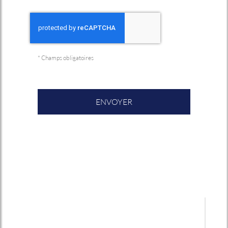
*
Champs obligatoires