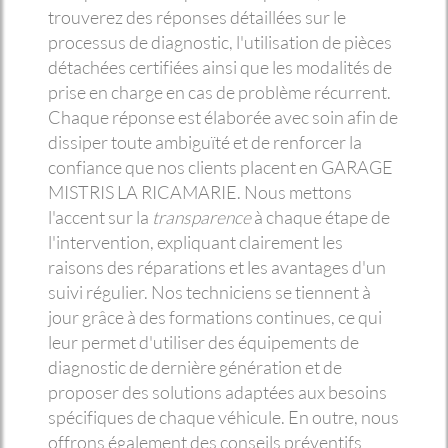
trouverez des réponses détaillées sur le
processus de diagnostic, l'utilisation de pièces
détachées certifiées ainsi que les modalités de
prise en charge en cas de problème récurrent.
Chaque réponse est élaborée avec soin afin de
dissiper toute ambiguïté et de renforcer la
confiance que nos clients placent en GARAGE
MISTRIS LA RICAMARIE. Nous mettons
l'accent sur la
transparence
à chaque étape de
l'intervention, expliquant clairement les
raisons des réparations et les avantages d'un
suivi régulier. Nos techniciens se tiennent à
jour grâce à des formations continues, ce qui
leur permet d'utiliser des équipements de
diagnostic de dernière génération et de
proposer des solutions adaptées aux besoins
spécifiques de chaque véhicule. En outre, nous
offrons également des conseils préventifs