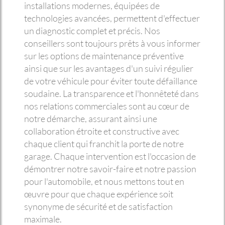
installations modernes, équipées de
technologies avancées, permettent d'effectuer
un diagnostic complet et précis. Nos
conseillers sont toujours prêts à vous informer
sur les options de maintenance préventive
ainsi que sur les avantages d'un suivi régulier
de votre véhicule pour éviter toute défaillance
soudaine. La transparence et l'honnêteté dans
nos relations commerciales sont au cœur de
notre démarche, assurant ainsi une
collaboration étroite et constructive avec
chaque client qui franchit la porte de notre
garage. Chaque intervention est l'occasion de
démontrer notre savoir-faire et notre passion
pour l'automobile, et nous mettons tout en
œuvre pour que chaque expérience soit
synonyme de sécurité et de satisfaction
maximale.