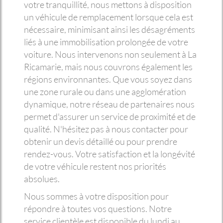
votre tranquillité, nous mettons à disposition
un véhicule de remplacement lorsque cela est
nécessaire, minimisant ainsi les désagréments
liés à une immobilisation prolongée de votre
voiture. Nous intervenons non seulement à La
Ricamarie, mais nous couvrons également les
régions environnantes. Que vous soyez dans
une zone rurale ou dans une agglomération
dynamique, notre réseau de partenaires nous
permet d'assurer un service de proximité et de
qualité. N'hésitez pas à nous contacter pour
obtenir un devis détaillé ou pour prendre
rendez-vous. Votre satisfaction et la longévité
de votre véhicule restent nos priorités
absolues.
Nous sommes à votre disposition pour
répondre à toutes vos questions. Notre
service clientèle est disponible du lundi au