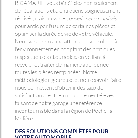
RICAMARIE, vous bénéficiez non seulement
de réparations et d'entretiens soigneusement
réalisés, mais aussi de
conseils personnalisés
pour anticiper l'usure de certaines pièces et
optimiser la durée de vie de votre véhicule.
Nous accordons une attention particulière à
l'environnement en adoptant des pratiques
respectueuses et durables, en veillant à
recycler et traiter de manière appropriée
toutes les pièces remplacées. Notre
méthodologie rigoureuse et notre savoir-faire
nous permettent d'obtenir des taux de
satisfaction client remarquablement élevés,
faisant de notre garage une référence
incontournable dans la région de Roche-la-
Molière.
DES SOLUTIONS COMPLÈTES POUR
VOTRE AUTOMOBILE