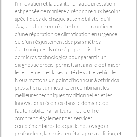
l'innovation et la qualité. Chaque prestation
est pensée de manière à répondre aux besoins
spécifiques de chaque automobiliste, qu'il
s'agisse d'un contrôle technique minutieux,
d'une réparation de climatisation en urgence
ou d'un réajustement des paramètres
électroniques. Notre équipe utilise les
dernières technologies pour garantir un
diagnostic précis, permettant ainsi d'optimiser
le rendement et la sécurité de votre véhicule.
Nous mettons un point d'honneur à offrir des
prestations sur mesure, en combinant les
meilleures techniques traditionnelles et les
innovations récentes dans le domaine de
l'automobile. Par ailleurs, notre offre
comprend également des services
complémentaires tels que le nettoyage en
profondeur, la remise en état après collision, et