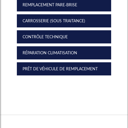
REMPLACEMENT PARE-BRISE
CARROSSERIE (SOUS TRAITANCE)
CONTRÔLE TECHNIQUE
RÉPARATION CLIMATISATION
PRÊT DE VÉHICULE DE REMPLACEMENT