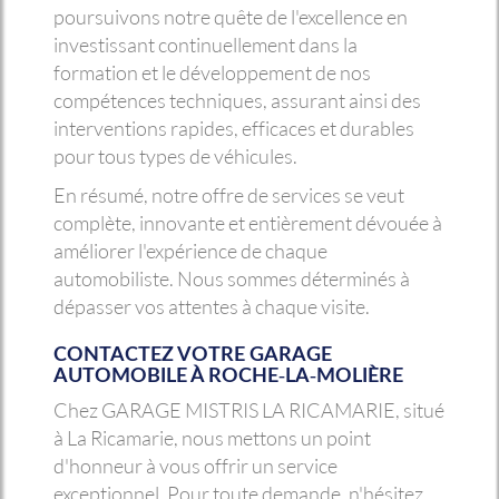
poursuivons notre quête de l'excellence en
investissant continuellement dans la
formation et le développement de nos
compétences techniques, assurant ainsi des
interventions rapides, efficaces et durables
pour tous types de véhicules.
En résumé, notre offre de services se veut
complète, innovante et entièrement dévouée à
améliorer l'expérience de chaque
automobiliste. Nous sommes déterminés à
dépasser vos attentes à chaque visite.
CONTACTEZ VOTRE GARAGE
AUTOMOBILE À ROCHE-LA-MOLIÈRE
Chez GARAGE MISTRIS LA RICAMARIE, situé
à La Ricamarie, nous mettons un point
d'honneur à vous offrir un service
exceptionnel. Pour toute demande, n'hésitez