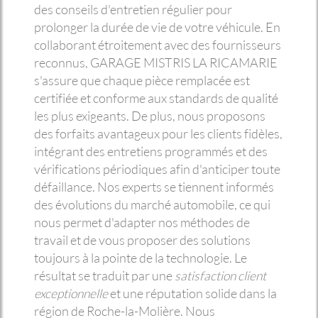
des conseils d'entretien régulier pour
prolonger la durée de vie de votre véhicule. En
collaborant étroitement avec des fournisseurs
reconnus, GARAGE MISTRIS LA RICAMARIE
s'assure que chaque pièce remplacée est
certifiée et conforme aux standards de qualité
les plus exigeants. De plus, nous proposons
des forfaits avantageux pour les clients fidèles,
intégrant des entretiens programmés et des
vérifications périodiques afin d'anticiper toute
défaillance. Nos experts se tiennent informés
des évolutions du marché automobile, ce qui
nous permet d'adapter nos méthodes de
travail et de vous proposer des solutions
toujours à la pointe de la technologie. Le
résultat se traduit par une
satisfaction client
exceptionnelle
et une réputation solide dans la
région de Roche-la-Molière. Nous