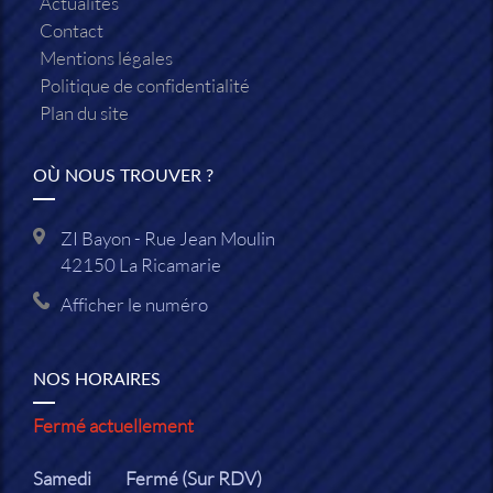
Actualités
Contact
Mentions légales
Politique de confidentialité
Plan du site
OÙ NOUS TROUVER ?
ZI Bayon - Rue Jean Moulin
42150
La Ricamarie
Afficher le numéro
NOS HORAIRES
Fermé actuellement
Samedi
Fermé (Sur RDV)