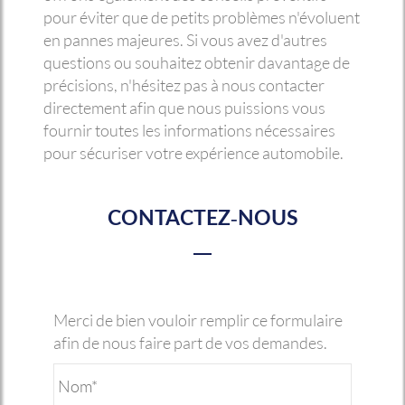
pour éviter que de petits problèmes n'évoluent
en pannes majeures. Si vous avez d'autres
questions ou souhaitez obtenir davantage de
précisions, n'hésitez pas à nous contacter
directement afin que nous puissions vous
fournir toutes les informations nécessaires
pour sécuriser votre expérience automobile.
CONTACTEZ-NOUS
Merci de bien vouloir remplir ce formulaire
afin de nous faire part de vos demandes.