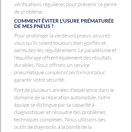
vérifications régulières pour prévenir ce genre
de problème.
COMMENT ÉVITER L'USURE PRÉMATURÉE
DE MES PNEUS ?
Pour prolonger la vie de vos pneus, assurez-
vous qu'ils soient toujours bien gonflés et
permutez-les régulièrement. Le parallélisme et
l'équilibrage offrent également des résultats
durables. Nous offrons un service
pneumatique
complet et performant
pour
garantir votre sécurité.
Fort de plusieurs années d'expérience dans le
domaine de la réparation automobile, notre
équipe se distingue par sa capacité à
diagnostiquer et résoudre des problèmes
techniques complexes. Nous utilisons des
outils de diagnostic à la pointe de la