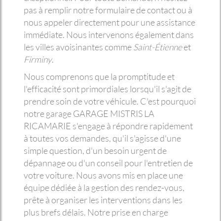
pas à remplir notre formulaire de contact ou à
nous appeler directement pour une assistance
immédiate. Nous intervenons également dans
les villes avoisinantes comme
Saint-Étienne
et
Firminy
.
Nous comprenons que la promptitude et
l'efficacité sont primordiales lorsqu'il s'agit de
prendre soin de votre véhicule. C'est pourquoi
notre garage GARAGE MISTRIS LA
RICAMARIE s'engage à répondre rapidement
à toutes vos demandes, qu'il s'agisse d'une
simple question, d'un besoin urgent de
dépannage ou d'un conseil pour l'entretien de
votre voiture. Nous avons mis en place une
équipe dédiée à la gestion des rendez-vous,
prête à organiser les interventions dans les
plus brefs délais. Notre prise en charge