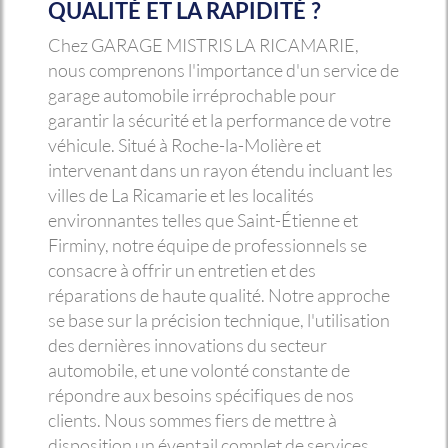
QUALITÉ ET LA RAPIDITÉ ?
Chez GARAGE MISTRIS LA RICAMARIE,
nous comprenons l'importance d'un service de
garage automobile irréprochable pour
garantir la sécurité et la performance de votre
véhicule. Situé à Roche-la-Molière et
intervenant dans un rayon étendu incluant les
villes de La Ricamarie et les localités
environnantes telles que Saint-Étienne et
Firminy, notre équipe de professionnels se
consacre à offrir un entretien et des
réparations de haute qualité. Notre approche
se base sur la précision technique, l'utilisation
des dernières innovations du secteur
automobile, et une volonté constante de
répondre aux besoins spécifiques de nos
clients. Nous sommes fiers de mettre à
disposition un éventail complet de services,