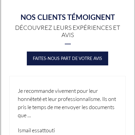
NOS CLIENTS TÉMOIGNENT
DÉCOUVREZ LEURS EXPÉRIENCES ET
AVIS
FAITES-NOUS PART DE VOTRE AVIS
Je recommande vivement pour leur
honnêteté et leur professionnalisme. Ils ont
pris le temps de me envoyer les documents
que ...
Ismail essattouti