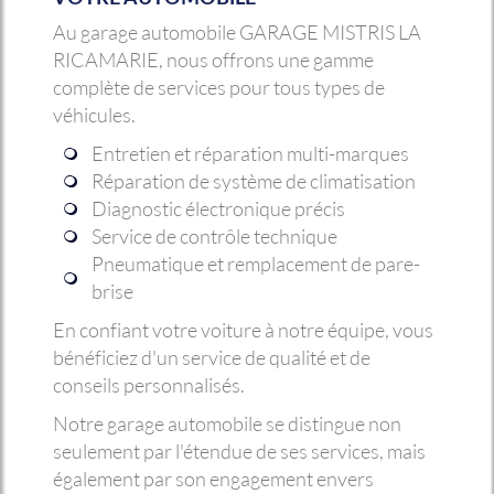
Au garage automobile GARAGE MISTRIS LA
RICAMARIE, nous offrons une gamme
complète de services pour tous types de
véhicules.
Entretien et réparation multi-marques
Réparation de système de climatisation
Diagnostic électronique précis
Service de contrôle technique
Pneumatique et remplacement de pare-
brise
En confiant votre voiture à notre équipe, vous
bénéficiez d'un service de qualité et de
conseils personnalisés.
Notre garage automobile se distingue non
seulement par l'étendue de ses services, mais
également par son engagement envers