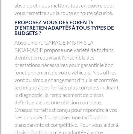
absolue et nous mettons tout en œuvre pour
vous remettre sur la route en toute sécurité.
PROPOSEZ-VOUS DES FORFAITS
D'ENTRETIEN ADAPTÉS À TOUS TYPES DE
BUDGETS ?
Absolument, GARAGE MISTRIS LA
RICAMARIE propose une variété de forfaits
d'entretien couvrant l'ensemble des
prestations nécessaires pour garantir le bon
fonctionnement de votre véhicule. Nos offres
vont du simple changement d'huile et contrôle
technique à des forfaits plus complets incluant
le diagnostic, le remplacement de pièces
défectueuses et une révision complète.
Chaque forfait est conçu pour répondre à vos
besoins spécifiques, avec une tarification
transparente et compétitive. Pour vous aider à
choisir l'option la mieux adaptée à votre