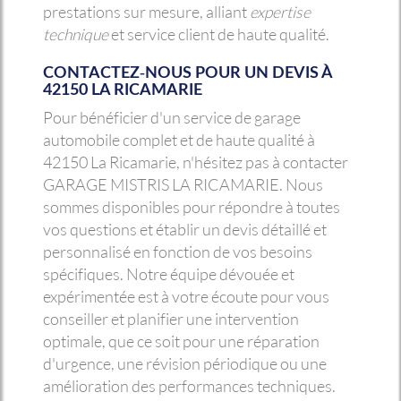
prestations sur mesure, alliant
expertise
technique
et service client de haute qualité.
CONTACTEZ-NOUS POUR UN DEVIS À
42150 LA RICAMARIE
Pour bénéficier d'un service de garage
automobile complet et de haute qualité à
42150 La Ricamarie, n'hésitez pas à contacter
GARAGE MISTRIS LA RICAMARIE. Nous
sommes disponibles pour répondre à toutes
vos questions et établir un devis détaillé et
personnalisé en fonction de vos besoins
spécifiques. Notre équipe dévouée et
expérimentée est à votre écoute pour vous
conseiller et planifier une intervention
optimale, que ce soit pour une réparation
d'urgence, une révision périodique ou une
amélioration des performances techniques.