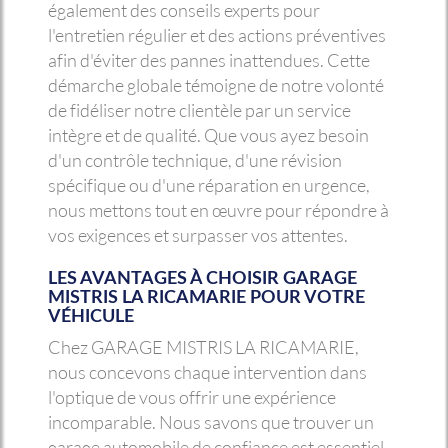
également des conseils experts pour
l'entretien régulier et des actions préventives
afin d'éviter des pannes inattendues. Cette
démarche globale témoigne de notre volonté
de fidéliser notre clientèle par un service
intègre et de qualité. Que vous ayez besoin
d'un contrôle technique, d'une révision
spécifique ou d'une réparation en urgence,
nous mettons tout en œuvre pour répondre à
vos exigences et surpasser vos attentes.
LES AVANTAGES À CHOISIR GARAGE
MISTRIS LA RICAMARIE POUR VOTRE
VÉHICULE
Chez GARAGE MISTRIS LA RICAMARIE,
nous concevons chaque intervention dans
l'optique de vous offrir une expérience
incomparable. Nous savons que trouver un
garage automobile de confiance est essentiel