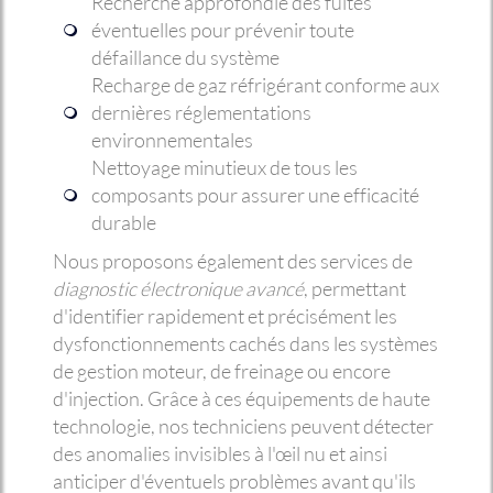
Recherche approfondie des fuites
éventuelles pour prévenir toute
défaillance du système
Recharge de gaz réfrigérant conforme aux
dernières réglementations
environnementales
Nettoyage minutieux de tous les
composants pour assurer une efficacité
durable
Nous proposons également des services de
diagnostic électronique avancé
, permettant
d'identifier rapidement et précisément les
dysfonctionnements cachés dans les systèmes
de gestion moteur, de freinage ou encore
d'injection. Grâce à ces équipements de haute
technologie, nos techniciens peuvent détecter
des anomalies invisibles à l'œil nu et ainsi
anticiper d'éventuels problèmes avant qu'ils