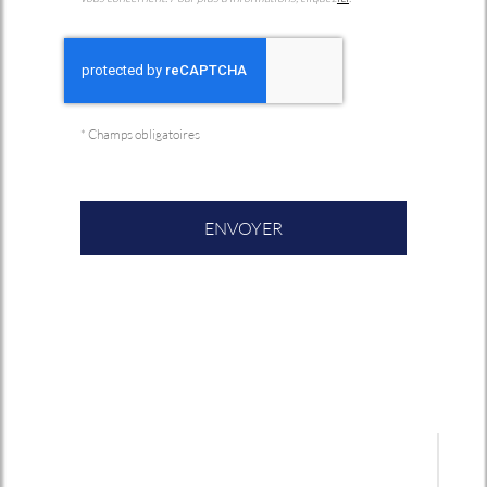
*
Champs obligatoires