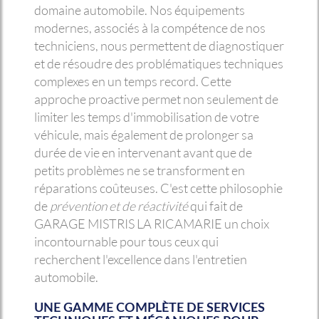
domaine automobile. Nos équipements
modernes, associés à la compétence de nos
techniciens, nous permettent de diagnostiquer
et de résoudre des problématiques techniques
complexes en un temps record. Cette
approche proactive permet non seulement de
limiter les temps d'immobilisation de votre
véhicule, mais également de prolonger sa
durée de vie en intervenant avant que de
petits problèmes ne se transforment en
réparations coûteuses. C'est cette philosophie
de
prévention et de réactivité
qui fait de
GARAGE MISTRIS LA RICAMARIE un choix
incontournable pour tous ceux qui
recherchent l'excellence dans l'entretien
automobile.
UNE GAMME COMPLÈTE DE SERVICES