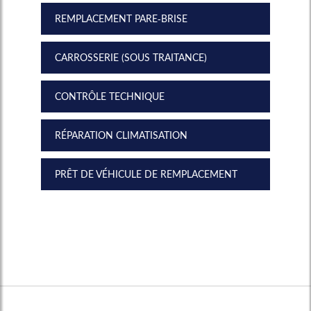
REMPLACEMENT PARE-BRISE
CARROSSERIE (SOUS TRAITANCE)
CONTRÔLE TECHNIQUE
RÉPARATION CLIMATISATION
PRÊT DE VÉHICULE DE REMPLACEMENT