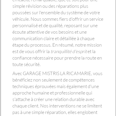
simple révision ou des réparations plus
poussées sur l'ensemble du système de votre
véhicule. Nous sommes fiers d'offrir un service
personnalisé et de qualité, reposant sur une
écoute attentive de vos besoins et une
communication claire et détaillée à chaque
étape du processus. En résumé, notre mission
est de vous offrir la
tranquillité d'esprit
et la
confiance nécessaire pour prendre la route en
toute sécurité.
Avec GARAGE MISTRIS LA RICAMARIE, vous
bénéficiez non seulement de compétences
techniques éprouvées mais également d'une
approche humaine et professionnelle qui
s'attache à créer une relation durable avec
chaque client. Nos interventions ne se limitent
pas à une simple réparation, elles englobent