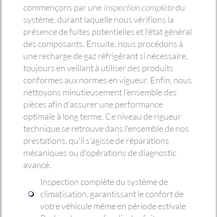
commençons par une
inspection complète
du
système, durant laquelle nous vérifions la
présence de fuites potentielles et l'état général
des composants. Ensuite, nous procédons à
une recharge de gaz réfrigérant si nécessaire,
toujours en veillant à utiliser des produits
conformes aux normes en vigueur. Enfin, nous
nettoyons minutieusement l'ensemble des
pièces afin d'assurer une performance
optimale à long terme. Ce niveau de rigueur
technique se retrouve dans l'ensemble de nos
prestations, qu'il s'agisse de réparations
mécaniques ou d'opérations de diagnostic
avancé.
Inspection complète du système de
climatisation, garantissant le confort de
votre véhicule même en période estivale