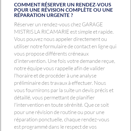
COMMENT RÉSERVER UN RENDEZ-VOUS
POUR UNE RÉVISION COMPLÈTE OU UNE
RÉPARATION URGENTE ?
Réserver un rendez-vous chez GARAGE
MISTRIS LA RICAMARIE est simple et rapide.
Vous pouvez nous appeler directement ou
utiliser notre formulaire de contact en ligne qui
vous propose différents créneaux
d'intervention. Une fois votre demande reçue,
notre équipe vous rappelle afin de valider
l'horaire et de procéder à une analyse
préliminaire des travaux à effectuer. Nous
vous fournirons par la suite un devis précis et
détaillé, vous permettant de planifier
l'intervention en toute sérénité. Que ce soit
pour une révision de routine ou pour une
réparation ponctuelle, chaque rendez-vous
est programmé dans le respect de vos