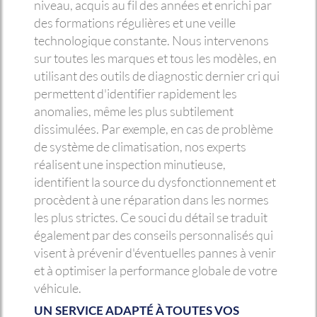
niveau, acquis au fil des années et enrichi par
des formations régulières et une veille
technologique constante. Nous intervenons
sur toutes les marques et tous les modèles, en
utilisant des outils de diagnostic dernier cri qui
permettent d'identifier rapidement les
anomalies, même les plus subtilement
dissimulées. Par exemple, en cas de problème
de système de climatisation, nos experts
réalisent une inspection minutieuse,
identifient la source du dysfonctionnement et
procèdent à une réparation dans les normes
les plus strictes. Ce souci du détail se traduit
également par des conseils personnalisés qui
visent à prévenir d'éventuelles pannes à venir
et à optimiser la performance globale de votre
véhicule.
UN SERVICE ADAPTÉ À TOUTES VOS