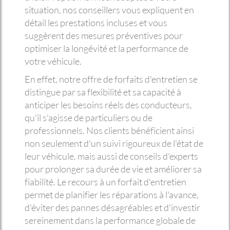
situation, nos conseillers vous expliquent en
détail les prestations incluses et vous
suggèrent des mesures préventives pour
optimiser la longévité et la performance de
votre véhicule.
En effet, notre offre de forfaits d'entretien se
distingue par sa flexibilité et sa capacité à
anticiper les besoins réels des conducteurs,
qu'il s'agisse de particuliers ou de
professionnels. Nos clients bénéficient ainsi
non seulement d'un suivi rigoureux de l'état de
leur véhicule, mais aussi de conseils d'experts
pour prolonger sa durée de vie et améliorer sa
fiabilité. Le recours à un forfait d'entretien
permet de planifier les réparations à l'avance,
d'éviter des pannes désagréables et d'investir
sereinement dans la performance globale de