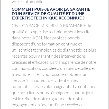
votre automobile.
COMMENT PUIS-JE AVOIR LA GARANTIE
D'UN SERVICE DE QUALITÉ ET D'UNE
EXPERTISE TECHNIQUE RECONNUE ?
Chez GARAGE MISTRIS LA RICAMARIE, la
qualité et l'expertise technique sont inscrites
dans notre ADN. Nos professionnels
disposent d'une formation continue et
utilisent les technologies de diagnostic les plus
récentes pour garantir des interventions
précises et efficaces. La transparence de notre
communication, couplée à un suivi détaillé des
travaux réalisés, vous assure d'obtenir un
service à la hauteur des attentes des
automobilistes les plus exigeants. La confiance
que nos clients nous témoignent chaque jour
est le reflet de notre rigueur et de notre
engagement en faveur d'une
excellence