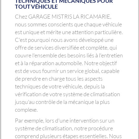
TECHNIQUES ET MÉCANIQUES POUR
TOUT VÉHICULE
Chez GARAGE MISTRIS LA RICAMARIE,
nous sommes conscients que chaque véhicule
est unique et mérite une attention particulière.
C'est pourquoi nous avons développé une
offre de services diversifiée et complète, qui
couvre l'ensemble des besoins liés à l'entretien
et à la réparation automobile. Notre objectif
est de vous fournir un service global, capable
de prendre en charge tous les aspects
techniques de votre véhicule, depuis la
vérification de votre système de climatisation
jusqu'au contrôle de la mécanique la plus
complexe.
Par exemple, lors d'une intervention sur un
système de climatisation, notre procédure
comprend plusieurs étapes essentielles. Nous