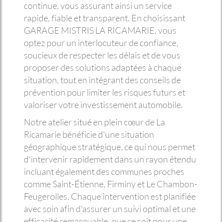
continue, vous assurant ainsi un service
rapide, fiable et transparent. En choisissant
GARAGE MISTRIS LA RICAMARIE, vous
optez pour un interlocuteur de confiance,
soucieux de respecter les délais et de vous
proposer des solutions adaptées à chaque
situation, tout en intégrant des conseils de
prévention pour limiter les risques futurs et
valoriser votre investissement automobile.
Notre atelier situé en plein cœur de La
Ricamarie bénéficie d'une situation
géographique stratégique, ce qui nous permet
d'intervenir rapidement dans un rayon étendu
incluant également des communes proches
comme Saint-Étienne, Firminy et Le Chambon-
Feugerolles. Chaque intervention est planifiée
avec soin afin d'assurer un suivi optimal et une
efficacité remarquable, que ce soit pour une