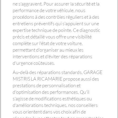
ne s'aggravent. Pour assurer la sécurité et la
performance de votre véhicule, nous
procédons à des contrôles réguliers et à des
entretiens préventifs qui s'appuient sur une
expertise technique de pointe. Ce diagnostic
précis et détaillé vous offre une visibilité
complète sur l'état de votre voiture,
permettant d'organiser au mieux les
interventions et d'éviter des réparations
d'urgence coûteuses.
Au-delà des réparations standards, GARAGE
MISTRIS LA RICAMARIE propose aussi des
prestations de personnalisation et
d'optimisation des performances. Qu'il
s'agisse de modifications esthétiques ou
d'améliorations techniques, nos conseillers
vous orientent dans vos choix afin de