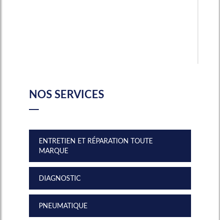
NOS SERVICES
ENTRETIEN ET RÉPARATION TOUTE
MARQUE
DIAGNOSTIC
PNEUMATIQUE