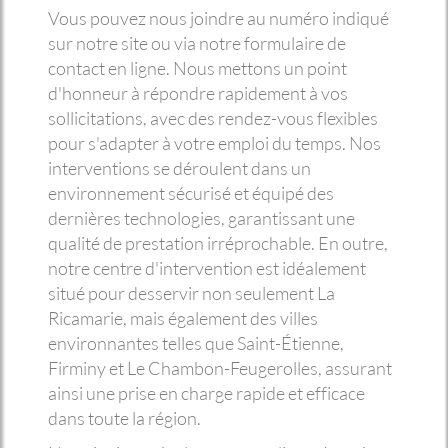
Vous pouvez nous joindre au numéro indiqué
sur notre site ou via notre formulaire de
contact en ligne. Nous mettons un point
d'honneur à répondre rapidement à vos
sollicitations, avec des rendez-vous flexibles
pour s'adapter à votre emploi du temps. Nos
interventions se déroulent dans un
environnement sécurisé et équipé des
dernières technologies, garantissant une
qualité de prestation irréprochable. En outre,
notre centre d'intervention est idéalement
situé pour desservir non seulement La
Ricamarie, mais également des villes
environnantes telles que Saint-Étienne,
Firminy et Le Chambon-Feugerolles, assurant
ainsi une prise en charge rapide et efficace
dans toute la région.