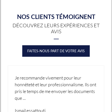
NOS CLIENTS TÉMOIGNENT
DÉCOUVREZ LEURS EXPÉRIENCES ET
AVIS
FAITES-NOUS PART DE VOTRE AVIS
Je recommande vivement pour leur
honnêteté et leur professionnalisme. Ils ont
pris le temps de me envoyer les documents
que ...
Ismail essattouti