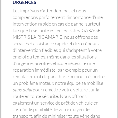
URGENCES
Les imprévus n'attendent pas et nous
comprenons parfaitement l'importance d'une
intervention rapide en cas de panne, surtout
lorsque la sécurité est en jeu. Chez GARAGE
MISTRIS LA RICAMARIE, nous offrons des
services d'assistance rapide et des créneaux
d'intervention flexibles qui s'adaptent à votre
emploi du temps, même dans les situations
d'urgence. Si votre véhicule nécessite une
réparation immédiate, par exemple pour un
remplacement de pare-brise ou pour résoudre
un problème moteur, notre équipe se mobilise
sans délai
pour remettre votre voiture sur la
route en toute sécurité. Nous offrons
également un service de prêt de véhicule en
cas d'indisponibilité de votre moyen de
transport, afin de minimiser toute gêne dans