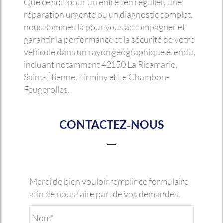
Que ce soit pour un entretien régulier, une
réparation urgente ou un diagnostic complet,
nous sommes là pour vous accompagner et
garantir la performance et la sécurité de votre
véhicule dans un rayon géographique étendu,
incluant notamment 42150 La Ricamarie,
Saint-Étienne, Firminy et Le Chambon-
Feugerolles.
CONTACTEZ-NOUS
Merci de bien vouloir remplir ce formulaire
afin de nous faire part de vos demandes.