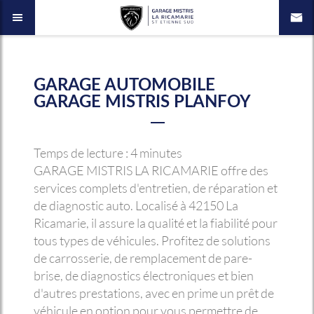
GARAGE AUTOMOBILE
GARAGE MISTRIS PLANFOY
Temps de lecture : 4 minutes
GARAGE MISTRIS LA RICAMARIE offre des
services complets d'entretien, de réparation et
de diagnostic auto. Localisé à 42150 La
Ricamarie, il assure la qualité et la fiabilité pour
tous types de véhicules. Profitez de solutions
de carrosserie, de remplacement de pare-
brise, de diagnostics électroniques et bien
d'autres prestations, avec en prime un prêt de
véhicule en option pour vous permettre de