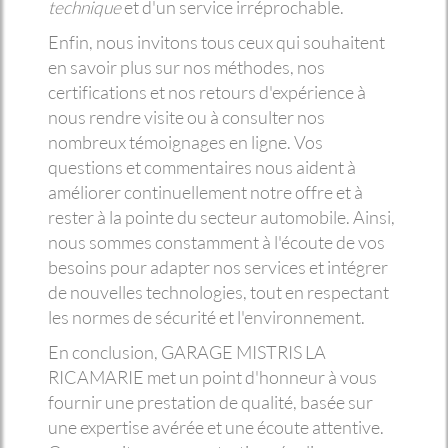
technique
et d'un service irréprochable.
Enfin, nous invitons tous ceux qui souhaitent
en savoir plus sur nos méthodes, nos
certifications et nos retours d'expérience à
nous rendre visite ou à consulter nos
nombreux témoignages en ligne. Vos
questions et commentaires nous aident à
améliorer continuellement notre offre et à
rester à la pointe du secteur automobile. Ainsi,
nous sommes constamment à l'écoute de vos
besoins pour adapter nos services et intégrer
de nouvelles technologies, tout en respectant
les normes de sécurité et l'environnement.
En conclusion, GARAGE MISTRIS LA
RICAMARIE met un point d'honneur à vous
fournir une prestation de qualité, basée sur
une expertise avérée et une écoute attentive.