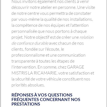
Nous invitons également nos clients à venir
découvrir notre atelier en personne. Une visite
de notre centre vous permettra de constater
par vous-même la qualité de nos installations,
la compétence de nos équipes et l'attention
personnalisée que nous portons à chaque
projet. Notre objectif est de créer une
relation
de confiance durable
avec chacun de nos
clients, fondée sur l'écoute, le
professionnalisme et une communication
transparente à toutes les étapes de
l'intervention. En somme, chez GARAGE
MISTRIS LA RICAMARIE, votre satisfaction et
la sécurité de votre véhicule constituent nos
priorités absolues.
RÉPONSES À VOS QUESTIONS
FRÉQUENTES CONCERNANT NOS
PRESTATIONS