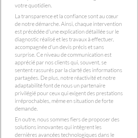
votre quotidien.
La transparence et la confiance sont au cœur
de notre démarche. Ainsi, chaque intervention
est précédée d'une explication détaillée sur le
diagnostic réalisé et les travaux à effectuer,
accompagnée d'un devis précis et sans
surprise. Ce niveau de communication est
apprécié par nos clients qui, souvent, se
sentent rassurés par la clarté des informations
partagées. De plus, notre réactivité et notre
adaptabilité font de nous un partenaire
privilégié pour ceux qui exigent des prestations
irréprochables, même en situation de forte
demande.
En outre, nous sommes fiers de proposer des
solutions innovantes qui intègrent les
dernières avancées technologiques dans le