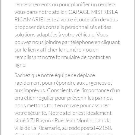
renseignements ou pour planifier un rendez-
vous dans notre atelier. GARAGE MISTRIS LA
RICAMARIE reste à votre écoute afin de vous
proposer des conseils personnalisés et des
solutions adaptées à votre véhicule. Vous
pouvez nous joindre par téléphone en cliquant
sur le lien « afficher le numéro » ou en
remplissant notre formulaire de contact en
ligne.
Sachez que notre équipe se déplace
rapidement pour répondre aux urgences et
aux imprévus. Conscients de l'importance d'un
entretien régulier pour prévenir les pannes,
nous mettons tout en œuvre pour assurer
votre sécurité. Notre atelier est idéalement
situé à ZI Bayon - Rue Jean Moulin, dans la
ville de La Ricamarie, au code postal 42150.