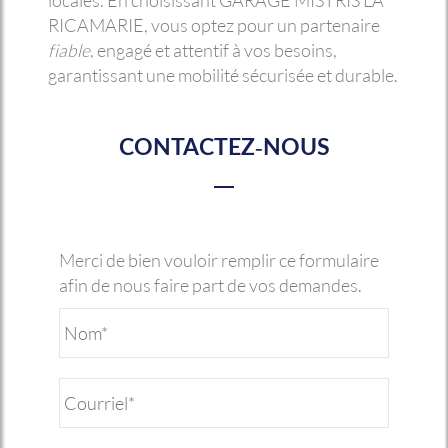
locales. En choisissant GARAGE MISTRIS LA
RICAMARIE, vous optez pour un partenaire
fiable
, engagé et attentif à vos besoins,
garantissant une mobilité sécurisée et durable.
CONTACTEZ-NOUS
Merci de bien vouloir remplir ce formulaire
afin de nous faire part de vos demandes.