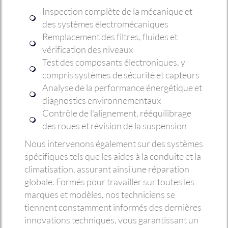
Inspection complète de la mécanique et
des systèmes électromécaniques
Remplacement des filtres, fluides et
vérification des niveaux
Test des composants électroniques, y
compris systèmes de sécurité et capteurs
Analyse de la performance énergétique et
diagnostics environnementaux
Contrôle de l'alignement, rééquilibrage
des roues et révision de la suspension
Nous intervenons également sur des systèmes
spécifiques tels que les aides à la conduite et la
climatisation, assurant ainsi une réparation
globale. Formés pour travailler sur toutes les
marques et modèles, nos techniciens se
tiennent constamment informés des dernières
innovations techniques, vous garantissant un