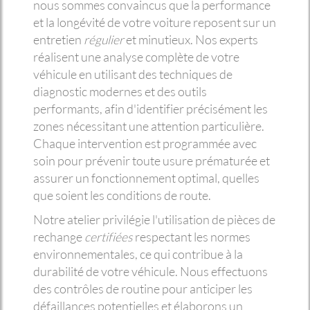
nous sommes convaincus que la performance
et la longévité de votre voiture reposent sur un
entretien
régulier
et minutieux. Nos experts
réalisent une analyse complète de votre
véhicule en utilisant des techniques de
diagnostic modernes et des outils
performants, afin d'identifier précisément les
zones nécessitant une attention particulière.
Chaque intervention est programmée avec
soin pour prévenir toute usure prématurée et
assurer un fonctionnement optimal, quelles
que soient les conditions de route.
Notre atelier privilégie l'utilisation de pièces de
rechange
certifiées
respectant les normes
environnementales, ce qui contribue à la
durabilité de votre véhicule. Nous effectuons
des contrôles de routine pour anticiper les
défaillances potentielles et élaborons un