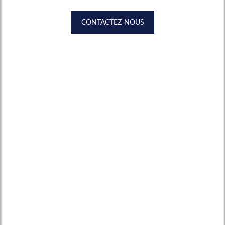
CONTACTEZ-NOUS