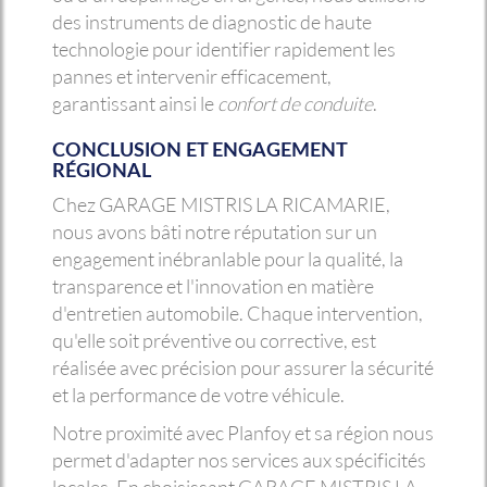
des instruments de diagnostic de haute
technologie pour identifier rapidement les
pannes et intervenir efficacement,
garantissant ainsi le
confort de conduite
.
CONCLUSION ET ENGAGEMENT
RÉGIONAL
Chez GARAGE MISTRIS LA RICAMARIE,
nous avons bâti notre réputation sur un
engagement inébranlable pour la qualité, la
transparence et l'innovation en matière
d'entretien automobile. Chaque intervention,
qu'elle soit préventive ou corrective, est
réalisée avec précision pour assurer la sécurité
et la performance de votre véhicule.
Notre proximité avec Planfoy et sa région nous
permet d'adapter nos services aux spécificités