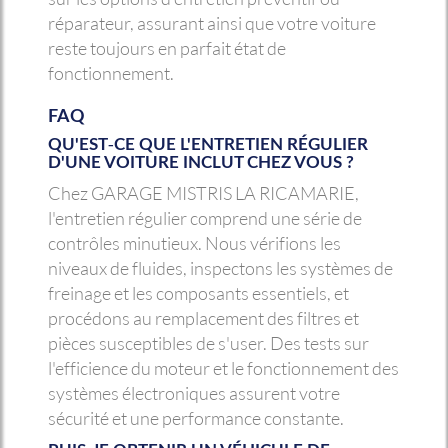
réparateur, assurant ainsi que votre voiture
reste toujours en parfait état de
fonctionnement.
FAQ
QU'EST-CE QUE L'ENTRETIEN RÉGULIER
D'UNE VOITURE INCLUT CHEZ VOUS ?
Chez GARAGE MISTRIS LA RICAMARIE,
l'entretien régulier comprend une série de
contrôles minutieux. Nous vérifions les
niveaux de fluides, inspectons les systèmes de
freinage et les composants essentiels, et
procédons au remplacement des filtres et
pièces susceptibles de s'user. Des tests sur
l'efficience du moteur et le fonctionnement des
systèmes électroniques assurent votre
sécurité et une performance constante.