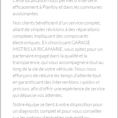
Cette localisation nous permet d'intervenir
efficacement à Planfoy et dans les communes
avoisinantes.
Nos clients bénéficient d'un service complet,
allant de simples révisions à des réparations
complexes impliquant des composants
électroniques. En choisissant GARAGE
MISTRIS LA RICAMARIE, vous optez pour un
partenaire engagé dans la qualité et la
transparence, qui vous accompagnera tout au
long de la vie de votre véhicule. Nous nous
efforçons de réduire les temps d'attente tout
en garantissant des interventions
rapides et
précises
, afin d'offrir une expérience de service
qui dépasse vos attentes.
Notre équipe se tient à votre disposition pour
un diagnostic complet et pour vous conseiller
sur les options d'entretien préventif ou