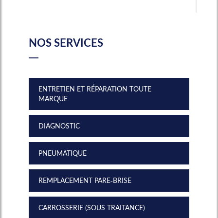
NOS SERVICES
ENTRETIEN ET RÉPARATION TOUTE
MARQUE
DIAGNOSTIC
PNEUMATIQUE
REMPLACEMENT PARE-BRISE
CARROSSERIE (SOUS TRAITANCE)