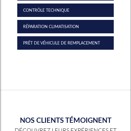
CONTRÔLE TECHNIQUE
RÉPARATION CLIMATISATION
PRÊT DE VÉHICULE DE REMPLACEMENT
NOS CLIENTS TÉMOIGNENT
DÉCOUVREZ LEURS EXPÉRIENCES ET