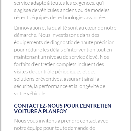
service adapté à toutes les exigences, qu'il
s'agisse de véhicules anciens ou de modèles
récents équipés de technologies avancées.
L'innovation et la qualité sont au cœur de notre
démarche. Nous investissons dans des
équipements de diagnostic de haute précision
pour réduire les délais d'intervention tout en
maintenant un niveau de service élevé. Nos
forfaits d'entretien complets incluent des
visites de contrôle périodiques et des
solutions préventives, assurant ainsi la
sécurité, la performance et la longévité de
votre véhicule.
CONTACTEZ-NOUS POUR L'ENTRETIEN
VOITURE À PLANFOY
Nous vous invitons à prendre contact avec
notre équipe pour toute demande de