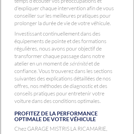
temps d'écouter vos préoccupations et
d'expliquer chaque intervention afin de vous
conseiller sur les meilleures pratiques pour
prolonger la durée de vie de votre véhicule.
Investissant continuellement dans des
équipements de pointe et des formations
régulières, nous avons pour objectif de
transformer chaque passage dans notre
atelier en un moment de
sérénité
et de
confiance. Vous trouverez dans les sections
suivantes des explications détaillées de nos
offres, nos méthodes de diagnostic et des
conseils pratiques pour entretenir votre
voiture dans des conditions optimales.
PROFITEZ DE LA PERFORMANCE
OPTIMALE DE VOTRE VÉHICULE
Chez GARAGE MISTRIS LA RICAMARIE,