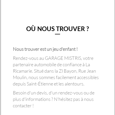
OÙ NOUS TROUVER ?
Nous trouver est un jeu d'enfant !
Rendez-vous au GARAGE MISTRIS, votre
partenaire automobile de confiance à La
Ricamarie. Situé dans la ZI Bayon, Rue Jean
Moulin, nous sommes facilement accessibles
depuis Saint-Étienne et les alentours.
Besoin d'un devis, d'un rendez-vous ou de
plus d'informations ? N'hésitez pas à nous
contacter !