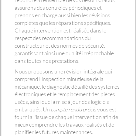
répondre à l'ensemble de vos besoins. Nous
assurons des contrôles périodiques et
prenons en charge aussi bien les révisions
complètes que les réparations spécifiques.
Chaque intervention est réalisée dans le
respect des recommandations du
constructeur et des normes de sécurité,
garantissant ainsi une qualité irréprochable
dans toutes nos prestations.
Nous proposons une révision intégrale qui
comprend l'inspection minutieuse de la
mécanique, le diagnostic détaillé des systèmes
électroniques et le remplacement des pièces
usées, ainsi que la mise à jour des logiciels
embarqués. Un
compte rendu précis
vous est
fourni à l'issue de chaque intervention afin de
mieux comprendre les travaux réalisés et de
planifier les futures maintenances.