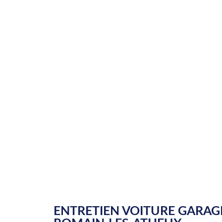
ENTRETIEN VOITURE GARAGE