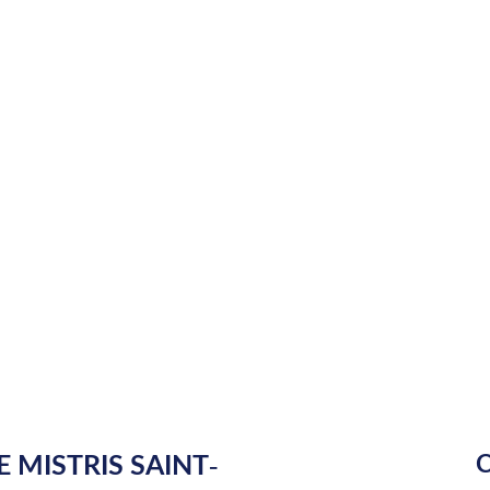
 MISTRIS SAINT-