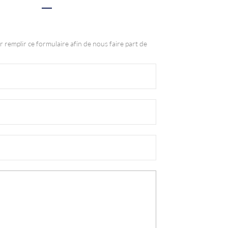
r remplir ce formulaire afin de nous faire part de