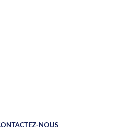
CONTACTEZ-NOUS