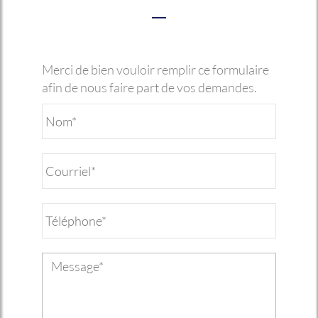
Merci de bien vouloir remplir ce formulaire
afin de nous faire part de vos demandes.