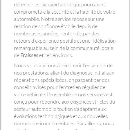
détecter les signaux faibles qui pourraient
compromettre la sécurité et la fiabilité de votre
automobile. Notre service repose sur une
relation de confiance établie depuis de
nombreuses années, renforcée par des
retours d'expérience positifs et une fidélisation
remarquable au sein de la communauté locale
de
Fraisses
et ses environs.
Nous vous invitons à découvrir l'ensemble de
nos prestations, allant du diagnostic initial aux
réparations spécialisées, en passant par des
conseils avisés pour l'entretien régulier de
votre véhicule. L'ensemble de nos services est
conçu pour répondre aux exigences strictes du
secteur automobile tout en s'adaptant aux
évolutions technologiques et aux nouvelles
normes environnementales. Par ailleurs, nous