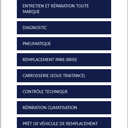
ENTRETIEN ET RÉPARATION TOUTE
MARQUE
DIAGNOSTIC
PNEUMATIQUE
REMPLACEMENT PARE-BRISE
CARROSSERIE (SOUS TRAITANCE)
CONTRÔLE TECHNIQUE
RÉPARATION CLIMATISATION
PRÊT DE VÉHICULE DE REMPLACEMENT