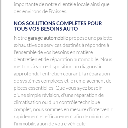
importante de notre clientèle locale ainsi que
des environs de Fraisses.
NOS SOLUTIONS COMPLÈTES POUR
TOUS VOS BESOINS AUTO
Notre
garage automobile
propose une palette
exhaustive de services destinés à répondre à
l'ensemble de vos besoins en matière
d'entretien et de réparation automobile. Nous
mettons à votre disposition un diagnostic
approfondi, l'entretien courant, la réparation
de systèmes complexes et le remplacement de
pièces essentielles. Que vous ayez besoin
d'une simple révision, d'une réparation de
climatisation ou d'un contrôle technique
complet, nous sommes en mesure d'intervenir
rapidement et efficacement afin de minimiser
l'immobilisation de votre véhicule.