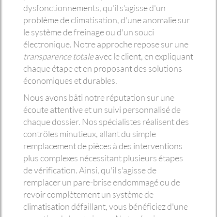
dysfonctionnements, qu'il s'agisse d'un
problème de climatisation, d'une anomalie sur
le système de freinage ou d'un souci
électronique. Notre approche repose sur une
transparence totale
avec le client, en expliquant
chaque étape et en proposant des solutions
économiques et durables.
Nous avons bâti notre réputation sur une
écoute attentive et un suivi personnalisé de
chaque dossier. Nos spécialistes réalisent des
contrôles minutieux, allant du simple
remplacement de pièces à des interventions
plus complexes nécessitant plusieurs étapes
de vérification. Ainsi, qu'il s'agisse de
remplacer un pare-brise endommagé ou de
revoir complètement un système de
climatisation défaillant, vous bénéficiez d'une