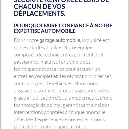
CHACUN DE VOS
DÉPLACEMENTS.
POURQUOI FAIRE CONFIANCE À NOTRE
EXPERTISE AUTOMOBILE
Dans notre
garage automobile
, la qualité est
notre priorité absolue. Notre équipe,
composée de techniciens expérimentés et
passionnés, maîtrise l'ensemble des
techniques nécessaires pour assurer un
entretien complet et des réparations précises
sur tous types de véhicules. Nous nous
engageons à effectuer des diagnostics précis
grâce à l'utilisation d'outils modernes et d'une
technologie de pointe, garantissant ainsi des
interventions adaptées à chaque anomalie
détectée. L'expérience de nos experts nous
permet d'identifier rapidement les