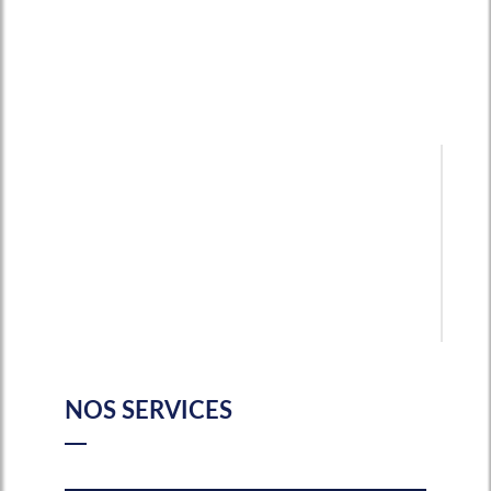
NOS SERVICES