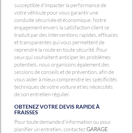
susceptible d'impacter la performance de
votre véhicule pour vous garantir une
conduite sécurisée et économique. Notre
engagement envers la satisfaction client se
traduit par des interventions rapides, efficaces
et transparentes qui vous permettent de
reprendre la route en toute sécurité. Pour
ceux qui souhaitent anticiper les problèmes
potentiels, nous organisons également des
sessions de conseils et de prévention, afin de
vous aider à mieux comprendre les spécificités
techniques de votre voiture et les nécessités
de son entretien régulier.
OBTENEZ VOTRE DEVIS RAPIDE À
FRAISSES
Pour toute demande d'information ou pour
planifier un entretien, contactez
GARAGE