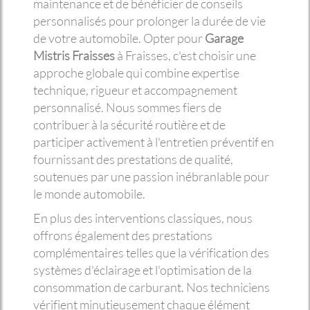
maintenance et de bénéficier de conseils
personnalisés pour prolonger la durée de vie
de votre automobile. Opter pour
Garage
Mistris Fraisses
à Fraisses, c'est choisir une
approche globale qui combine expertise
technique, rigueur et accompagnement
personnalisé. Nous sommes fiers de
contribuer à la sécurité routière et de
participer activement à l'entretien préventif en
fournissant des prestations de qualité,
soutenues par une passion inébranlable pour
le monde automobile.
En plus des interventions classiques, nous
offrons également des prestations
complémentaires telles que la vérification des
systèmes d'éclairage et l'optimisation de la
consommation de carburant. Nos techniciens
vérifient minutieusement chaque élément