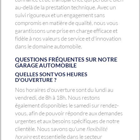
au-delà de la prestation technique. Avec un
suivi rigoureux et un engagement sans
compromis en matière de qualité, nous vous
garantissons une prise en charge efficace et
fidèle à nos valeurs de service et d'innovation
dans le domaine automobile.
QUESTIONS FRÉQUENTES SUR NOTRE
GARAGE AUTOMOBILE
QUELLES SONT VOS HEURES
D'OUVERTURE ?
Nos horaires d'ouverture sont du lundi au
vendredi, de 8h à 18h. Nous restons
également disponibles le samedi sur rendez-
vous, afin de pouvoir répondre aux demandes
urgentes et aux besoins spécifiques de notre
clientèle. Nous savons qu'une
flexibilité
horaire
est essentielle dans le secteur