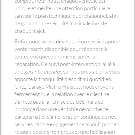
complet. Pour nous, chaque véhicule est
unique et mérite une attention particulière,
tant sur le plan technique que relationnel, afin
de garantir une sécurité maximale lors de
chaque trajet.
Enfin, nous avons développé un service après-
vente réactif, disponible pour répondre à
toutes vos questions même après la
réparation. Ce suivi post-intervention, allié à
une
garantie étendue
sur nos prestations, vous
apporte la tranquillité d'esprit au quotidien.
Chez Garage Mistris Fraisses, nous croyons
fermement que la relation avec le client ne
s'arrête pas à la remise des clés, mais se
prolonge dans une véritable démarche de
partenariat et d'amélioration continue de nos
services. Notre engagement se traduit par des
retours positifs nombreux et une fidélisation