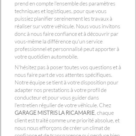
prend en compte l'ensemble des paramètres
techniques et logistiques, pour que vous
puissiez planifier sereinement les travaux à
réaliser sur votre véhicule. Nous vous invitons
donc à nous faire confiance et à découvrir par
vous-même la différence qu'un service
professionnel et personnalisé peut apporter à
votre quotidien automobile.
N'hésitez pas à poser toutes vos questions et à
nous faire part de vos attentes spécifiques.
Notre équipe se tient à votre disposition pour
adapter nos prestations à votre profil de
conducteur et pour vous guider dans
l'entretien régulier de votre véhicule. Chez
GARAGE MISTRIS LA RICAMARIE
, chaque
client est traité comme une priorité absolue, et
nous nous efforçons de créer un climat de
confiance et de transparence qui perdure bien