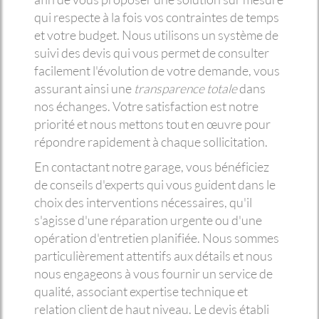
qui respecte à la fois vos contraintes de temps
et votre budget. Nous utilisons un système de
suivi des devis qui vous permet de consulter
facilement l'évolution de votre demande, vous
assurant ainsi une
transparence totale
dans
nos échanges. Votre satisfaction est notre
priorité et nous mettons tout en œuvre pour
répondre rapidement à chaque sollicitation.
En contactant notre garage, vous bénéficiez
de conseils d'experts qui vous guident dans le
choix des interventions nécessaires, qu'il
s'agisse d'une réparation urgente ou d'une
opération d'entretien planifiée. Nous sommes
particulièrement attentifs aux détails et nous
nous engageons à vous fournir un service de
qualité, associant expertise technique et
relation client de haut niveau. Le devis établi