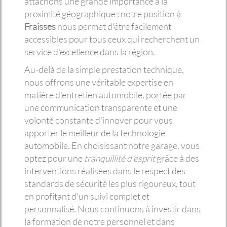
attachons une grande importance à la
proximité géographique : notre position à
Fraisses
nous permet d'être facilement
accessibles pour tous ceux qui recherchent un
service d'excellence dans la région.
Au-delà de la simple prestation technique,
nous offrons une véritable expertise en
matière d'entretien automobile, portée par
une communication transparente et une
volonté constante d'innover pour vous
apporter le meilleur de la technologie
automobile. En choisissant notre garage, vous
optez pour une
tranquillité d'esprit
grâce à des
interventions réalisées dans le respect des
standards de sécurité les plus rigoureux, tout
en profitant d'un suivi complet et
personnalisé. Nous continuons à investir dans
la formation de notre personnel et dans