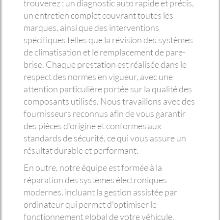
trouverez : un diagnostic auto rapide et précis,
un entretien complet couvrant toutes les
marques, ainsi que des interventions
spécifiques telles que la révision des systèmes
de climatisation et le remplacement de pare-
brise. Chaque prestation est réalisée dans le
respect des normes en vigueur, avec une
attention particulière portée sur la qualité des
composants utilisés. Nous travaillons avec des
fournisseurs reconnus afin de vous garantir
des pièces d'origine et conformes aux
standards de sécurité, ce qui vous assure un
résultat durable et performant.
En outre, notre équipe est formée à la
réparation des systèmes électroniques
modernes, incluant la gestion assistée par
ordinateur qui permet d'optimiser le
fonctionnement global de votre véhicule.