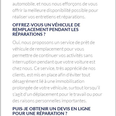
automobile, et nous nous efforçons de vous
offrir la meilleure disponibilité possible pour
réaliser vos entretiens et réparations.
OFFREZ-VOUS UN VÉHICULE DE
REMPLACEMENT PENDANT LES
RÉPARATIONS ?
Oui, nous proposons un service de prêt de
véhicule de remplacement pour vous
permettre de continuer vos activités sans
interruption pendant que votre voiture est
chez nous. Ce service, très apprécié de nos
clients, est mis en place afin d'éviter tout
désagrément lié à une immobilisation
prolongée de votre véhicule, surtout lorsqu'il
s'agit d'un déplacement pour le travail ou pour
des raisons personnelles importantes.
PUIS-JE OBTENIR UN DEVIS EN LIGNE
POUR UNE RÉPARATION ?