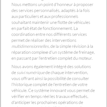
Nous mettons un point d'honneur à proposer
des services personnalisés, adaptés à la fois
aux particuliers et aux professionnels
souhaitant maintenir une flotte de véhicules
en parfait état de fonctionnement. La
coordination entre nos différents services
permet de réaliser des interventions
multidimensionnelles
, de la simple révision à la
réparation complexe d'un système de freinage,
en passant par l'entretien complet du moteur.
Nous avons également intégré des solutions
de
suivi numérique
de chaque intervention,
vous offrant ainsi la possibilité de consulter
l'historique complet de l'entretien de votre
véhicule. Ce système innovant vous permet de
vérifier en temps réel les travaux effectués,
d'anticiper les prochaines opérations de