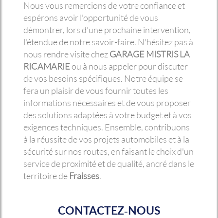
Nous vous remercions de votre confiance et
espérons avoir l'opportunité de vous
démontrer, lors d'une prochaine intervention,
l'étendue de notre savoir-faire. N'hésitez pas à
nous rendre visite chez
GARAGE MISTRIS LA
RICAMARIE
ou à nous appeler pour discuter
de vos besoins spécifiques. Notre équipe se
fera un plaisir de vous fournir toutes les
informations nécessaires et de vous proposer
des solutions adaptées à votre budget et à vos
exigences techniques. Ensemble, contribuons
à la réussite de vos projets automobiles et à la
sécurité sur nos routes, en faisant le choix d'un
service de proximité et de qualité, ancré dans le
territoire de
Fraisses
.
CONTACTEZ-NOUS