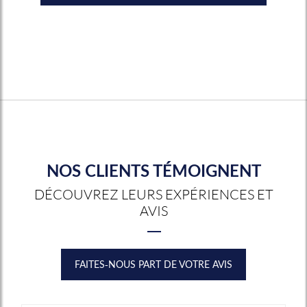
NOS CLIENTS TÉMOIGNENT
DÉCOUVREZ LEURS EXPÉRIENCES ET
AVIS
FAITES-NOUS PART DE VOTRE AVIS