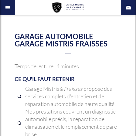
GARAGE AUTOMOBILE
GARAGE MISTRIS FRAISSES
Temps de lecture : 4 minutes
CE QU'IL FAUT RETENIR
Garage Mistris à
Fraisses
propose des
services complets d'entretien et de
réparation automobile de haute qualité.
Nos prestations couvrent un diagnostic
automobile précis, la réparation de
climatisation et le remplacement de pare-
brise.