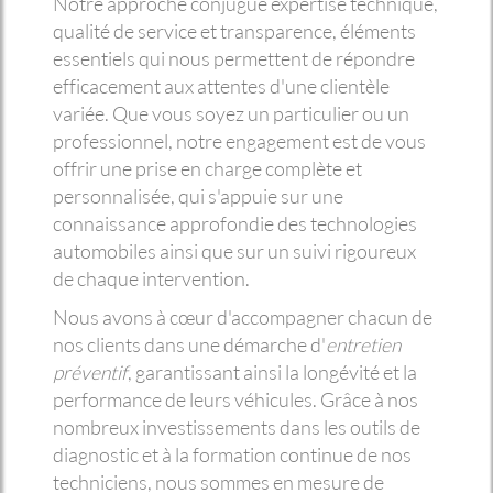
Notre approche conjugue expertise technique,
qualité de service et transparence, éléments
essentiels qui nous permettent de répondre
efficacement aux attentes d'une clientèle
variée. Que vous soyez un particulier ou un
professionnel, notre engagement est de vous
offrir une prise en charge complète et
personnalisée, qui s'appuie sur une
connaissance approfondie des technologies
automobiles ainsi que sur un suivi rigoureux
de chaque intervention.
Nous avons à cœur d'accompagner chacun de
nos clients dans une démarche d'
entretien
préventif
, garantissant ainsi la longévité et la
performance de leurs véhicules. Grâce à nos
nombreux investissements dans les outils de
diagnostic et à la formation continue de nos
techniciens, nous sommes en mesure de