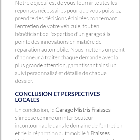
Notre objectif est de vous fournir toutes les
réponses nécessaires pour que vous puissiez
prendre des décisions éclairées concernant
l'entretien de votre véhicule, tout en
bénéficiant de l'expertise d'un garage à la
pointe des innovations en matière de
réparation automobile. Nous mettons un point
d'honneur à traiter chaque demande avec la
plus grande attention, garantissant ainsi un
suivi personnalisé et détaillé de chaque
dossier.
CONCLUSION ET PERSPECTIVES
LOCALES
En conclusion, le
Garage Mistris Fraisses
s'impose comme un interlocuteur
incontournable dans le domaine de l'entretien
et de la réparation automobile à
Fraisses
.