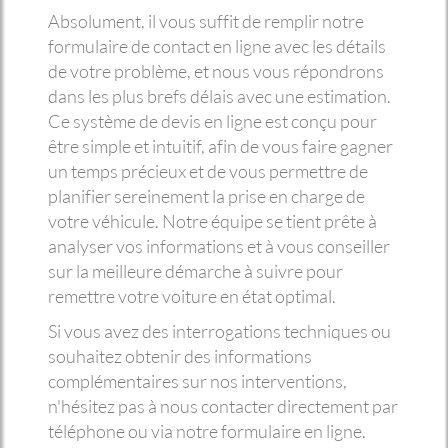
Absolument, il vous suffit de remplir notre
formulaire de contact en ligne avec les détails
de votre problème, et nous vous répondrons
dans les plus brefs délais avec une estimation.
Ce système de devis en ligne est conçu pour
être simple et intuitif, afin de vous faire gagner
un temps précieux et de vous permettre de
planifier sereinement la prise en charge de
votre véhicule. Notre équipe se tient prête à
analyser vos informations et à vous conseiller
sur la meilleure démarche à suivre pour
remettre votre voiture en état optimal.
Si vous avez des interrogations techniques ou
souhaitez obtenir des informations
complémentaires sur nos interventions,
n'hésitez pas à nous contacter directement par
téléphone ou via notre formulaire en ligne.