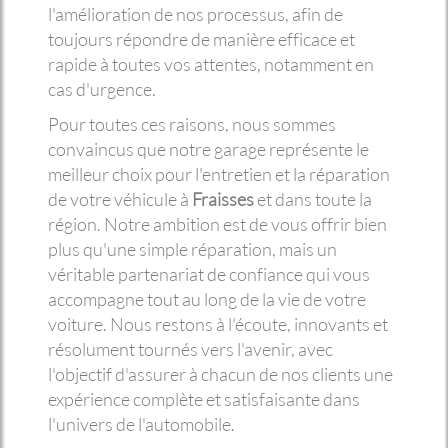
l'amélioration de nos processus, afin de
toujours répondre de manière efficace et
rapide à toutes vos attentes, notamment en
cas d'urgence.
Pour toutes ces raisons, nous sommes
convaincus que notre garage représente le
meilleur choix pour l'entretien et la réparation
de votre véhicule à
Fraisses
et dans toute la
région. Notre ambition est de vous offrir bien
plus qu'une simple réparation, mais un
véritable partenariat de confiance qui vous
accompagne tout au long de la vie de votre
voiture. Nous restons à l'écoute, innovants et
résolument tournés vers l'avenir, avec
l'objectif d'assurer à chacun de nos clients une
expérience complète et satisfaisante dans
l'univers de l'automobile.