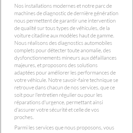
Nos installations modernes et notre parc de
machines de diagnostic de dernière génération
nous permettent de garantir une intervention
de qualité sur tous types de véhicules, de la
voiture citadine aux modèles haut de gamme.
Nous réalisons des diagnostics automobiles
complets pour détecter toute anomalie, des
dysfonctionnements mineurs aux défaillances
majeures, et proposons des solutions
adaptées pour améliorer les performances de
votre véhicule. Notre savoir-faire technique se
retrouve dans chacun de nos services, que ce
soit pour l'entretien régulier ou pour les
réparations d'urgence, permettant ainsi
d'assurer votre sécurité et celle de vos
proches.
Parmi les services que nous proposons, vous