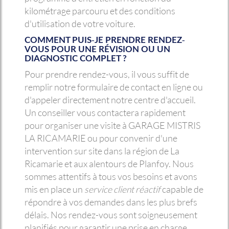
kilométrage parcouru et des conditions
d'utilisation de votre voiture.
COMMENT PUIS-JE PRENDRE RENDEZ-
VOUS POUR UNE RÉVISION OU UN
DIAGNOSTIC COMPLET ?
Pour prendre rendez-vous, il vous suffit de
remplir notre formulaire de contact en ligne ou
d'appeler directement notre centre d'accueil.
Un conseiller vous contactera rapidement
pour organiser une visite à GARAGE MISTRIS
LA RICAMARIE ou pour convenir d'une
intervention sur site dans la région de La
Ricamarie et aux alentours de Planfoy. Nous
sommes attentifs à tous vos besoins et avons
mis en place un
service client réactif
capable de
répondre à vos demandes dans les plus brefs
délais. Nos rendez-vous sont soigneusement
planifiés pour garantir une prise en charge