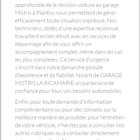
approfondie de la révision voiture au garage
Mistris à Planfoy nous permettent de gérer
efficacement toute situation imprévue. Nos
techniciens, dotés d'une expertise reconnue,
travaillent en lien étroit avec les services de
dépannage afin de vous offrir un
accompagnement complet, même dans les cas
les plus complexes. Ce service d'urgence
s'inscrit dans notre démarche globale
d'excellence et de fiabilité, faisant de GARAGE
MISTRIS LA RICAMARIE un partenaire de
confiance pour tous vos besoins automobiles.
Enfin, pour toute demande d'information
complémentaire ou pour des conseils sur la
meilleure manière de procéder pour l'entretien
de votre véhicule, n'hésitez pas à consulter nos
autres rubriques ou à contacter directement