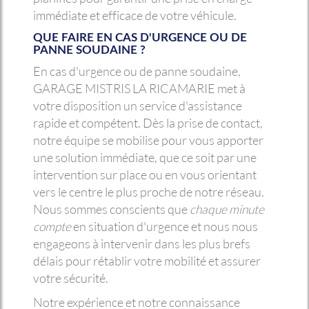
immédiate et efficace de votre véhicule.
QUE FAIRE EN CAS D'URGENCE OU DE
PANNE SOUDAINE ?
En cas d'urgence ou de panne soudaine,
GARAGE MISTRIS LA RICAMARIE met à
votre disposition un service d'assistance
rapide et compétent. Dès la prise de contact,
notre équipe se mobilise pour vous apporter
une solution immédiate, que ce soit par une
intervention sur place ou en vous orientant
vers le centre le plus proche de notre réseau.
Nous sommes conscients que
chaque minute
compte
en situation d'urgence et nous nous
engageons à intervenir dans les plus brefs
délais pour rétablir votre mobilité et assurer
votre sécurité.
Notre expérience et notre connaissance