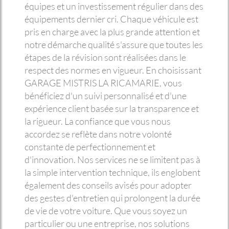
équipes et un investissement régulier dans des
équipements dernier cri. Chaque véhicule est
pris en charge avec la plus grande attention et
notre démarche qualité s'assure que toutes les
étapes de la révision sont réalisées dans le
respect des normes en vigueur. En choisissant
GARAGE MISTRIS LA RICAMARIE, vous
bénéficiez d'un suivi personnalisé et d'une
expérience client basée sur la transparence et
la rigueur. La confiance que vous nous
accordez se reflète dans notre volonté
constante de perfectionnement et
d'innovation. Nos services ne se limitent pas à
la simple intervention technique, ils englobent
également des conseils avisés pour adopter
des gestes d'entretien qui prolongent la durée
de vie de votre voiture. Que vous soyez un
particulier ou une entreprise, nos solutions