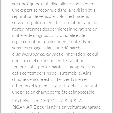
sur une équipe multidisciplinaire possédant
une expertise reconnue dans la révision et la
réparation de véhicules. Nos techniciens
suivent régulièrement des formations afin de
rester informés des dernières innovations en
matière de diagnostic automobile et de
réglementations environnementales. Nous
sommes engagés dans une démarche
d'
amélioration continue
et d'innovation, ce qui
nous permet de proposer des solutions
toujours plus performantes et adaptées aux
défis contemporains de l'automobile. Ainsi,
chaque véhicule est traité avec la même
attention et le même souci du détail, assurant
une prise en charge complète et impeccable.
En choisissant GARAGE MISTRIS LA
RICAMARIE pour la révision voiture au garage