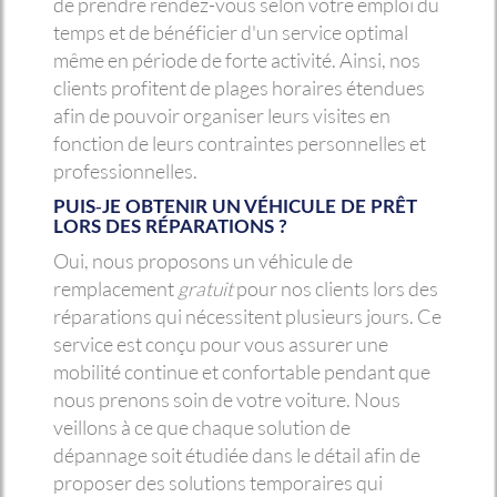
de prendre rendez-vous selon votre emploi du
temps et de bénéficier d'un service optimal
même en période de forte activité. Ainsi, nos
clients profitent de plages horaires étendues
afin de pouvoir organiser leurs visites en
fonction de leurs contraintes personnelles et
professionnelles.
PUIS-JE OBTENIR UN VÉHICULE DE PRÊT
LORS DES RÉPARATIONS ?
Oui, nous proposons un véhicule de
remplacement
gratuit
pour nos clients lors des
réparations qui nécessitent plusieurs jours. Ce
service est conçu pour vous assurer une
mobilité continue et confortable pendant que
nous prenons soin de votre voiture. Nous
veillons à ce que chaque solution de
dépannage soit étudiée dans le détail afin de
proposer des solutions temporaires qui