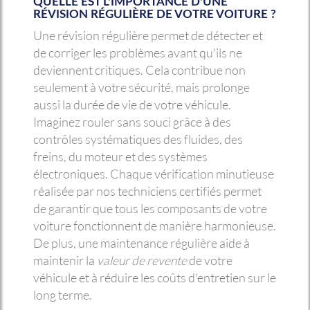
QUELLE EST L'IMPORTANCE D'UNE
RÉVISION RÉGULIÈRE DE VOTRE VOITURE ?
Une révision régulière permet de détecter et
de corriger les problèmes avant qu'ils ne
deviennent critiques. Cela contribue non
seulement à votre sécurité, mais prolonge
aussi la durée de vie de votre véhicule.
Imaginez rouler sans souci grâce à des
contrôles systématiques des fluides, des
freins, du moteur et des systèmes
électroniques. Chaque vérification minutieuse
réalisée par nos techniciens certifiés permet
de garantir que tous les composants de votre
voiture fonctionnent de manière harmonieuse.
De plus, une maintenance régulière aide à
maintenir la
valeur de revente
de votre
véhicule et à réduire les coûts d'entretien sur le
long terme.