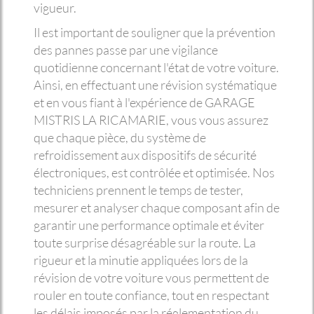
vigueur.
Il est important de souligner que la prévention
des pannes passe par une vigilance
quotidienne concernant l'état de votre voiture.
Ainsi, en effectuant une révision systématique
et en vous fiant à l'expérience de GARAGE
MISTRIS LA RICAMARIE, vous vous assurez
que chaque pièce, du système de
refroidissement aux dispositifs de sécurité
électroniques, est contrôlée et optimisée. Nos
techniciens prennent le temps de tester,
mesurer et analyser chaque composant afin de
garantir une performance optimale et éviter
toute surprise désagréable sur la route. La
rigueur et la minutie appliquées lors de la
révision de votre voiture vous permettent de
rouler en toute confiance, tout en respectant
les délais imposés par la réglementation du