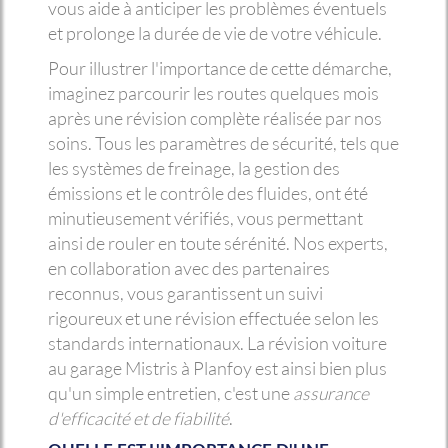
vous aide à anticiper les problèmes éventuels
et prolonge la durée de vie de votre véhicule.
Pour illustrer l'importance de cette démarche,
imaginez parcourir les routes quelques mois
après une révision complète réalisée par nos
soins. Tous les paramètres de sécurité, tels que
les systèmes de freinage, la gestion des
émissions et le contrôle des fluides, ont été
minutieusement vérifiés, vous permettant
ainsi de rouler en toute sérénité. Nos experts,
en collaboration avec des partenaires
reconnus, vous garantissent un suivi
rigoureux et une révision effectuée selon les
standards internationaux. La révision voiture
au garage Mistris à Planfoy est ainsi bien plus
qu'un simple entretien, c'est une
assurance
d'efficacité et de fiabilité
.