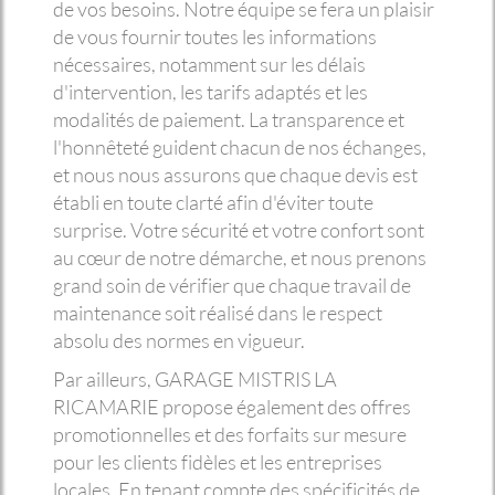
de vos besoins. Notre équipe se fera un plaisir
de vous fournir toutes les informations
nécessaires, notamment sur les délais
d'intervention, les tarifs adaptés et les
modalités de paiement. La transparence et
l'honnêteté guident chacun de nos échanges,
et nous nous assurons que chaque devis est
établi en toute clarté afin d'éviter toute
surprise. Votre sécurité et votre confort sont
au cœur de notre démarche, et nous prenons
grand soin de vérifier que chaque travail de
maintenance soit réalisé dans le respect
absolu des normes en vigueur.
Par ailleurs, GARAGE MISTRIS LA
RICAMARIE propose également des offres
promotionnelles et des forfaits sur mesure
pour les clients fidèles et les entreprises
locales. En tenant compte des spécificités de