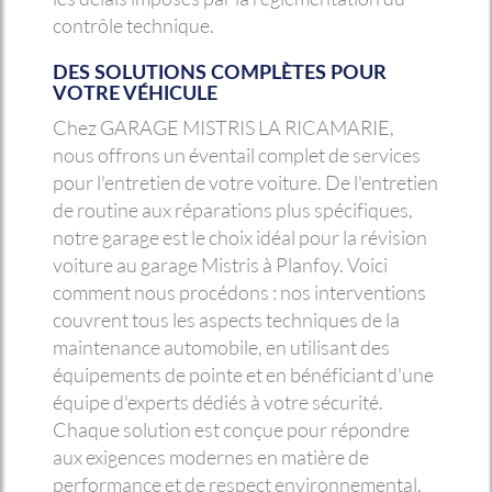
contrôle technique.
DES SOLUTIONS COMPLÈTES POUR
VOTRE VÉHICULE
Chez GARAGE MISTRIS LA RICAMARIE,
nous offrons un éventail complet de services
pour l'entretien de votre voiture. De l'entretien
de routine aux réparations plus spécifiques,
notre garage est le choix idéal pour la révision
voiture au garage Mistris à Planfoy. Voici
comment nous procédons : nos interventions
couvrent tous les aspects techniques de la
maintenance automobile, en utilisant des
équipements de pointe et en bénéficiant d'une
équipe d'experts dédiés à votre sécurité.
Chaque solution est conçue pour répondre
aux exigences modernes en matière de
performance et de respect environnemental.