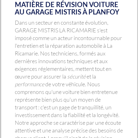
MATIÈRE DE RÉVISION VOITURE
AU GARAGE MISTRIS À PLANFOY
Dans un secteur en constante évolution,
GARAGE MISTRIS LA RICAMARIE s'est
imposé comme un acteur incontournable pour
l'entretien et la réparation automobile à La
Ricamarie. Nos techniciens, formés aux
dernières innovations techniques et aux
exigences réglementaires, mettent tout en
œuvre pour assurer la
sécurité
et la
performance
de votre véhicule. Nous
comprenons qu'une voiture bien entretenue
représente bien plus qu'un moyen de
transport : c'est un gage de tranquillité, un
investissement dans la fiabilité et la longévité.
Notre approche se caractérise par une écoute
attentive et une analyse précise des besoins de