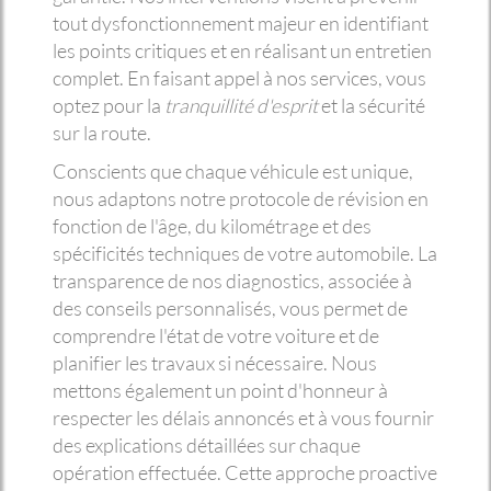
tout dysfonctionnement majeur en identifiant
les points critiques et en réalisant un entretien
complet. En faisant appel à nos services, vous
optez pour la
tranquillité d'esprit
et la sécurité
sur la route.
Conscients que chaque véhicule est unique,
nous adaptons notre protocole de révision en
fonction de l'âge, du kilométrage et des
spécificités techniques de votre automobile. La
transparence de nos diagnostics, associée à
des conseils personnalisés, vous permet de
comprendre l'état de votre voiture et de
planifier les travaux si nécessaire. Nous
mettons également un point d'honneur à
respecter les délais annoncés et à vous fournir
des explications détaillées sur chaque
opération effectuée. Cette approche proactive