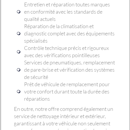
Entretien et réparation toutes marques
en conformité avec les standards de
qualité actuels
Réparation de la climatisation et
diagnostic complet avec des équipements
spécialisés
Contrôle technique précis et rigoureux
avec des vérifications pointilleuses
Services de pneumatiques, remplacement
de pare-brise et vérification des systèmes
de sécurité
Prêt de véhicule de remplacement pour
votre confort durant toute la durée des
réparations
En outre, notre offre comprend également un
service de nettoyage intérieur et extérieur,
garantissant à votre véhicule non seulement