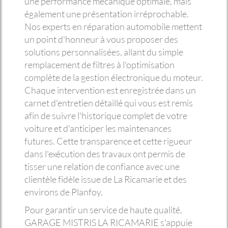
une performance mécanique optimale, mais
également une présentation irréprochable.
Nos experts en réparation automobile mettent
un point d'honneur à vous proposer des
solutions personnalisées, allant du simple
remplacement de filtres à l'optimisation
complète de la gestion électronique du moteur.
Chaque intervention est enregistrée dans un
carnet d'entretien détaillé qui vous est remis
afin de suivre l'historique complet de votre
voiture et d'anticiper les maintenances
futures. Cette transparence et cette rigueur
dans l'exécution des travaux ont permis de
tisser une relation de confiance avec une
clientèle fidèle issue de La Ricamarie et des
environs de Planfoy.
Pour garantir un service de haute qualité,
GARAGE MISTRIS LA RICAMARIE s'appuie