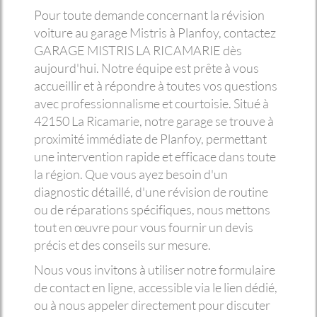
Pour toute demande concernant la révision
voiture au garage Mistris à Planfoy, contactez
GARAGE MISTRIS LA RICAMARIE dès
aujourd'hui. Notre équipe est prête à vous
accueillir et à répondre à toutes vos questions
avec professionnalisme et courtoisie. Situé à
42150 La Ricamarie, notre garage se trouve à
proximité immédiate de Planfoy, permettant
une intervention rapide et efficace dans toute
la région. Que vous ayez besoin d'un
diagnostic détaillé, d'une révision de routine
ou de réparations spécifiques, nous mettons
tout en œuvre pour vous fournir un devis
précis et des conseils sur mesure.
Nous vous invitons à utiliser notre formulaire
de contact en ligne, accessible via le lien dédié,
ou à nous appeler directement pour discuter