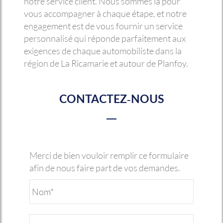
notre service client. Nous sommes là pour
vous accompagner à chaque étape, et notre
engagement est de vous fournir un service
personnalisé qui réponde parfaitement aux
exigences de chaque automobiliste dans la
région de La Ricamarie et autour de Planfoy.
CONTACTEZ-NOUS
Merci de bien vouloir remplir ce formulaire
afin de nous faire part de vos demandes.