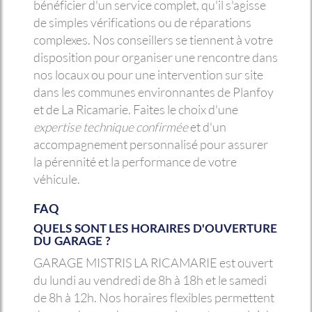
bénéficier d'un service complet, qu'il s'agisse
de simples vérifications ou de réparations
complexes. Nos conseillers se tiennent à votre
disposition pour organiser une rencontre dans
nos locaux ou pour une intervention sur site
dans les communes environnantes de Planfoy
et de La Ricamarie. Faites le choix d'une
expertise technique confirmée
et d'un
accompagnement personnalisé pour assurer
la pérennité et la performance de votre
véhicule.
FAQ
QUELS SONT LES HORAIRES D'OUVERTURE
DU GARAGE ?
GARAGE MISTRIS LA RICAMARIE est ouvert
du lundi au vendredi de 8h à 18h et le samedi
de 8h à 12h. Nos horaires flexibles permettent