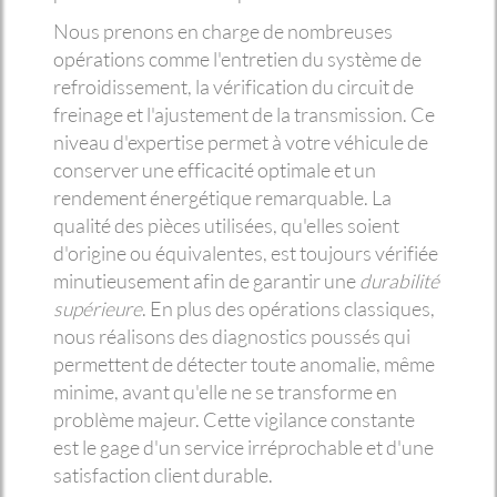
Nous prenons en charge de nombreuses
opérations comme l'entretien du système de
refroidissement, la vérification du circuit de
freinage et l'ajustement de la transmission. Ce
niveau d'expertise permet à votre véhicule de
conserver une efficacité optimale et un
rendement énergétique remarquable. La
qualité des pièces utilisées, qu'elles soient
d'origine ou équivalentes, est toujours vérifiée
minutieusement afin de garantir une
durabilité
supérieure
. En plus des opérations classiques,
nous réalisons des diagnostics poussés qui
permettent de détecter toute anomalie, même
minime, avant qu'elle ne se transforme en
problème majeur. Cette vigilance constante
est le gage d'un service irréprochable et d'une
satisfaction client durable.