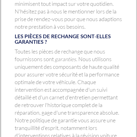
minimisent tout impact sur votre quotidien.
N'hésitez pas à nous le mentionner lors de la
prise de rendez-vous pour que nous adaptions
notre prestation à vos besoins.
LES PIÈCES DE RECHANGE SONT-ELLES
GARANTIES ?
Toutes les pièces de rechange que nous
fournissons sont
garanties
. Nous utilisons
uniquement des composants de haute qualité
pour assurer votre sécurité et la performance
optimale de votre véhicule. Chaque
intervention est accompagnée d'un suivi
détaillé et d'un carnet d'entretien permettant
de retrouver l'historique complet de la
réparation, gage d'une transparence absolue.
Notre politique de garantie vous assure une
tranquillité d'esprit, notamment lors
d'interventions relatives à la révision voiture