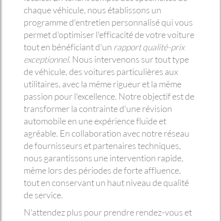
chaque véhicule, nous établissons un
programme d'entretien personnalisé qui vous
permet d'optimiser l'efficacité de votre voiture
tout en bénéficiant d'un
rapport qualité-prix
exceptionnel
. Nous intervenons sur tout type
de véhicule, des voitures particulières aux
utilitaires, avec la même rigueur et la même
passion pour l'excellence. Notre objectif est de
transformer la contrainte d'une révision
automobile en une expérience fluide et
agréable. En collaboration avec notre réseau
de fournisseurs et partenaires techniques,
nous garantissons une intervention rapide,
même lors des périodes de forte affluence,
tout en conservant un haut niveau de qualité
de service.
N'attendez plus pour prendre rendez-vous et