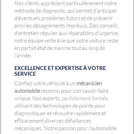
Nos clients apprécient particulièrement notre
méthode de diagnostic, qui permet d'anticiper
d'éventuels problèmes futurs et de prévenir
ainsi les désagréments imprévus. Des conseils
d'entretien régulier aux réparations d'urgence,
notre équipe veille à ce que votre voiture reste
en parfait état de marche tout au long de
l'année.
EXCELLENCE ET EXPERTISE À VOTRE
SERVICE
Confiez votre véhicule à un
mécanicien
automobile
reconnu pour son savoir-faire
unique. Nos experts,
parfaitement formés
,
utilisent des technologies de pointe pour
diagnostiquer et résoudre rapidement et
efficacement diverses défaillances
mécaniques. Notre passion pour l'automobile