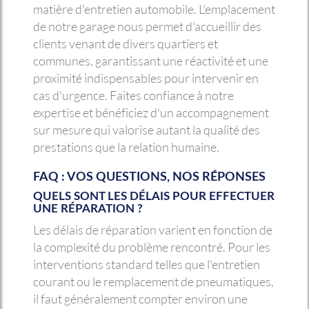
matière d'entretien automobile. L'emplacement
de notre garage nous permet d'accueillir des
clients venant de divers quartiers et
communes, garantissant une réactivité et une
proximité indispensables pour intervenir en
cas d'urgence. Faites confiance à notre
expertise et bénéficiez d'un accompagnement
sur mesure qui valorise autant la qualité des
prestations que la relation humaine.
FAQ : VOS QUESTIONS, NOS RÉPONSES
QUELS SONT LES DÉLAIS POUR EFFECTUER
UNE RÉPARATION ?
Les délais de réparation varient en fonction de
la complexité du problème rencontré. Pour les
interventions standard telles que l'entretien
courant ou le remplacement de pneumatiques,
il faut généralement compter environ une