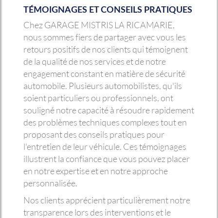
TÉMOIGNAGES ET CONSEILS PRATIQUES
Chez GARAGE MISTRIS LA RICAMARIE,
nous sommes fiers de partager avec vous les
retours positifs de nos clients qui témoignent
de la qualité de nos services et de notre
engagement constant en matière de sécurité
automobile. Plusieurs automobilistes, qu'ils
soient particuliers ou professionnels, ont
souligné notre capacité à résoudre rapidement
des problèmes techniques complexes tout en
proposant des conseils pratiques pour
l'entretien de leur véhicule. Ces témoignages
illustrent la confiance que vous pouvez placer
en notre expertise et en notre approche
personnalisée.
Nos clients apprécient particulièrement notre
transparence lors des interventions et le