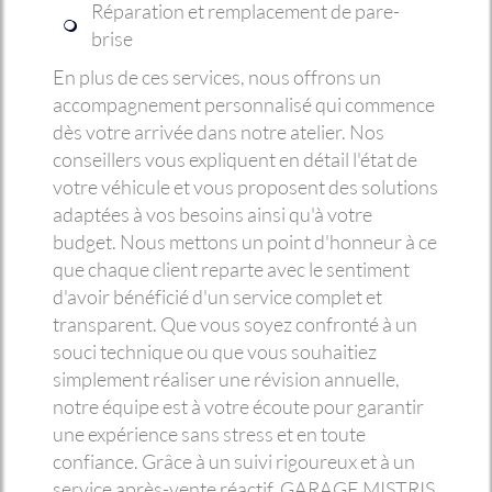
Réparation et remplacement de pare-
brise
En plus de ces services, nous offrons un
accompagnement personnalisé qui commence
dès votre arrivée dans notre atelier. Nos
conseillers vous expliquent en détail l'état de
votre véhicule et vous proposent des solutions
adaptées à vos besoins ainsi qu'à votre
budget. Nous mettons un point d'honneur à ce
que chaque client reparte avec le sentiment
d'avoir bénéficié d'un service complet et
transparent. Que vous soyez confronté à un
souci technique ou que vous souhaitiez
simplement réaliser une révision annuelle,
notre équipe est à votre écoute pour garantir
une expérience sans stress et en toute
confiance. Grâce à un suivi rigoureux et à un
service après-vente réactif, GARAGE MISTRIS