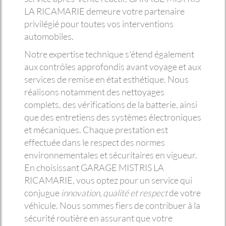
LA RICAMARIE demeure votre partenaire
privilégié pour toutes vos interventions
automobiles.
Notre expertise technique s'étend également
aux contrôles approfondis avant voyage et aux
services de remise en état esthétique. Nous
réalisons notamment des nettoyages
complets, des vérifications de la batterie, ainsi
que des entretiens des systèmes électroniques
et mécaniques. Chaque prestation est
effectuée dans le respect des normes
environnementales et sécuritaires en vigueur.
En choisissant GARAGE MISTRIS LA
RICAMARIE, vous optez pour un service qui
conjugue
innovation, qualité et respect
de votre
véhicule. Nous sommes fiers de contribuer à la
sécurité routière en assurant que votre