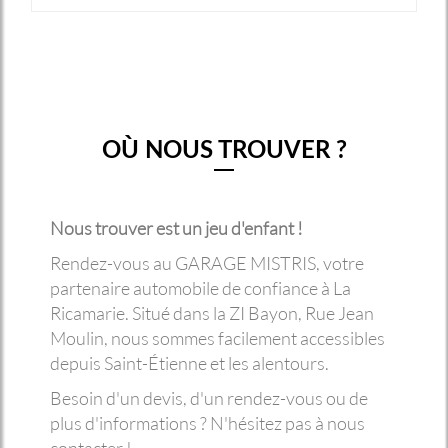
OÙ NOUS TROUVER ?
Nous trouver est un jeu d'enfant !
Rendez-vous au GARAGE MISTRIS, votre
partenaire automobile de confiance à La
Ricamarie. Situé dans la ZI Bayon, Rue Jean
Moulin, nous sommes facilement accessibles
depuis Saint-Étienne et les alentours.
Besoin d'un devis, d'un rendez-vous ou de
plus d'informations ? N'hésitez pas à nous