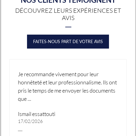
DÉCOUVREZ LEURS EXPÉRIENCES ET
AVIS
FAITES-NOUS PART DE VOTRE AVIS
Je recommande vivement pour leur
honnêteté et leur professionnalisme. Ils ont
pris le temps de me envoyer les documents
que ...
Ismail essattouti
17/02/2026