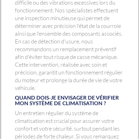
difficile ou des vibrations excessives lors du
fonctionnement. Nos spécialistes effectuent
une inspection minutieuse qui permet de
déterminer avec précision l'état de la courroie
ainsi que l'ensemble des composants associés.
En cas de détection d'usure, nous
recommandons un remplacement préventif
afin d'éviter tout risque de casse mécanique.
Cette intervention, réalisée avec soin et
précision, garantit un fonctionnement régulier
du moteur et prolonge la durée de vie de votre
véhicule.
QUAND DOIS-JE ENVISAGER DE VÉRIFIER
MON SYSTÈME DE CLIMATISATION ?
Un entretien régulier du système de
climatisation est crucial pour assurer votre
confort et votre sécurité, surtout pendant les
périodes de forte chaleur. Si vous remarquez