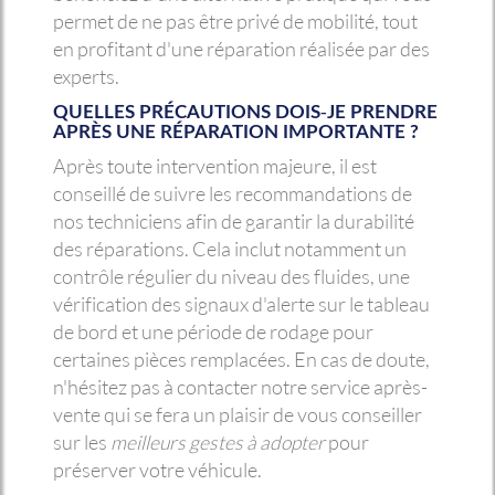
permet de ne pas être privé de mobilité, tout
en profitant d'une réparation réalisée par des
experts.
QUELLES PRÉCAUTIONS DOIS-JE PRENDRE
APRÈS UNE RÉPARATION IMPORTANTE ?
Après toute intervention majeure, il est
conseillé de suivre les recommandations de
nos techniciens afin de garantir la durabilité
des réparations. Cela inclut notamment un
contrôle régulier du niveau des fluides, une
vérification des signaux d'alerte sur le tableau
de bord et une période de rodage pour
certaines pièces remplacées. En cas de doute,
n'hésitez pas à contacter notre service après-
vente qui se fera un plaisir de vous conseiller
sur les
meilleurs gestes à adopter
pour
préserver votre véhicule.