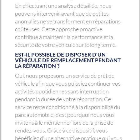
En effectuant une analyse détaillée, nous
pouvons intervenir avant que de petites
anomalies ne se transforment en réparations
coûteuses. Cette approche proactive
contribue à maintenir la performance et la
sécurité de votre véhicule sur le long terme.
EST-IL POSSIBLE DE DISPOSER D'UN
VÉHICULE DE REMPLACEMENT PENDANT
LA RÉPARATION ?
Oui, nous proposons un service de prêt de
véhicule afin que vous puissiez continuer vos
activités quotidiennes sans interruption
pendant la durée de votre réparation. Ce
service reste conditionné à la disponibilité du
parc automobile, c'est pourquoi nous vous
invitons à le mentionner lors de la prise de
rendez-vous. Grâce à ce dispositif, vous
bénéficiez d'une alternative pratique qui vous