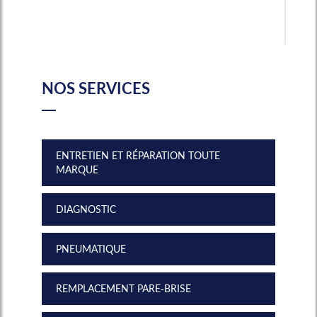
NOS SERVICES
ENTRETIEN ET RÉPARATION TOUTE
MARQUE
DIAGNOSTIC
PNEUMATIQUE
REMPLACEMENT PARE-BRISE