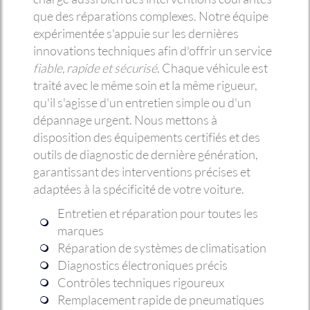
que des réparations complexes. Notre équipe
expérimentée s'appuie sur les dernières
innovations techniques afin d'offrir un service
fiable, rapide et sécurisé
. Chaque véhicule est
traité avec le même soin et la même rigueur,
qu'il s'agisse d'un entretien simple ou d'un
dépannage urgent. Nous mettons à
disposition des équipements certifiés et des
outils de diagnostic de dernière génération,
garantissant des interventions précises et
adaptées à la spécificité de votre voiture.
Entretien et réparation pour toutes les
marques
Réparation de systèmes de climatisation
Diagnostics électroniques précis
Contrôles techniques rigoureux
Remplacement rapide de pneumatiques