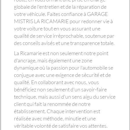
globale de l'entretien et de la réparation de
votre véhicule. Faites confiance à GARAGE
MISTRIS LA RICAMARIE pour redonner vie à
votre voiture tout en vous assurant une
qualité de service irréprochable, soutenue par
des conseils avisés et une transparence totale.
La Ricamarie est non seulement notre point
d'ancrage, mais également une zone
dynamique où la passion pour l'automobile se
conjugue avec une exigence de sécurité et de
qualité. En collaborant avec nous, vous
bénéficiez non seulement d'un savoir-faire
technique, mais aussi d'un sens aigu du service
client qui fait la renommée de notre
établissement. Chaque intervention est
réalisée avec méthode, minutie et une
véritable volonté de satisfaire vos attentes.