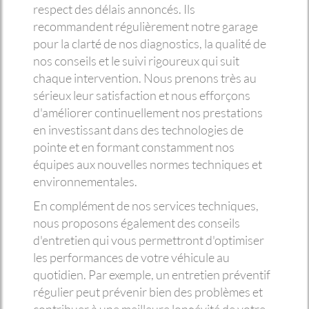
respect des délais annoncés. Ils
recommandent régulièrement notre garage
pour la clarté de nos diagnostics, la qualité de
nos conseils et le suivi rigoureux qui suit
chaque intervention. Nous prenons très au
sérieux leur satisfaction et nous efforçons
d'améliorer continuellement nos prestations
en investissant dans des technologies de
pointe et en formant constamment nos
équipes aux nouvelles normes techniques et
environnementales.
En complément de nos services techniques,
nous proposons également des conseils
d'entretien qui vous permettront d'optimiser
les performances de votre véhicule au
quotidien. Par exemple, un entretien préventif
régulier peut prévenir bien des problèmes et