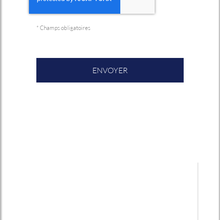
*
Champs obligatoires