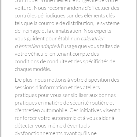
contribuer à une meilleure longévité de votre
voiture. Nous recommandons d'effectuer des
contrôles périodiques sur des éléments clés
tels que la courroie de distribution, le système
de freinage et la climatisation. Nos experts
vous guident pour établir un
calendrier
d'entretien adapté
à l'usage que vous faites de
votre véhicule, en tenant compte des
conditions de conduite et des spécificités de
chaque modèle.
De plus, nous mettons à votre disposition des
sessions d'information et des ateliers
pratiques pour vous sensibiliser aux bonnes
pratiques en matière de sécurité routière et
d'entretien automobile. Ces initiatives visent à
renforcer votre autonomie et à vous aider à
détecter vous-même d'éventuels
dysfonctionnements avant qu'ils ne