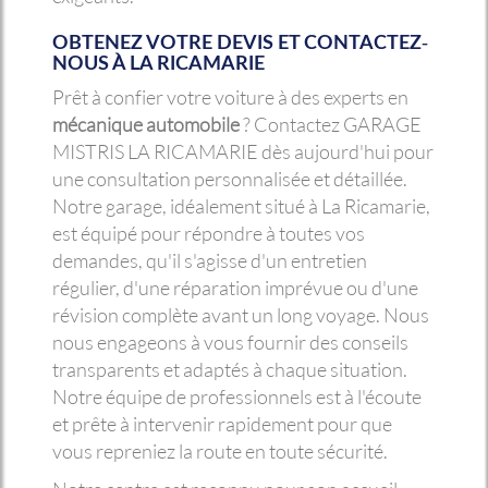
OBTENEZ VOTRE DEVIS ET CONTACTEZ-
NOUS À LA RICAMARIE
Prêt à confier votre voiture à des experts en
mécanique automobile
? Contactez GARAGE
MISTRIS LA RICAMARIE dès aujourd'hui pour
une consultation personnalisée et détaillée.
Notre garage, idéalement situé à La Ricamarie,
est équipé pour répondre à toutes vos
demandes, qu'il s'agisse d'un entretien
régulier, d'une réparation imprévue ou d'une
révision complète avant un long voyage. Nous
nous engageons à vous fournir des conseils
transparents et adaptés à chaque situation.
Notre équipe de professionnels est à l'écoute
et prête à intervenir rapidement pour que
vous repreniez la route en toute sécurité.