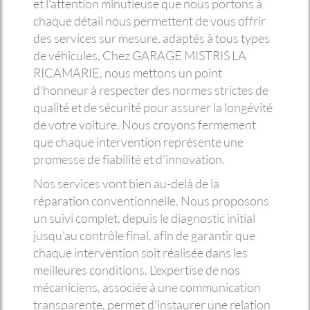
et l'attention minutieuse que nous portons à
chaque détail nous permettent de vous offrir
des services sur mesure, adaptés à tous types
de véhicules. Chez GARAGE MISTRIS LA
RICAMARIE, nous mettons un point
d'honneur à respecter des normes strictes de
qualité et de sécurité pour assurer la longévité
de votre voiture. Nous croyons fermement
que chaque intervention représente une
promesse de fiabilité et d'innovation.
Nos services vont bien au-delà de la
réparation conventionnelle. Nous proposons
un suivi complet, depuis le diagnostic initial
jusqu'au contrôle final, afin de garantir que
chaque intervention soit réalisée dans les
meilleures conditions. L'expertise de nos
mécaniciens, associée à une communication
transparente, permet d'instaurer une relation