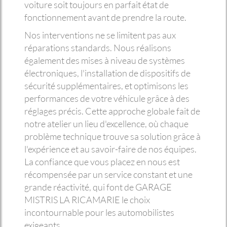
voiture soit toujours en parfait état de
fonctionnement avant de prendre la route.
Nos interventions ne se limitent pas aux
réparations standards. Nous réalisons
également des mises à niveau de systèmes
électroniques, l'installation de dispositifs de
sécurité supplémentaires, et optimisons les
performances de votre véhicule grâce à des
réglages précis. Cette approche globale fait de
notre atelier un lieu d'excellence, où chaque
problème technique trouve sa solution grâce à
l'expérience et au savoir-faire de nos équipes.
La confiance que vous placez en nous est
récompensée par un service constant et une
grande réactivité, qui font de GARAGE
MISTRIS LA RICAMARIE le choix
incontournable pour les automobilistes
exigeants.