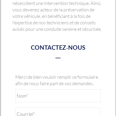
nécessitent une intervention technique. Ainsi,
vous devenez acteur de la préservation de
votre véhicule, en bénéficiant à la fois de
l'expertise de nos techniciens et de conseils
avisés pour une conduite sereine et sécurisée.
CONTACTEZ-NOUS
Merci de bien vouloir remplir ce formulaire
afin de nous faire part de vos demandes.