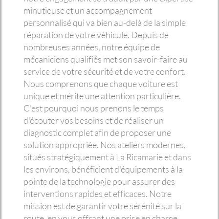
minutieuse et un accompagnement
personnalisé qui va bien au-delà de la simple
réparation de votre véhicule. Depuis de
nombreuses années, notre équipe de
mécaniciens qualifiés met son savoir-faire au
service de votre sécurité et de votre confort.
Nous comprenons que chaque voiture est
unique et mérite une attention particulière.
C'est pourquoi nous prenons le temps
d'écouter vos besoins et de réaliser un
diagnostic complet afin de proposer une
solution appropriée. Nos ateliers modernes,
situés stratégiquement à La Ricamarie et dans
les environs, bénéficient d'équipements à la
pointe de la technologie pour assurer des
interventions rapides et efficaces. Notre
mission est de garantir votre sérénité sur la
route, en vous offrant une prise en charge