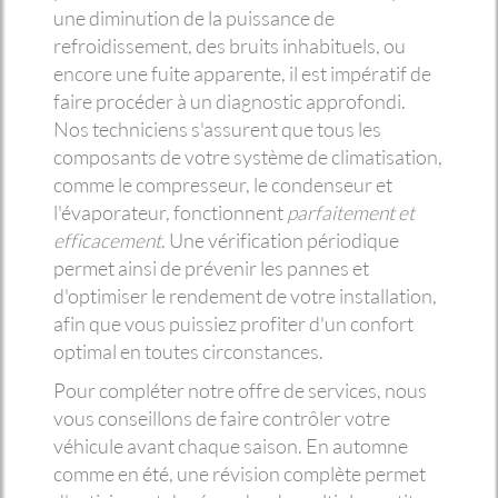
une diminution de la puissance de
refroidissement, des bruits inhabituels, ou
encore une fuite apparente, il est impératif de
faire procéder à un diagnostic approfondi.
Nos techniciens s'assurent que tous les
composants de votre système de climatisation,
comme le compresseur, le condenseur et
l'évaporateur, fonctionnent
parfaitement et
efficacement
. Une vérification périodique
permet ainsi de prévenir les pannes et
d'optimiser le rendement de votre installation,
afin que vous puissiez profiter d'un confort
optimal en toutes circonstances.
Pour compléter notre offre de services, nous
vous conseillons de faire contrôler votre
véhicule avant chaque saison. En automne
comme en été, une révision complète permet