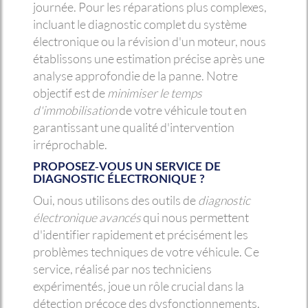
journée. Pour les réparations plus complexes,
incluant le diagnostic complet du système
électronique ou la révision d'un moteur, nous
établissons une estimation précise après une
analyse approfondie de la panne. Notre
objectif est de
minimiser le temps
d'immobilisation
de votre véhicule tout en
garantissant une qualité d'intervention
irréprochable.
PROPOSEZ-VOUS UN SERVICE DE
DIAGNOSTIC ÉLECTRONIQUE ?
Oui, nous utilisons des outils de
diagnostic
électronique avancés
qui nous permettent
d'identifier rapidement et précisément les
problèmes techniques de votre véhicule. Ce
service, réalisé par nos techniciens
expérimentés, joue un rôle crucial dans la
détection précoce des dysfonctionnements.