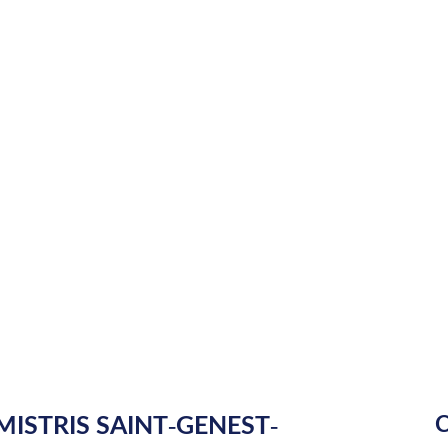
ISTRIS SAINT-GENEST-