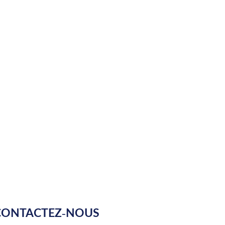
CONTACTEZ-NOUS