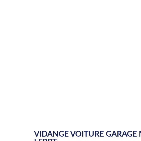
VIDANGE VOITURE GARAGE M