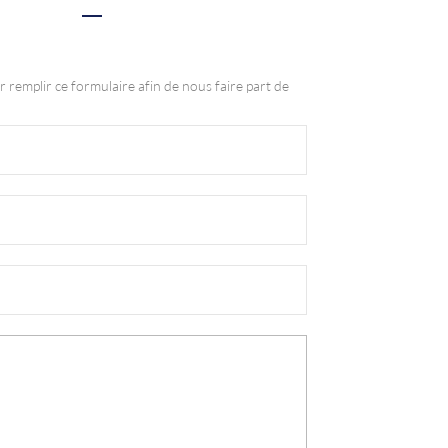
r remplir ce formulaire afin de nous faire part de