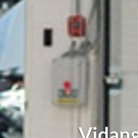
Vidang