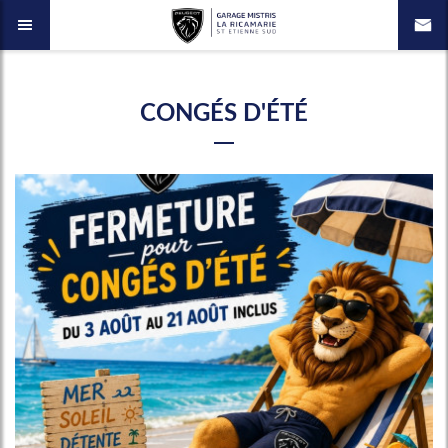
CONGÉS D'ÉTÉ