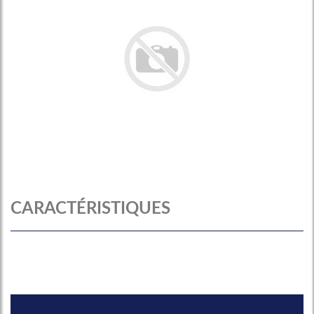
CARACTÉRISTIQUES