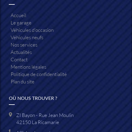
Accueil
Le garage
Véhicules d'occasion
Véhicules neufs
Nos services
Actualités
Contact
Mentions légales
Politique de confidentialité
Plan du site
OÙ NOUS TROUVER ?
ZI Bayon - Rue Jean Moulin
42150
La Ricamarie