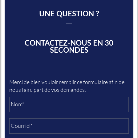
UNE QUESTION ?
CONTACTEZ-NOUS EN 30
SECONDES
Merci de bien vouloir remplir ce formulaire afin de
nous faire part de vos demandes.