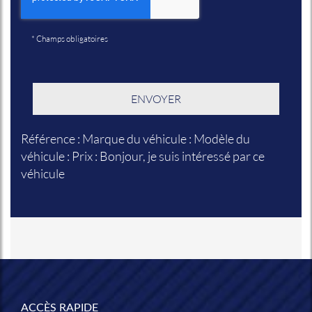
*
Champs obligatoires
Référence : Marque du véhicule : Modèle du
véhicule : Prix : Bonjour, je suis intéressé par ce
véhicule
ACCÈS RAPIDE