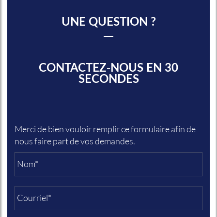
UNE QUESTION ?
CONTACTEZ-NOUS EN 30
SECONDES
Merci de bien vouloir remplir ce formulaire afin de
nous faire part de vos demandes.