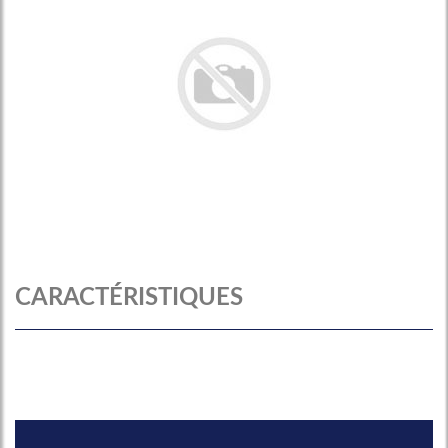
CARACTÉRISTIQUES