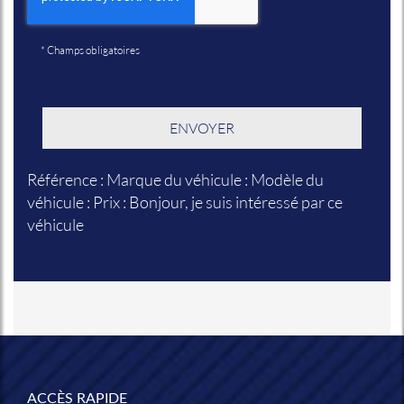
*
Champs obligatoires
Référence : Marque du véhicule : Modèle du
véhicule : Prix : Bonjour, je suis intéressé par ce
véhicule
ACCÈS RAPIDE