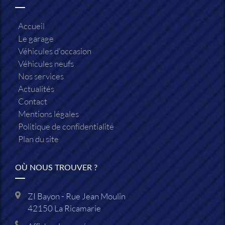
Accueil
Le garage
Véhicules d'occasion
Véhicules neufs
Nos services
Actualités
Contact
Mentions légales
Politique de confidentialité
Plan du site
OÙ NOUS TROUVER ?
ZI Bayon - Rue Jean Moulin
42150
La Ricamarie