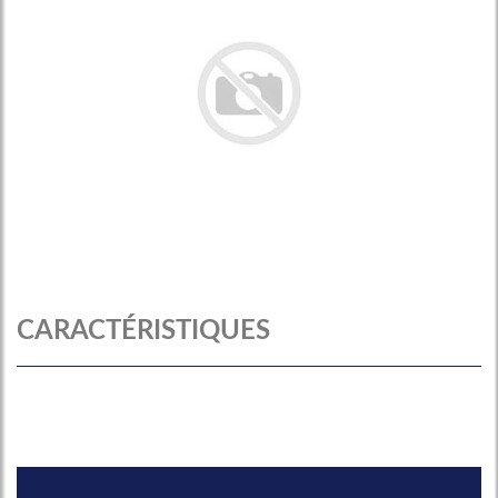
CARACTÉRISTIQUES