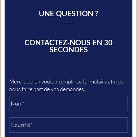
UNE QUESTION ?
CONTACTEZ-NOUS EN 30
SECONDES
Merci de bien vouloir remplir ce formulaire afin de
nous faire part de vos demandes.