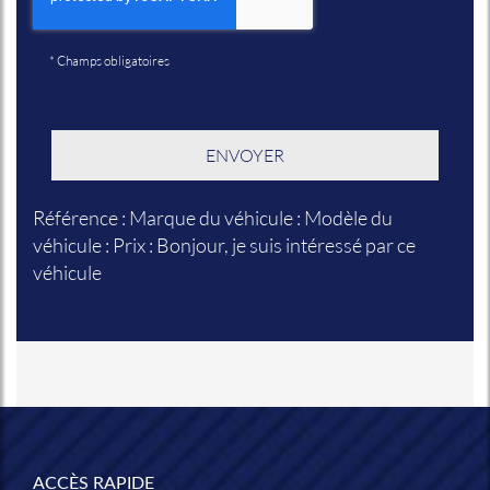
*
Champs obligatoires
Référence : Marque du véhicule : Modèle du
véhicule : Prix : Bonjour, je suis intéressé par ce
véhicule
ACCÈS RAPIDE