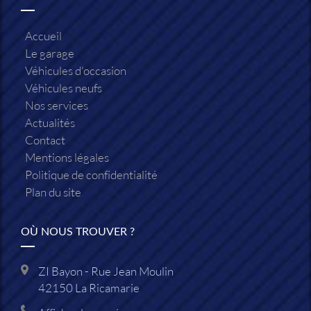
Accueil
Le garage
Véhicules d'occasion
Véhicules neufs
Nos services
Actualités
Contact
Mentions légales
Politique de confidentialité
Plan du site
OÙ NOUS TROUVER ?
ZI Bayon - Rue Jean Moulin
42150
La Ricamarie