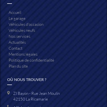
Accueil
Le garage
Véhicules d'occasion
Véhicules neufs
Nos services
Actualités
Contact
Mentions légales
Politique de confidentialité
Plan du site
OÙ NOUS TROUVER ?
ZI Bayon - Rue Jean Moulin
42150
La Ricamarie