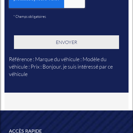
*
Champs obligatoires
Référence : Marque du véhicule : Modèle du
véhicule : Prix : Bonjour, je suis intéressé par ce
véhicule
ACCÈS RAPIDE