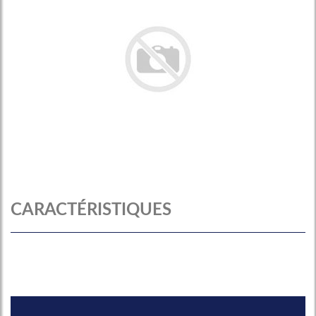
CARACTÉRISTIQUES