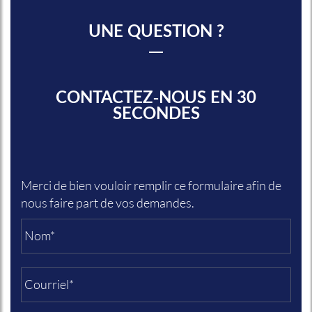
UNE QUESTION ?
CONTACTEZ-NOUS EN 30
SECONDES
Merci de bien vouloir remplir ce formulaire afin de
nous faire part de vos demandes.