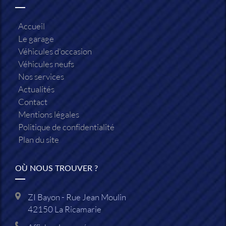
Accueil
Le garage
Véhicules d'occasion
Véhicules neufs
Nos services
Actualités
Contact
Mentions légales
Politique de confidentialité
Plan du site
OÙ NOUS TROUVER ?
ZI Bayon - Rue Jean Moulin
42150
La Ricamarie