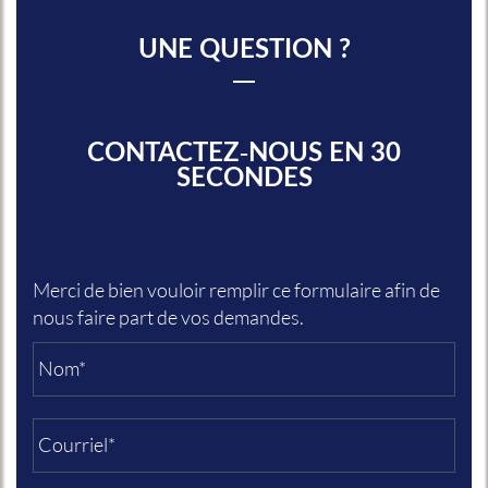
UNE QUESTION ?
CONTACTEZ-NOUS EN 30
SECONDES
Merci de bien vouloir remplir ce formulaire afin de
nous faire part de vos demandes.