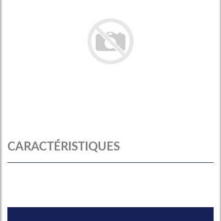
CARACTÉRISTIQUES