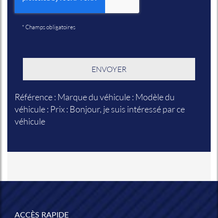
*
Champs obligatoires
Référence : Marque du véhicule : Modèle du
véhicule : Prix : Bonjour, je suis intéressé par ce
véhicule
ACCÈS RAPIDE