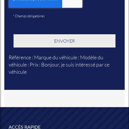
*
Champs obligatoires
Référence : Marque du véhicule : Modèle du
véhicule : Prix : Bonjour, je suis intéressé par ce
véhicule
ACCÈS RAPIDE