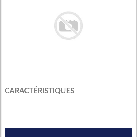
CARACTÉRISTIQUES