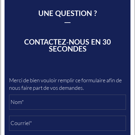
UNE QUESTION ?
CONTACTEZ-NOUS EN 30
SECONDES
Merci de bien vouloir remplir ce formulaire afin de
nous faire part de vos demandes.