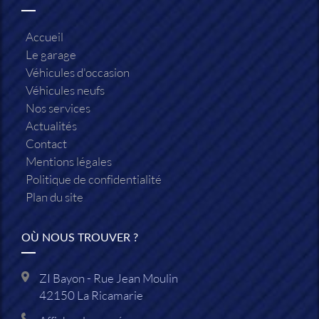
Accueil
Le garage
Véhicules d'occasion
Véhicules neufs
Nos services
Actualités
Contact
Mentions légales
Politique de confidentialité
Plan du site
OÙ NOUS TROUVER ?
ZI Bayon - Rue Jean Moulin
42150
La Ricamarie