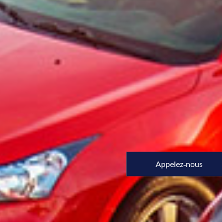
Appelez-nous