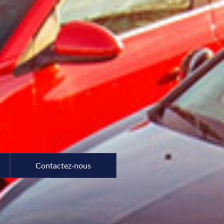
Contactez-nous