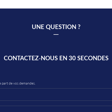
UNE QUESTION ?
CONTACTEZ-NOUS EN 30 SECONDES
re part de vos demandes.