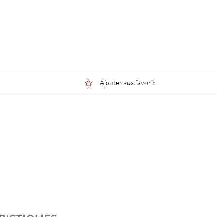
Ajouter aux favoris