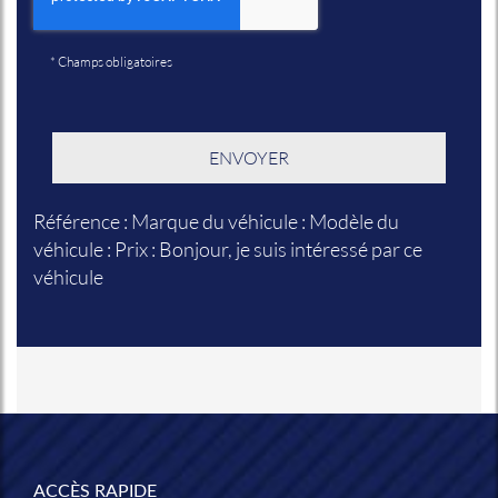
*
Champs obligatoires
Référence : Marque du véhicule : Modèle du
véhicule : Prix : Bonjour, je suis intéressé par ce
véhicule
ACCÈS RAPIDE