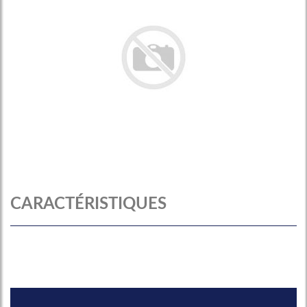
CARACTÉRISTIQUES