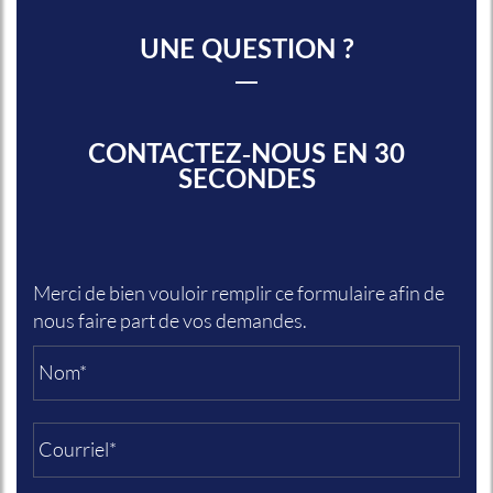
UNE QUESTION ?
CONTACTEZ-NOUS EN 30
SECONDES
Merci de bien vouloir remplir ce formulaire afin de
nous faire part de vos demandes.