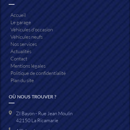
Accueil
Le garage
Véhicules d'occasion
Véhicules neufs
Nos services
Actualités
Contact
Mentions légales
Politique de confidentialité
Plan du site
OÙ NOUS TROUVER ?
ZI Bayon - Rue Jean Moulin
42150
La Ricamarie