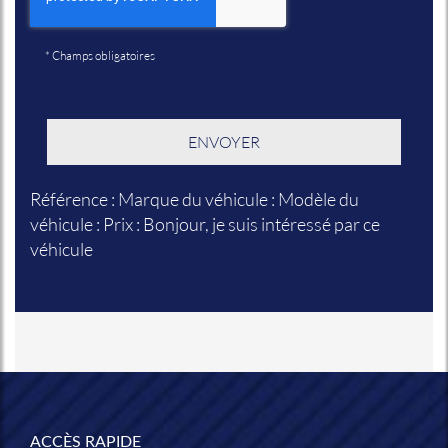
*
Champs obligatoires
Référence : Marque du véhicule : Modèle du
véhicule : Prix : Bonjour, je suis intéressé par ce
véhicule
ACCÈS RAPIDE