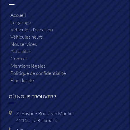
Accueil
Le garage
Véhicules d'occasion
Véhicules neufs
Nos services
Actualités
Contact
Mentions légales
Politique de confidentialité
Plan du site
OÙ NOUS TROUVER ?
ZI Bayon - Rue Jean Moulin
42150
La Ricamarie