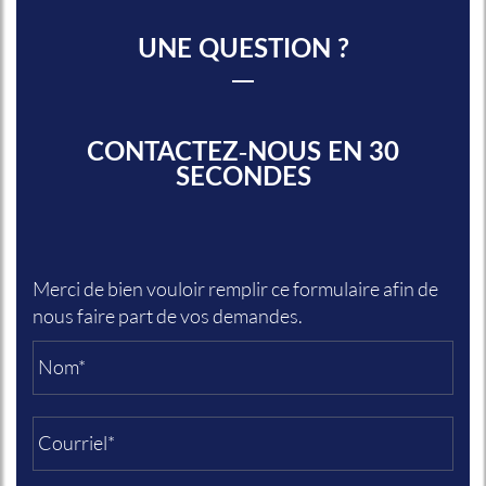
UNE QUESTION ?
CONTACTEZ-NOUS EN 30
SECONDES
Merci de bien vouloir remplir ce formulaire afin de
nous faire part de vos demandes.