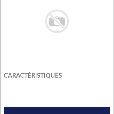
CARACTÉRISTIQUES