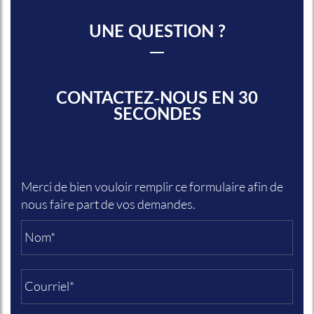
UNE QUESTION ?
CONTACTEZ-NOUS EN 30
SECONDES
Merci de bien vouloir remplir ce formulaire afin de
nous faire part de vos demandes.