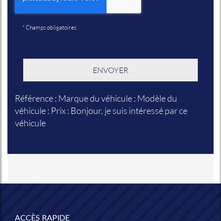
*
Champs obligatoires
Référence : Marque du véhicule : Modèle du
véhicule : Prix : Bonjour, je suis intéressé par ce
véhicule
ACCÈS RAPIDE