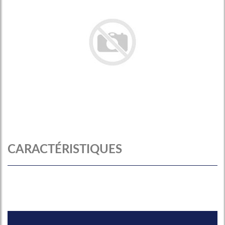
CARACTÉRISTIQUES