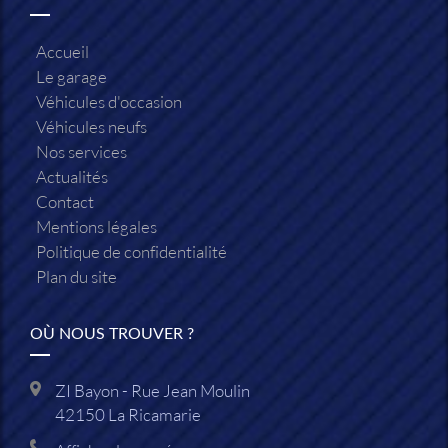
Accueil
Le garage
Véhicules d'occasion
Véhicules neufs
Nos services
Actualités
Contact
Mentions légales
Politique de confidentialité
Plan du site
OÙ NOUS TROUVER ?
ZI Bayon - Rue Jean Moulin
42150
La Ricamarie