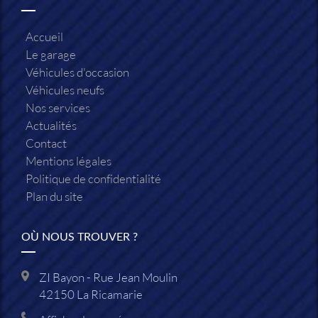
Accueil
Le garage
Véhicules d'occasion
Véhicules neufs
Nos services
Actualités
Contact
Mentions légales
Politique de confidentialité
Plan du site
OÙ NOUS TROUVER ?
ZI Bayon - Rue Jean Moulin
42150
La Ricamarie