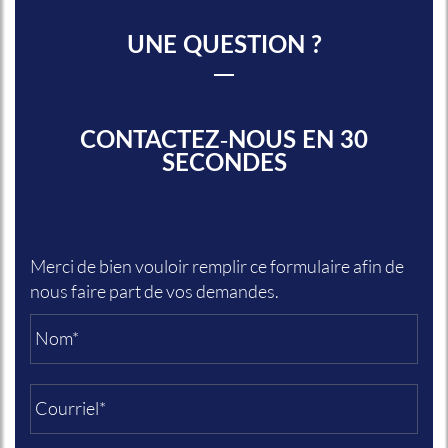
UNE QUESTION ?
CONTACTEZ-NOUS EN 30
SECONDES
Merci de bien vouloir remplir ce formulaire afin de
nous faire part de vos demandes.