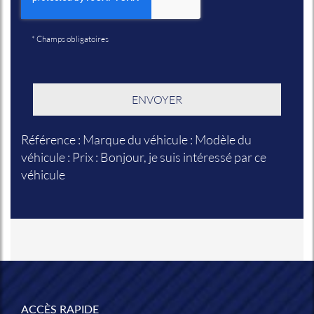
*
Champs obligatoires
Référence : Marque du véhicule : Modèle du
véhicule : Prix : Bonjour, je suis intéressé par ce
véhicule
ACCÈS RAPIDE