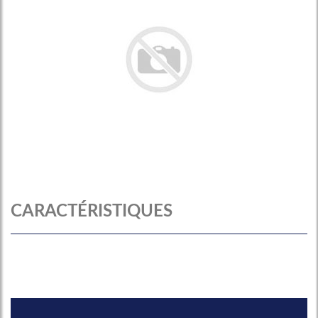
CARACTÉRISTIQUES