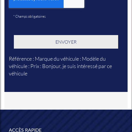
*
Champs obligatoires
Référence : Marque du véhicule : Modèle du
véhicule : Prix : Bonjour, je suis intéressé par ce
véhicule
ACCÈS RAPIDE