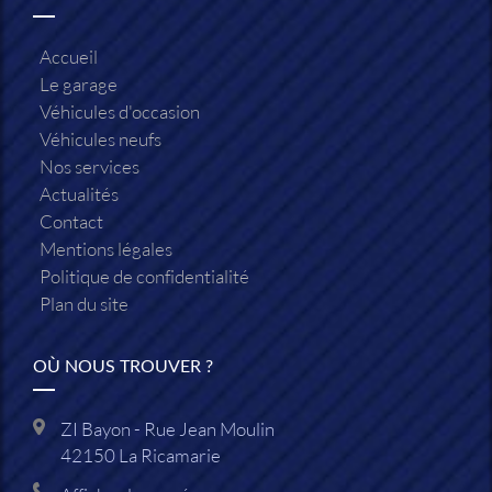
Accueil
Le garage
Véhicules d'occasion
Véhicules neufs
Nos services
Actualités
Contact
Mentions légales
Politique de confidentialité
Plan du site
OÙ NOUS TROUVER ?
ZI Bayon - Rue Jean Moulin
42150
La Ricamarie