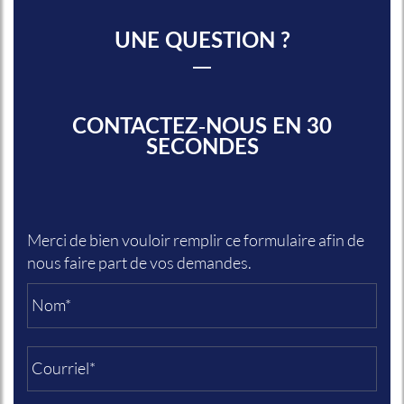
UNE QUESTION ?
CONTACTEZ-NOUS EN 30
SECONDES
Merci de bien vouloir remplir ce formulaire afin de
nous faire part de vos demandes.