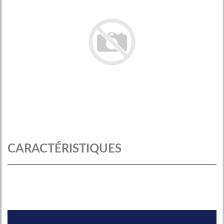
CARACTÉRISTIQUES