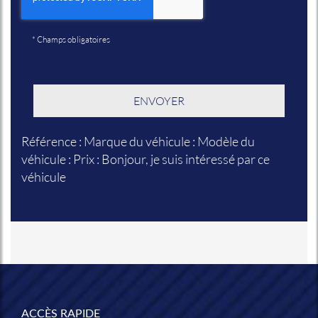
*
Champs obligatoires
Référence : Marque du véhicule : Modèle du
véhicule : Prix : Bonjour, je suis intéressé par ce
véhicule
ACCÈS RAPIDE