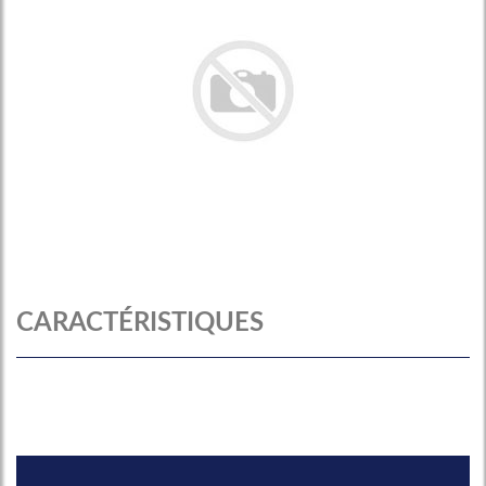
CARACTÉRISTIQUES