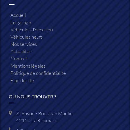
Accueil
Le garage
Véhicules d'occasion
Véhicules neufs
Nos services
Actualités
Contact
Mentions légales
Politique de confidentialité
Plan du site
OÙ NOUS TROUVER ?
ZI Bayon - Rue Jean Moulin
42150
La Ricamarie