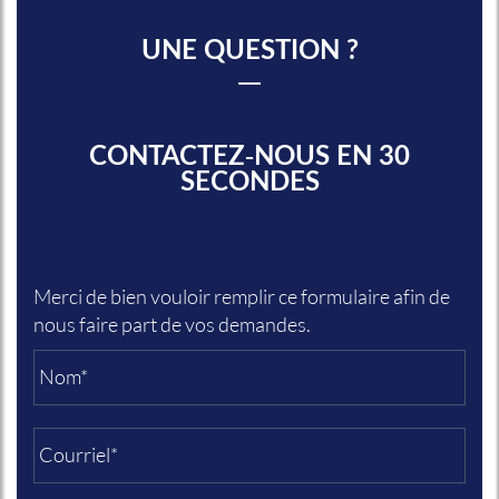
UNE QUESTION ?
CONTACTEZ-NOUS EN 30
SECONDES
Merci de bien vouloir remplir ce formulaire afin de
nous faire part de vos demandes.