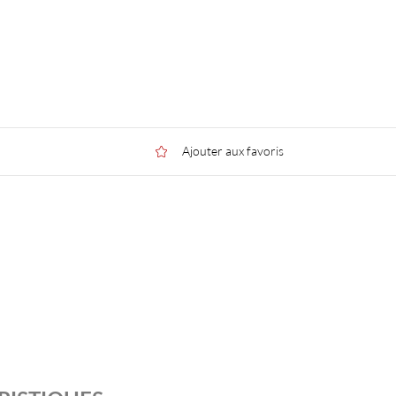
Ajouter aux favoris