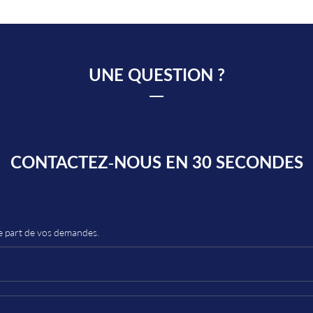
UNE QUESTION ?
CONTACTEZ-NOUS EN 30 SECONDES
re part de vos demandes.