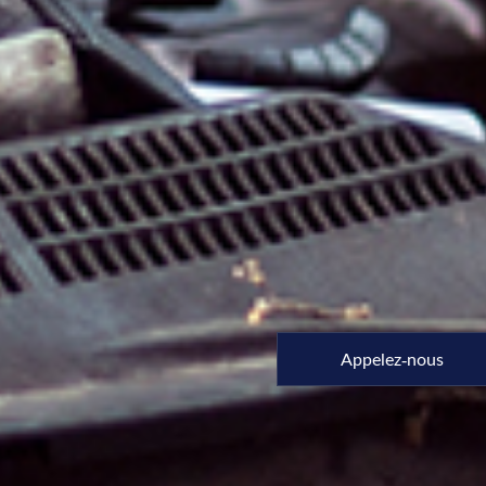
Appelez-nous