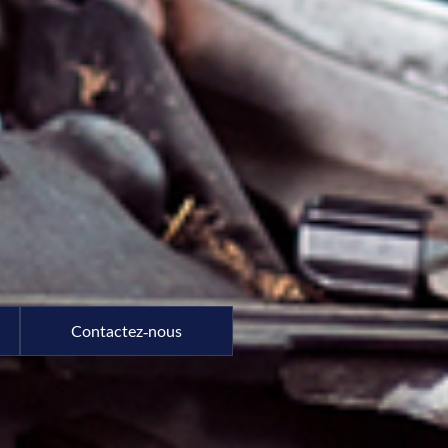
Contactez-nous