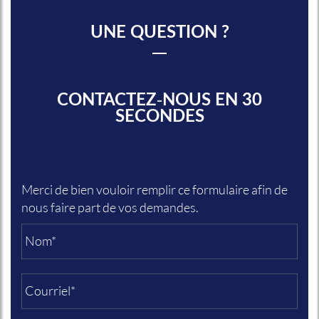
UNE QUESTION ?
CONTACTEZ-NOUS EN 30
SECONDES
Merci de bien vouloir remplir ce formulaire afin de
nous faire part de vos demandes.