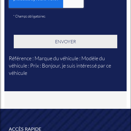
*
Champs obligatoires
Référence : Marque du véhicule : Modèle du
véhicule : Prix : Bonjour, je suis intéressé par ce
véhicule
ACCÈS RAPIDE