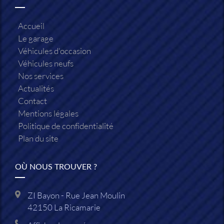
Accueil
Le garage
Véhicules d'occasion
Véhicules neufs
Nos services
Actualités
Contact
Mentions légales
Politique de confidentialité
Plan du site
OÙ NOUS TROUVER ?
ZI Bayon - Rue Jean Moulin
42150
La Ricamarie