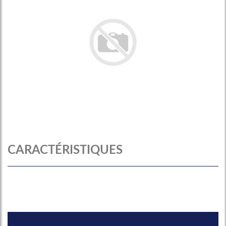
CARACTÉRISTIQUES