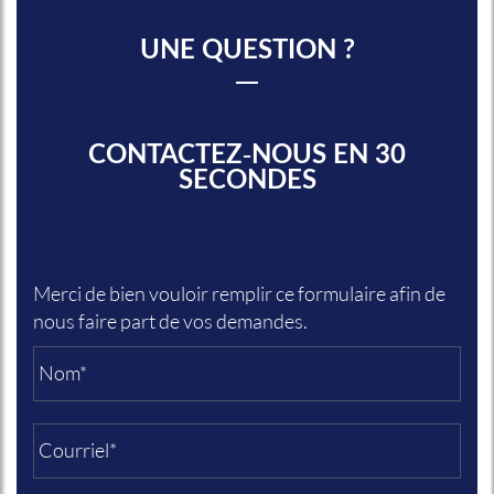
UNE QUESTION ?
CONTACTEZ-NOUS EN 30
SECONDES
Merci de bien vouloir remplir ce formulaire afin de
nous faire part de vos demandes.