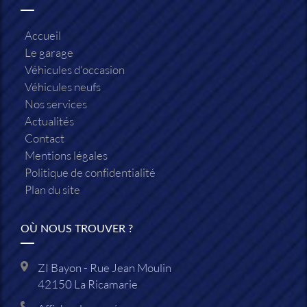
Accueil
Le garage
Véhicules d'occasion
Véhicules neufs
Nos services
Actualités
Contact
Mentions légales
Politique de confidentialité
Plan du site
OÙ NOUS TROUVER ?
ZI Bayon - Rue Jean Moulin
42150
La Ricamarie