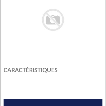
CARACTÉRISTIQUES