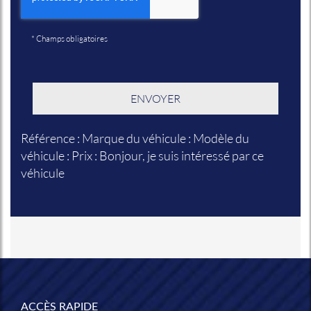
*
Champs obligatoires
Référence : Marque du véhicule : Modèle du
véhicule : Prix : Bonjour, je suis intéressé par ce
véhicule
ACCÈS RAPIDE