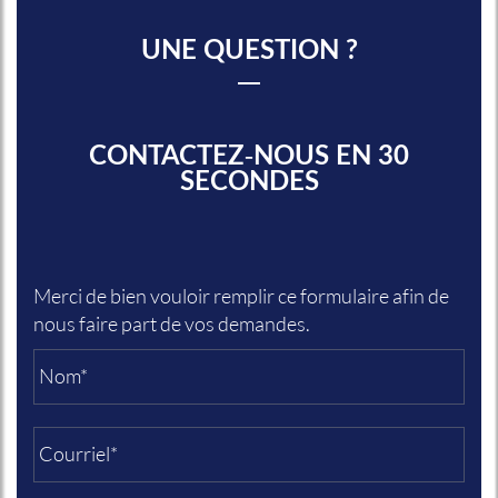
UNE QUESTION ?
CONTACTEZ-NOUS EN 30
SECONDES
Merci de bien vouloir remplir ce formulaire afin de
nous faire part de vos demandes.