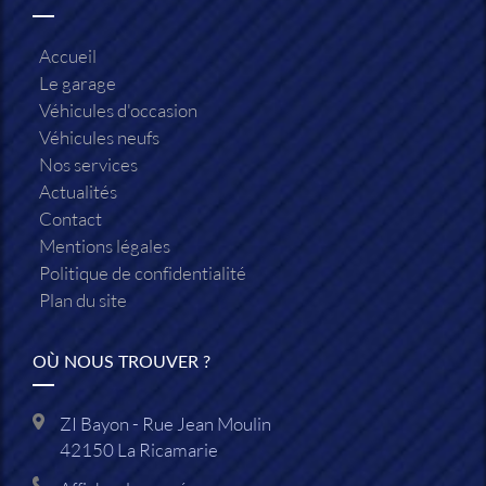
Accueil
Le garage
Véhicules d'occasion
Véhicules neufs
Nos services
Actualités
Contact
Mentions légales
Politique de confidentialité
Plan du site
OÙ NOUS TROUVER ?
ZI Bayon - Rue Jean Moulin
42150
La Ricamarie