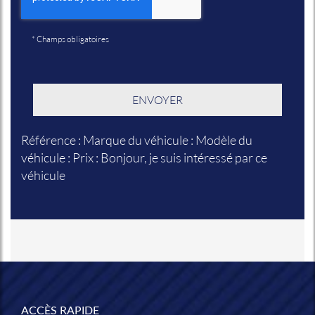
*
Champs obligatoires
Référence : Marque du véhicule : Modèle du
véhicule : Prix : Bonjour, je suis intéressé par ce
véhicule
ACCÈS RAPIDE