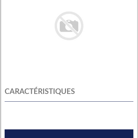
CARACTÉRISTIQUES