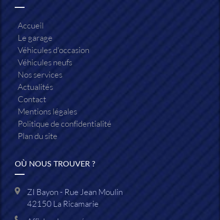
Accueil
Le garage
Véhicules d'occasion
Véhicules neufs
Nos services
Actualités
Contact
Mentions légales
Politique de confidentialité
Plan du site
OÙ NOUS TROUVER ?
ZI Bayon - Rue Jean Moulin
42150
La Ricamarie