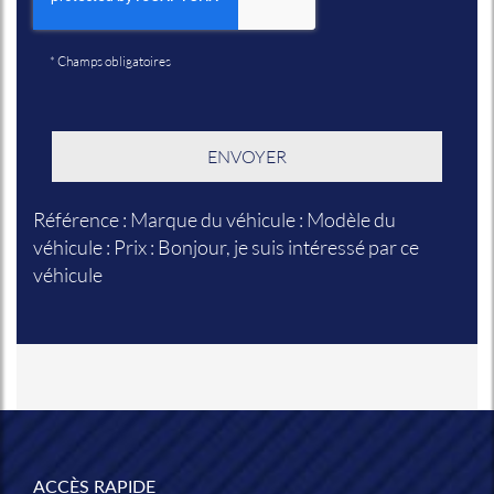
*
Champs obligatoires
Référence : Marque du véhicule : Modèle du
véhicule : Prix : Bonjour, je suis intéressé par ce
véhicule
ACCÈS RAPIDE