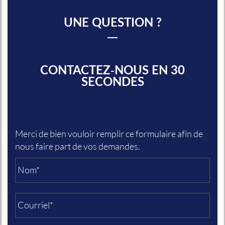
UNE QUESTION ?
CONTACTEZ-NOUS EN 30
SECONDES
Merci de bien vouloir remplir ce formulaire afin de
nous faire part de vos demandes.