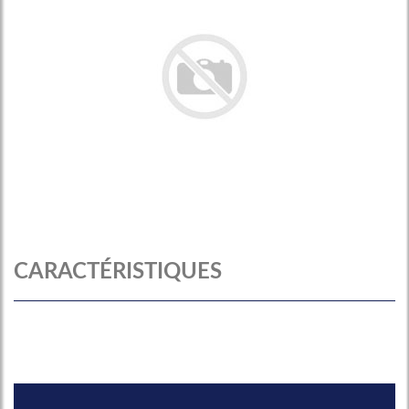
CARACTÉRISTIQUES