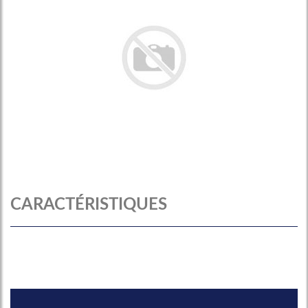
CARACTÉRISTIQUES