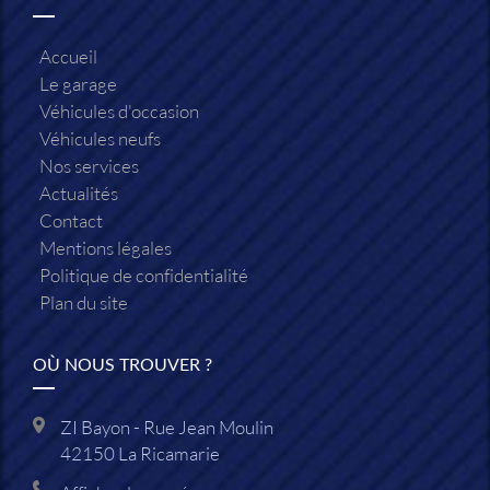
Accueil
Le garage
Véhicules d'occasion
Véhicules neufs
Nos services
Actualités
Contact
Mentions légales
Politique de confidentialité
Plan du site
OÙ NOUS TROUVER ?
ZI Bayon - Rue Jean Moulin
42150
La Ricamarie