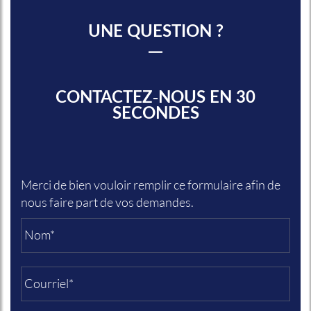
UNE QUESTION ?
CONTACTEZ-NOUS EN 30
SECONDES
Merci de bien vouloir remplir ce formulaire afin de
nous faire part de vos demandes.