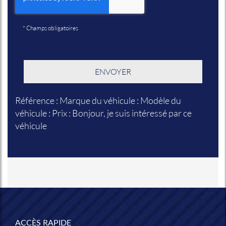
*
Champs obligatoires
Référence : Marque du véhicule : Modèle du
véhicule : Prix : Bonjour, je suis intéressé par ce
véhicule
ACCÈS RAPIDE