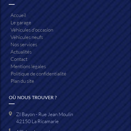
Accueil
Le garage
Véhicules d'occasion
Véhicules neufs
Nos services
Actualités
Contact
Mentions légales
Politique de confidentialité
Plan du site
OÙ NOUS TROUVER ?
ZI Bayon - Rue Jean Moulin
42150
La Ricamarie