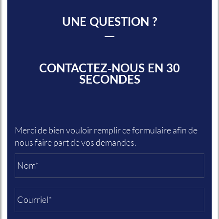
UNE QUESTION ?
CONTACTEZ-NOUS EN 30
SECONDES
Merci de bien vouloir remplir ce formulaire afin de
nous faire part de vos demandes.