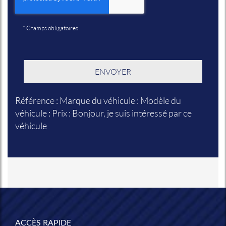
*
Champs obligatoires
Référence : Marque du véhicule : Modèle du
véhicule : Prix : Bonjour, je suis intéressé par ce
véhicule
ACCÈS RAPIDE