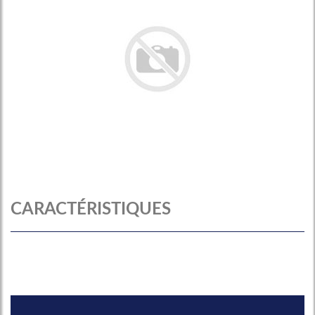
CARACTÉRISTIQUES