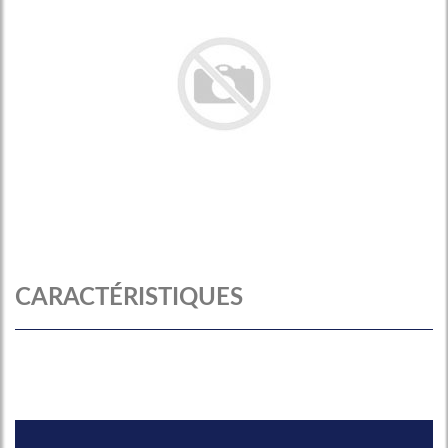
CARACTÉRISTIQUES