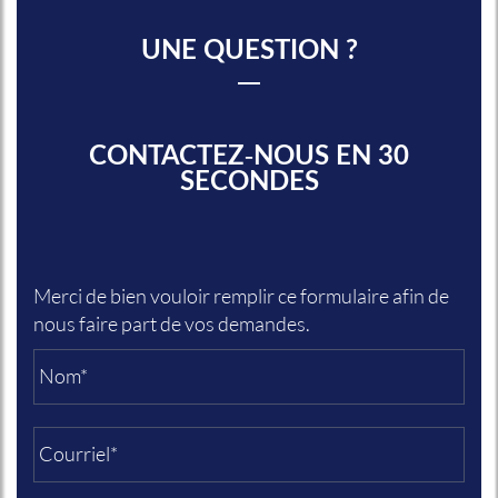
UNE QUESTION ?
CONTACTEZ-NOUS EN 30
SECONDES
Merci de bien vouloir remplir ce formulaire afin de
nous faire part de vos demandes.