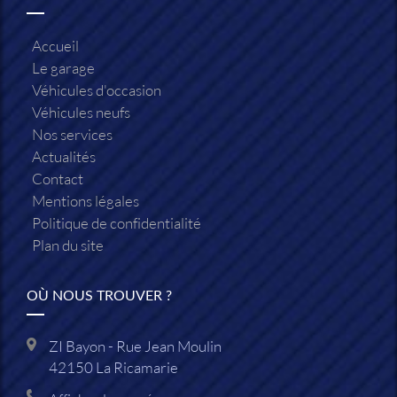
Accueil
Le garage
Véhicules d'occasion
Véhicules neufs
Nos services
Actualités
Contact
Mentions légales
Politique de confidentialité
Plan du site
OÙ NOUS TROUVER ?
ZI Bayon - Rue Jean Moulin
42150
La Ricamarie