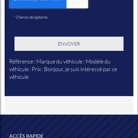
*
Champs obligatoires
Référence : Marque du véhicule : Modèle du
véhicule : Prix : Bonjour, je suis intéressé par ce
véhicule
ACCÈS RAPIDE