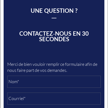
UNE QUESTION ?
CONTACTEZ-NOUS EN 30
SECONDES
Merci de bien vouloir remplir ce formulaire afin de
nous faire part de vos demandes.