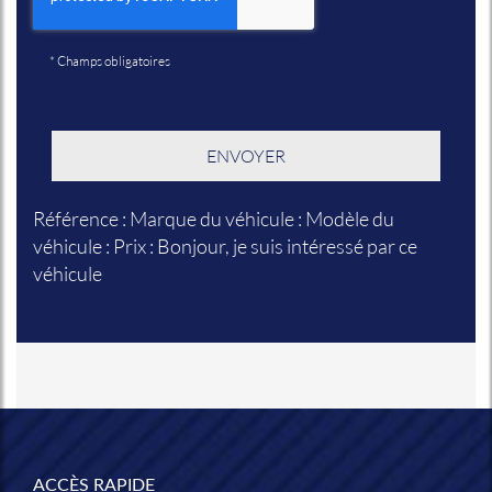
*
Champs obligatoires
Référence : Marque du véhicule : Modèle du
véhicule : Prix : Bonjour, je suis intéressé par ce
véhicule
ACCÈS RAPIDE