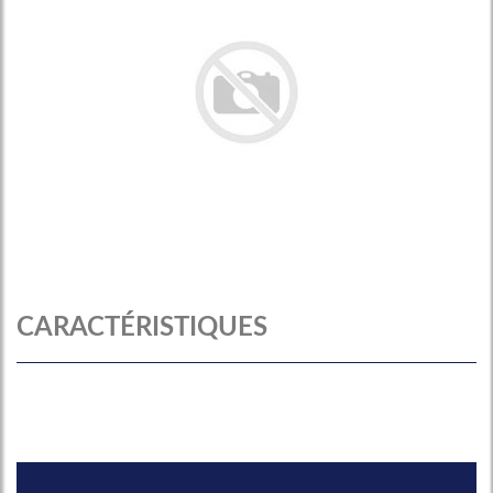
CARACTÉRISTIQUES