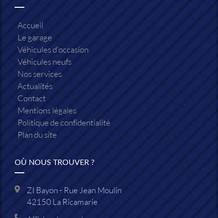
Accueil
Le garage
Véhicules d'occasion
Véhicules neufs
Nos services
Actualités
Contact
Mentions légales
Politique de confidentialité
Plan du site
OÙ NOUS TROUVER ?
ZI Bayon - Rue Jean Moulin
42150
La Ricamarie