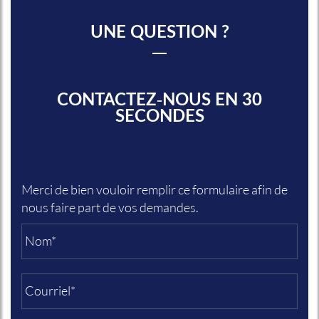
UNE QUESTION ?
CONTACTEZ-NOUS EN 30
SECONDES
Merci de bien vouloir remplir ce formulaire afin de
nous faire part de vos demandes.