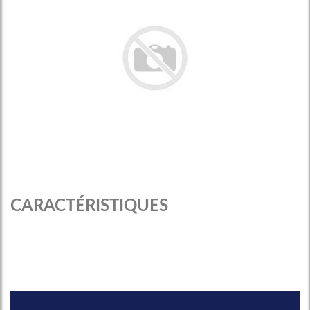
CARACTÉRISTIQUES