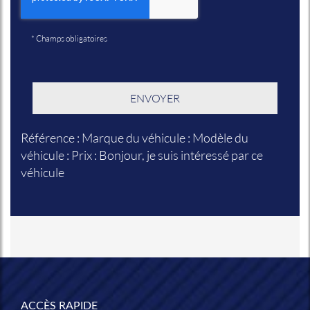
*
Champs obligatoires
Référence : Marque du véhicule : Modèle du
véhicule : Prix : Bonjour, je suis intéressé par ce
véhicule
ACCÈS RAPIDE