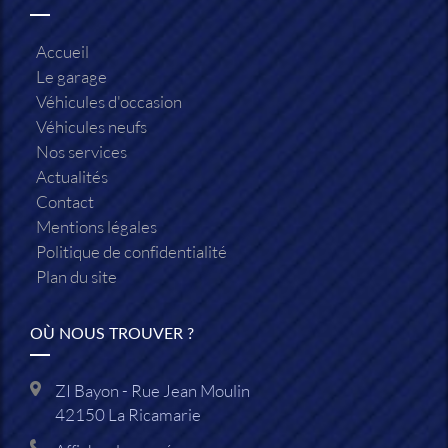
Accueil
Le garage
Véhicules d'occasion
Véhicules neufs
Nos services
Actualités
Contact
Mentions légales
Politique de confidentialité
Plan du site
OÙ NOUS TROUVER ?
ZI Bayon - Rue Jean Moulin
42150
La Ricamarie