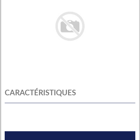
CARACTÉRISTIQUES