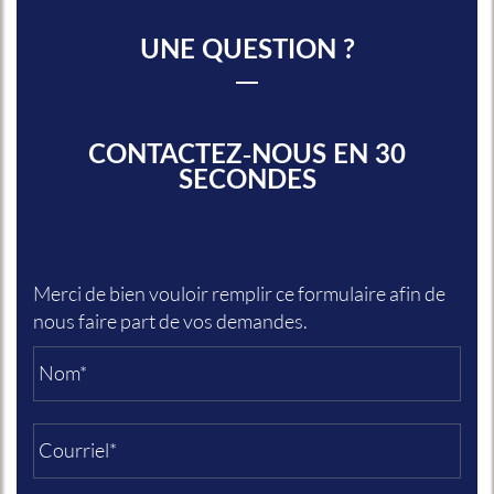
UNE QUESTION ?
CONTACTEZ-NOUS EN 30
SECONDES
Merci de bien vouloir remplir ce formulaire afin de
nous faire part de vos demandes.