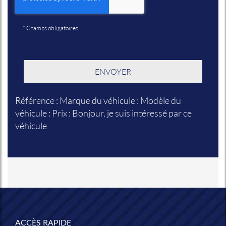
*
Champs obligatoires
Référence : Marque du véhicule : Modèle du
véhicule : Prix : Bonjour, je suis intéressé par ce
véhicule
ACCÈS RAPIDE