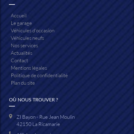
Accueil
Le garage
Véhicules d'occasion
Véhicules neufs
Nos services
Actualités
Contact
Mentions légales
Politique de confidentialité
Plan du site
OÙ NOUS TROUVER ?
ZI Bayon - Rue Jean Moulin
42150
La Ricamarie