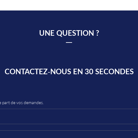
UNE QUESTION ?
CONTACTEZ-NOUS EN 30 SECONDES
re part de vos demandes.