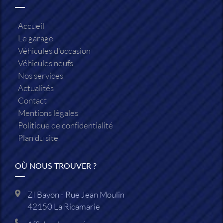
Accueil
Le garage
Véhicules d'occasion
Véhicules neufs
Nos services
Actualités
Contact
Mentions légales
Politique de confidentialité
Plan du site
OÙ NOUS TROUVER ?
ZI Bayon - Rue Jean Moulin
42150
La Ricamarie