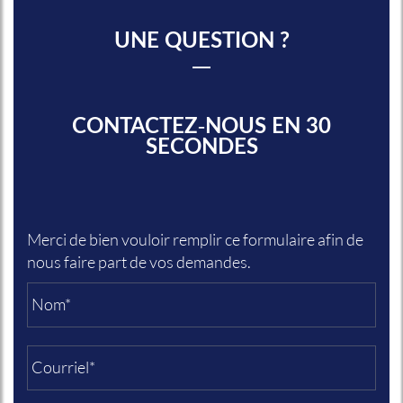
UNE QUESTION ?
CONTACTEZ-NOUS EN 30
SECONDES
Merci de bien vouloir remplir ce formulaire afin de
nous faire part de vos demandes.