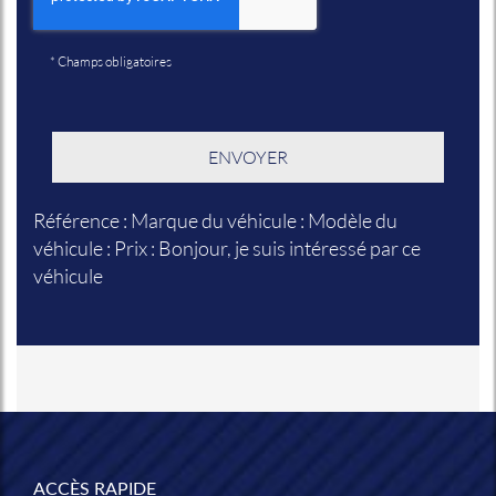
*
Champs obligatoires
Référence : Marque du véhicule : Modèle du
véhicule : Prix : Bonjour, je suis intéressé par ce
véhicule
ACCÈS RAPIDE