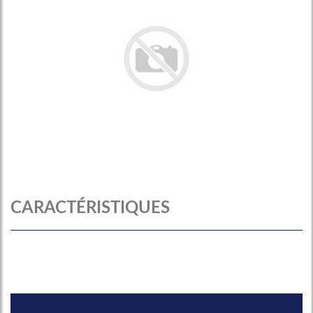
CARACTÉRISTIQUES