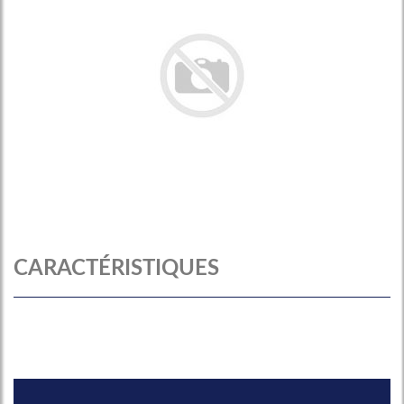
CARACTÉRISTIQUES