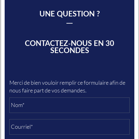
UNE QUESTION ?
CONTACTEZ-NOUS EN 30
SECONDES
Merci de bien vouloir remplir ce formulaire afin de
nous faire part de vos demandes.