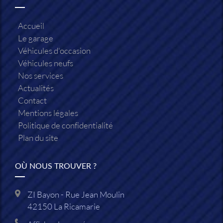
Accueil
Le garage
Véhicules d'occasion
Véhicules neufs
Nos services
Actualités
Contact
Mentions légales
Politique de confidentialité
Plan du site
OÙ NOUS TROUVER ?
ZI Bayon - Rue Jean Moulin
42150
La Ricamarie