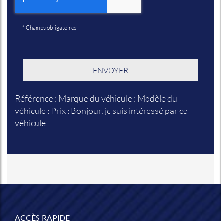
*
Champs obligatoires
Référence : Marque du véhicule : Modèle du
véhicule : Prix : Bonjour, je suis intéressé par ce
véhicule
ACCÈS RAPIDE