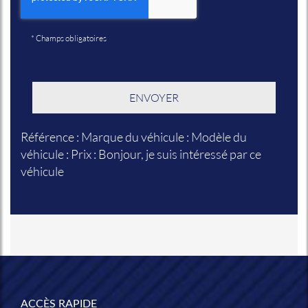
*
Champs obligatoires
Référence : Marque du véhicule : Modèle du
véhicule : Prix : Bonjour, je suis intéressé par ce
véhicule
ACCÈS RAPIDE