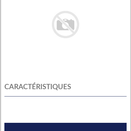
CARACTÉRISTIQUES