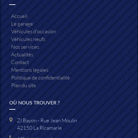
Accueil
Le garage
Véhicules d'occasion
Véhicules neufs
Nos services
Actualités
Contact
Mentions légales
Politique de confidentialité
Plan du site
OÙ NOUS TROUVER ?
ZI Bayon - Rue Jean Moulin
42150
La Ricamarie