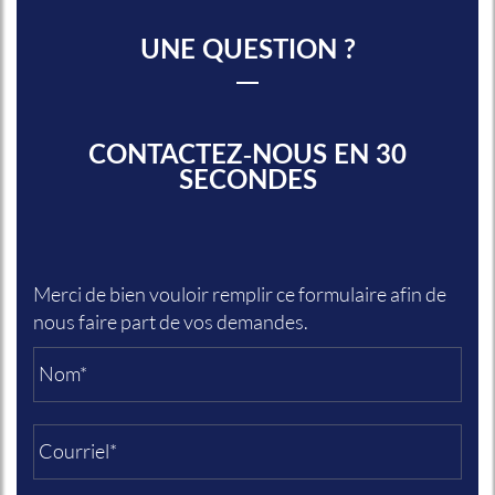
UNE QUESTION ?
CONTACTEZ-NOUS EN 30
SECONDES
Merci de bien vouloir remplir ce formulaire afin de
nous faire part de vos demandes.