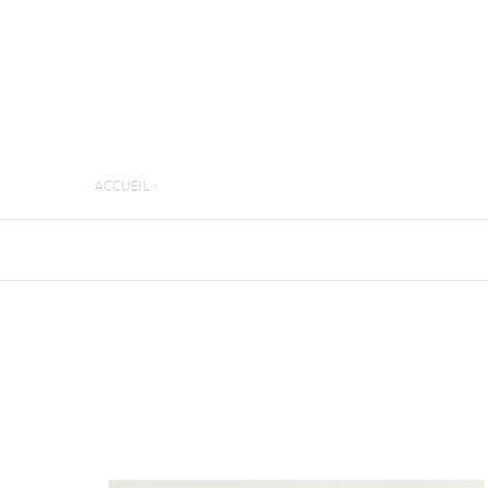
ACCUEIL
>