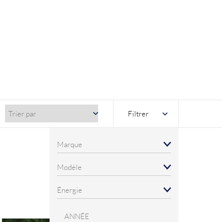
Filtrer
ANNÉE