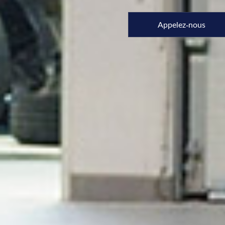
Appelez-nous