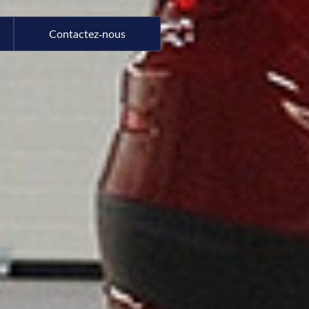
Contactez-nous