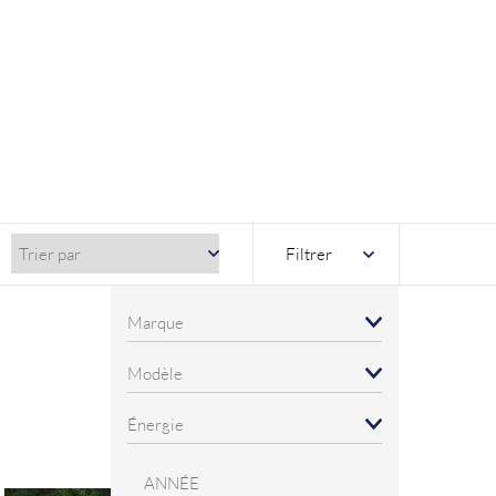
Filtrer
ANNÉE