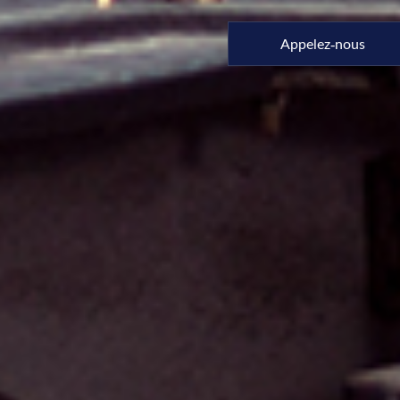
Appelez-nous