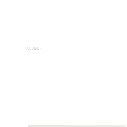
ACCUEIL
>