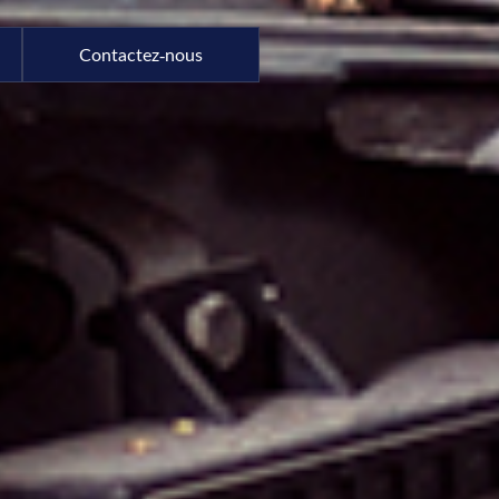
Contactez-nous